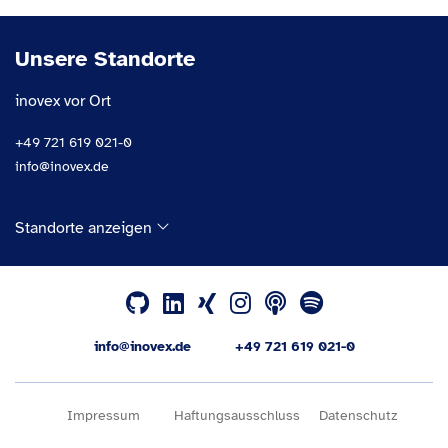
Unsere Standorte
inovex vor Ort
+49 721 619 021-0
info@inovex.de
Standorte anzeigen
info@inovex.de
+49 721 619 021-0
Impressum
Haftungsausschluss
Datenschutz