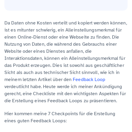
Da Daten ohne Kosten verteilt und kopiert werden können,
ist es mitunter schwierig, ein Alleinstellungsmerkmal für
einen Online-Dienst oder eine Webseite zu finden. Die
Nutzung von Daten, die während des Gebrauchs einer
Website oder eines Dienstes anfallen, die
Interaktionsdaten, können ein Alleinstellungsmerkmal für
das Produkt erzeugen. Dies ist sowohl aus geschäftlicher
Sicht als auch aus technischer Sicht sinnvoll, wie ich in
meinem letzten Artikel über den
Feedback Loop
verdeutlicht habe. Heute werde ich meiner Ankündigung
gerecht, eine Checkliste mit den wichtigsten Aspekten für
die Erstellung eines Feedback Loops zu präsentieren.
Hier kommen meine 7 Checkpoints für die Erstellung
eines guten Feedback Loops: