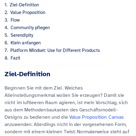
Ziel-Definition
Value Proposition
Flow
Community pflegen
Serendipity
Klein anfangen
Platform Mindset: Use for Different Products
Fazit
Ziel-Definition
Beginnen Sie mit dem Ziel. Welches
Alleinstellungsmerkmal wollen Sie erzeugen? Damit sie
nicht im luftleeren Raum agieren, ist mein Vorschlag, sich
aus dem Methodenbaukasten des Geschäftsmodell-
Designs zu bedienen und die
Value Proposition Canvas
anzuwenden. Allerdings nicht in der vorgesehenen Form,
sondern mit einem kleinen Twist: Normalerweise steht auf