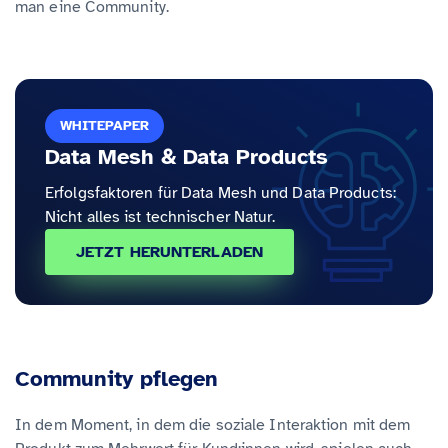
man eine Community.
WHITEPAPER
Data Mesh & Data Products
Erfolgsfaktoren für Data Mesh und Data Products:
Nicht alles ist technischer Natur.
JETZT HERUNTERLADEN
Community pflegen
In dem Moment, in dem die soziale Interaktion mit dem