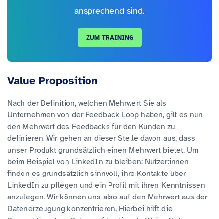
ansprechend sind.
ZUM TRAINING
Value Proposition
Nach der Definition, welchen Mehrwert Sie als
Unternehmen von der Feedback Loop haben, gilt es nun
den Mehrwert des Feedbacks für den Kunden zu
definieren. Wir gehen an dieser Stelle davon aus, dass
unser Produkt grundsätzlich einen Mehrwert bietet. Um
beim Beispiel von LinkedIn zu bleiben: Nutzer:innen
finden es grundsätzlich sinnvoll, ihre Kontakte über
LinkedIn zu pflegen und ein Profil mit ihren Kenntnissen
anzulegen. Wir können uns also auf den Mehrwert aus der
Datenerzeugung konzentrieren. Hierbei hilft die