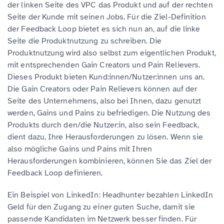
der linken Seite des VPC das Produkt und auf der rechten
Seite der Kunde mit seinen Jobs. Für die Ziel-Definition
der Feedback Loop bietet es sich nun an, auf die linke
Seite die Produktnutzung zu schreiben. Die
Produktnutzung wird also selbst zum eigentlichen Produkt,
mit entsprechenden Gain Creators und Pain Relievers.
Dieses Produkt bieten Kund:innen/Nutzer:innen uns an.
Die Gain Creators oder Pain Relievers können auf der
Seite des Unternehmens, also bei Ihnen, dazu genutzt
werden, Gains und Pains zu befriedigen. Die Nutzung des
Produkts durch den/die Nutzer:in, also sein Feedback,
dient dazu, Ihre Herausforderungen zu lösen. Wenn sie
also mögliche Gains und Pains mit Ihren
Herausforderungen kombinieren, können Sie das Ziel der
Feedback Loop definieren.
Ein Beispiel von LinkedIn: Headhunter bezahlen LinkedIn
Geld für den Zugang zu einer guten Suche, damit sie
passende Kandidaten im Netzwerk besser finden. Für