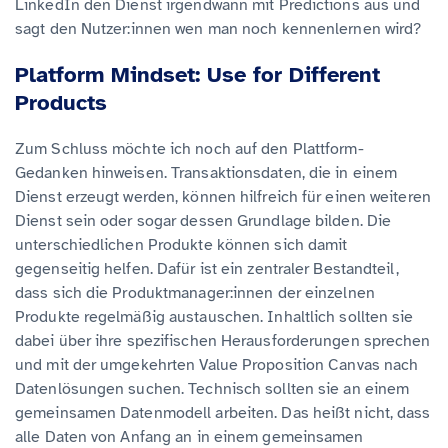
LinkedIn den Dienst irgendwann mit Predictions aus und
sagt den Nutzer:innen wen man noch kennenlernen wird?
Platform Mindset: Use for Different
Products
Zum Schluss möchte ich noch auf den Plattform-
Gedanken hinweisen. Transaktionsdaten, die in einem
Dienst erzeugt werden, können hilfreich für einen weiteren
Dienst sein oder sogar dessen Grundlage bilden. Die
unterschiedlichen Produkte können sich damit
gegenseitig helfen. Dafür ist ein zentraler Bestandteil,
dass sich die Produktmanager:innen der einzelnen
Produkte regelmäßig austauschen. Inhaltlich sollten sie
dabei über ihre spezifischen Herausforderungen sprechen
und mit der umgekehrten Value Proposition Canvas nach
Datenlösungen suchen. Technisch sollten sie an einem
gemeinsamen Datenmodell arbeiten. Das heißt nicht, dass
alle Daten von Anfang an in einem gemeinsamen