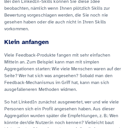
Bei den LinkedIn-Skills können Sie diese Idee
beobachten, nämlich wenn Ihnen plötzlich Skills zur
Bewertung vorgeschlagen werden, die Sie noch nie
gesehen haben oder die auch nicht in Ihren Skills
vorkommen.
Klein anfangen
Viele Feedback-Produkte fangen mit sehr einfachen
Mitteln an. Zum Beispiel kann man mit simplen
Aggregationen starten: Wie viele Menschen waren auf der
Seite? Wer hat sich was angesehen? Sobald man den
Feedback-Mechanismus im Griff hat, kann man sich
ausgefalleneren Methoden widmen.
So hat LinkedIn zunächst ausgewertet, wer und wie viele
Personen sich ein Profil angesehen haben. Aus dieser
Aggregation wurden später die Empfehlungen, z. B.: Wen
könnte der/die Nutzer:in noch kennen? Vielleicht baut