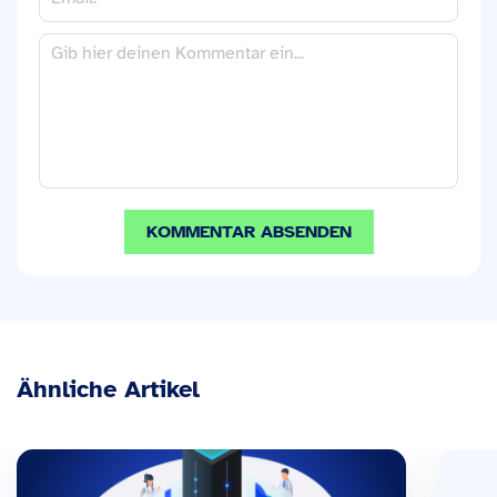
Ähnliche Artikel