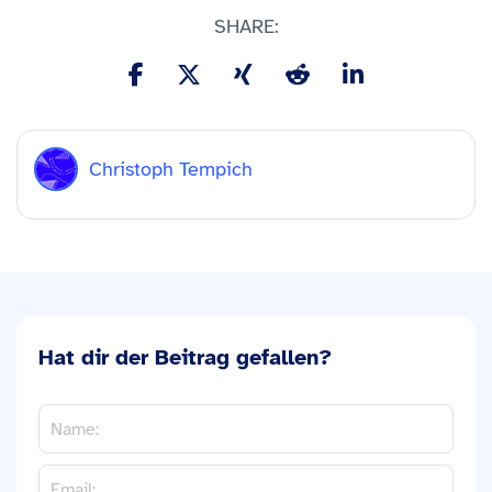
SHARE:
Christoph Tempich
Hat dir der Beitrag gefallen?