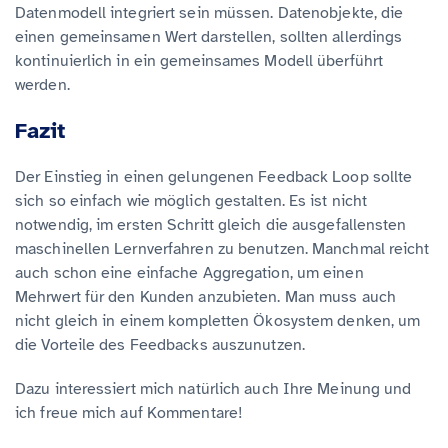
Datenmodell integriert sein müssen. Datenobjekte, die
einen gemeinsamen Wert darstellen, sollten allerdings
kontinuierlich in ein gemeinsames Modell überführt
werden.
Fazit
Der Einstieg in einen gelungenen Feedback Loop sollte
sich so einfach wie möglich gestalten. Es ist nicht
notwendig, im ersten Schritt gleich die ausgefallensten
maschinellen Lernverfahren zu benutzen. Manchmal reicht
auch schon eine einfache Aggregation, um einen
Mehrwert für den Kunden anzubieten. Man muss auch
nicht gleich in einem kompletten Ökosystem denken, um
die Vorteile des Feedbacks auszunutzen.
Dazu interessiert mich natürlich auch Ihre Meinung und
ich freue mich auf Kommentare!