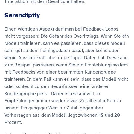
Interaktion mit dem Gerät zu erhalten.
Serendipity
Einen wichtigen Aspekt darf man bei Feedback Loops
nicht vergessen: Die Gefahr des Overfittings. Wenn Sie ein
Modell trainieren, kann es passieren, dass dieses Modell
sehr gut zu den Trainingsdaten passt, aber keine oder
wenig Aussagekraft über neue Input-Daten hat. Dies kann
zum Beispiel passieren, wenn Sie ein Empfehlungssystem
mit Feedbacks von einer bestimmten Kundengruppe
trainieren. In dem Fall kann es sein, dass das Modell nicht
oder schlecht zu den Bedürfnissen einer anderen
Kundengruppe passt. Daher ist es sinnvoll, in
Empfehlungen immer wieder etwas Zufall einfließen zu
lassen. Ein gängiger Wert für Zufall gegenüber
Vorhersagen aus dem Modell liegt zwischen 10 und 20
Prozent.