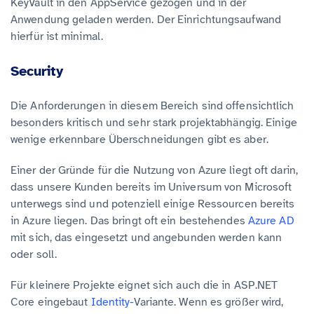
KeyVault in den AppService gezogen und in der
Anwendung geladen werden. Der Einrichtungsaufwand
hierfür ist minimal.
Security
Die Anforderungen in diesem Bereich sind offensichtlich
besonders kritisch und sehr stark projektabhängig. Einige
wenige erkennbare Überschneidungen gibt es aber.
Einer der Gründe für die Nutzung von Azure liegt oft darin,
dass unsere Kunden bereits im Universum von Microsoft
unterwegs sind und potenziell einige Ressourcen bereits
in Azure liegen. Das bringt oft ein bestehendes
Azure AD
mit sich, das eingesetzt und angebunden werden kann
oder soll.
Für kleinere Projekte eignet sich auch die in ASP.NET
Core eingebaut
Identity-
Variante. Wenn es größer wird,