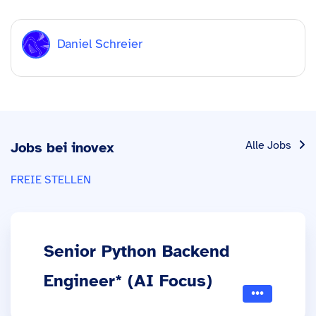
Daniel Schreier
Alle Jobs
Jobs bei inovex
FREIE STELLEN
Senior Python Backend
Engineer* (AI Focus)