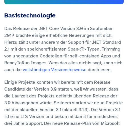
Basistechnologie
Das Release der .NET Core Version 3.0 im September
2019 brachte einige erhebliche Neuerungen mit sich.
Hierzu zählt unter anderem der Support für .NET Standard
2.1 mit den speichereffizienten Span<T> Typen, Trimming
von ungenutzten Codeteilen für self-contained Apps und
ReadyToRun Images. Wem das alles nichts sagt, kann sich
auch die
vollständigen Versionshinweise
durchlesen.
Einige Projekte konnten wir bereits mit dem Release
Candidate der Version 3.0 starten, weil wir wussten, dass
die Laufzeit des Projekts definitiv über den Release der
3.0 hinausgehen würde. Seitdem starten wir neue Projekte
mit der aktuellen Version 3.1 (aktuell 3.1.3). Die Version 3.1
ist eine LTS Version und bekommt damit für mindestens
drei Jahre Support. Der neue Release-Plan von Microsoft