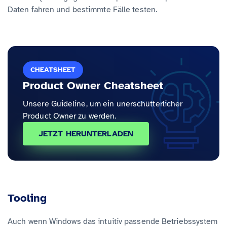
Daten fahren und bestimmte Fälle testen.
CHEATSHEET
Product Owner Cheatsheet
Unsere Guideline, um ein unerschütterlicher
Product Owner zu werden.
JETZT HERUNTERLADEN
Tooling
Auch wenn Windows das intuitiv passende Betriebssystem