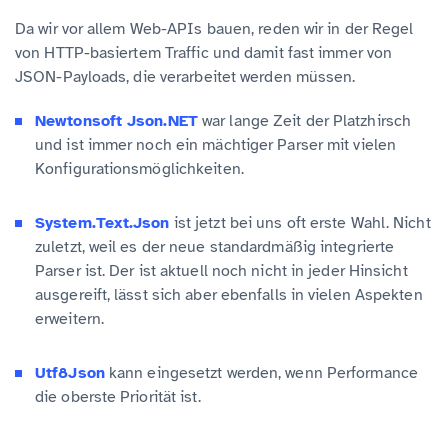
Da wir vor allem Web-APIs bauen, reden wir in der Regel
von HTTP-basiertem Traffic und damit fast immer von
JSON-Payloads, die verarbeitet werden müssen.
Newtonsoft Json.NET
war lange Zeit der Platzhirsch
und ist immer noch ein mächtiger Parser mit vielen
Konfigurationsmöglichkeiten.
System.Text.Json
ist jetzt bei uns oft erste Wahl. Nicht
zuletzt, weil es der neue standardmäßig integrierte
Parser ist. Der ist aktuell noch nicht in jeder Hinsicht
ausgereift, lässt sich aber ebenfalls in vielen Aspekten
erweitern.
Utf8Json
kann eingesetzt werden, wenn Performance
die oberste Priorität ist.