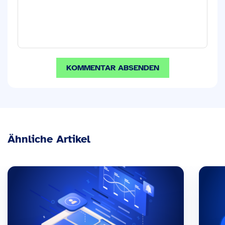
Ähnliche Artikel