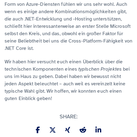
Form von Azure-Diensten fühlen wir uns sehr wohl. Auch
wenn es einige andere Kombinationsmöglichkeiten gibt,
die auch .NET-Entwicklung und -Hosting unterstützen,
schließt hier interessanterweise an erster Stelle Microsoft
selbst den Kreis, und das, obwohl ein großer Faktor für
seine Beliebtheit bei uns die Cross-Platform-Fähigkeit von
.NET Core ist.
Wir haben hier versucht euch einen Überblick über die
technischen Komponenten eines
typischen Projektes
bei
uns im Haus zu geben. Dabei haben wir bewusst nicht
jeden Aspekt beleuchtet – auch weil es vereinzelt keine
typische Wahl gibt. Wir hoffen, wir konnten euch einen
guten Einblick geben!
SHARE: