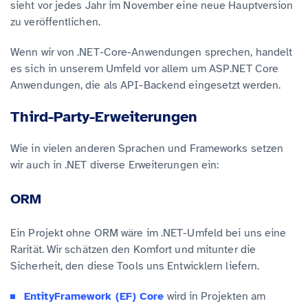
sieht vor jedes Jahr im November eine neue Hauptversion
zu veröffentlichen.
Wenn wir von .NET-Core-Anwendungen sprechen, handelt
es sich in unserem Umfeld vor allem um ASP.NET Core
Anwendungen, die als API-Backend eingesetzt werden.
Third-Party-Erweiterungen
Wie in vielen anderen Sprachen und Frameworks setzen
wir auch in .NET diverse Erweiterungen ein:
ORM
Ein Projekt ohne ORM wäre im .NET-Umfeld bei uns eine
Rarität. Wir schätzen den Komfort und mitunter die
Sicherheit, den diese Tools uns Entwicklern liefern.
EntityFramework (EF) Core
wird in Projekten am