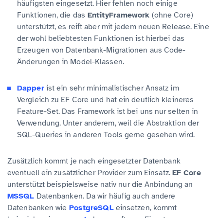
häufigsten eingesetzt. Hier fehlen noch einige
Funktionen, die das
EntityFramework
(ohne Core)
unterstützt, es reift aber mit jedem neuen Release. Eine
der wohl beliebtesten Funktionen ist hierbei das
Erzeugen von Datenbank-Migrationen aus Code-
Änderungen in Model-Klassen.
Dapper
ist ein sehr minimalistischer Ansatz im
Vergleich zu EF Core und hat ein deutlich kleineres
Feature-Set. Das Framework ist bei uns nur selten in
Verwendung. Unter anderem, weil die Abstraktion der
SQL-Queries in anderen Tools gerne gesehen wird.
Zusätzlich kommt je nach eingesetzter Datenbank
eventuell ein zusätzlicher Provider zum Einsatz.
EF Core
unterstützt beispielsweise nativ nur die Anbindung an
MSSQL
Datenbanken. Da wir häufig auch andere
Datenbanken wie
PostgreSQL
einsetzen, kommt