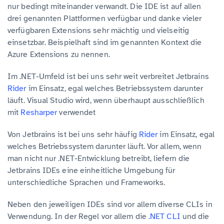
nur bedingt miteinander verwandt. Die IDE ist auf allen
drei genannten Plattformen verfügbar und danke vieler
verfügbaren Extensions sehr mächtig und vielseitig
einsetzbar. Beispielhaft sind im genannten Kontext die
Azure Extensions zu nennen.
Im .NET-Umfeld ist bei uns sehr weit verbreitet Jetbrains
Rider
im Einsatz, egal welches Betriebssystem darunter
läuft. Visual Studio wird, wenn überhaupt ausschließlich
mit
Resharper
verwendet
Von Jetbrains ist bei uns sehr häufig
Rider
im Einsatz, egal
welches Betriebssystem darunter läuft. Vor allem, wenn
man nicht nur .NET-Entwicklung betreibt, liefern die
Jetbrains IDEs eine einheitliche Umgebung für
unterschiedliche Sprachen und Frameworks.
Neben den jeweiligen IDEs sind vor allem diverse CLIs in
Verwendung. In der Regel vor allem die
.NET CLI
und die