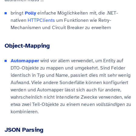
bringt
Polly
einfache Möglichkeiten mit, die .NET-
nativen
HTTPClients
um Funktionen wie Retry-
Mechanismen und Circuit Breaker zu erweitern
Object-Mapping
Automapper
wird vor allem verwendet, um Entity auf
DTO-Objekte zu mappen und umgekehrt. Sind Felder
identisch in Typ und Name, passiert dies mit sehr wenig
Aufwand. Viele andere Sonderfälle können konfiguriert
werden und Automapper lässt sich auch für andere,
wahrscheinlich nicht intendierte Zwecke verwenden, wie
etwa zwei Teil-Objekte zu einem neuen
vollständigen
zu
kombinieren.
JSON Parsing