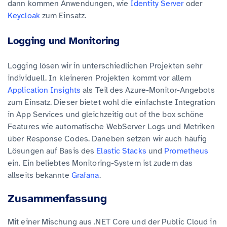
dann kommen Anwendungen, wie
Identity Server
oder
Keycloak
zum Einsatz.
Logging und Monitoring
Logging lösen wir in unterschiedlichen Projekten sehr
individuell. In kleineren Projekten kommt vor allem
Application Insights
als Teil des Azure-Monitor-Angebots
zum Einsatz. Dieser bietet wohl die einfachste Integration
in App Services und gleichzeitig out of the box schöne
Features wie automatische WebServer Logs und Metriken
über Response Codes. Daneben setzen wir auch häufig
Lösungen auf Basis des
Elastic Stacks
und
Prometheus
ein. Ein beliebtes Monitoring-System ist zudem das
allseits bekannte
Grafana
.
Zusammenfassung
Mit einer Mischung aus .NET Core und der Public Cloud in