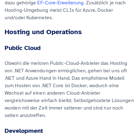
dazu gehörige
EF-Core-Erweiterung
. Zusätzlich je nach
Hosting-Umgebung meist CLIs für Azure, Docker
und/oder Kubernetes.
Hosting und Operations
Public Cloud
Obwohl die meisten Public-Cloud-Anbieter das Hosting
von .NET Anwendungen ermöglichen, gehen bei uns oft
.NET und Azure Hand in Hand. Das empfohlene Modell
zum Hosten von .NET Core ist Docker, wodurch eine
Wechsel auf einen anderen Cloud-Anbieter
vergleichsweise einfach bleibt. Selbstgehostete Lösungen
wurden mit der Zeit immer seltener und sind nur noch
selten anzutreffen.
Development