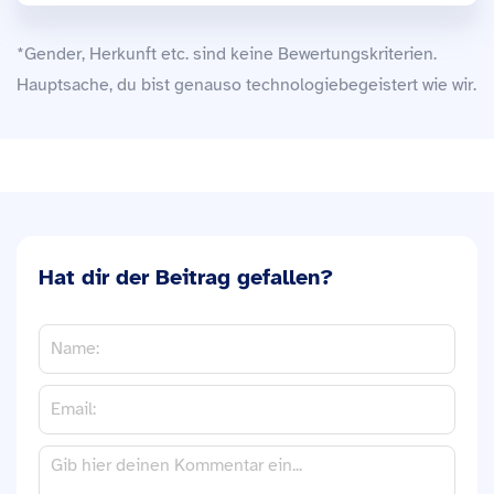
*Gender, Herkunft etc. sind keine Bewertungskriterien.
Hauptsache, du bist genauso technologiebegeistert wie wir.
Hat dir der Beitrag gefallen?