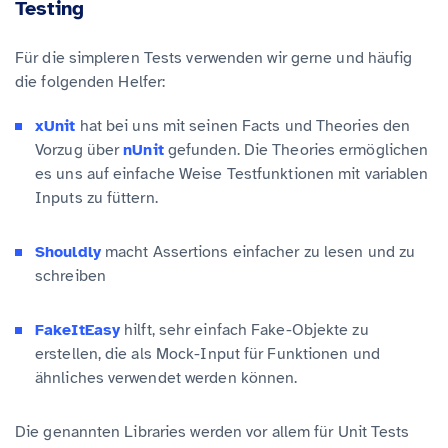
Testing
Für die simpleren Tests verwenden wir gerne und häufig
die folgenden Helfer:
xUnit
hat bei uns mit seinen Facts und Theories den
Vorzug über
nUnit
gefunden. Die Theories ermöglichen
es uns auf einfache Weise Testfunktionen mit variablen
Inputs zu füttern.
Shouldly
macht Assertions einfacher zu lesen und zu
schreiben
FakeItEasy
hilft, sehr einfach Fake-Objekte zu
erstellen, die als Mock-Input für Funktionen und
ähnliches verwendet werden können.
Die genannten Libraries werden vor allem für Unit Tests