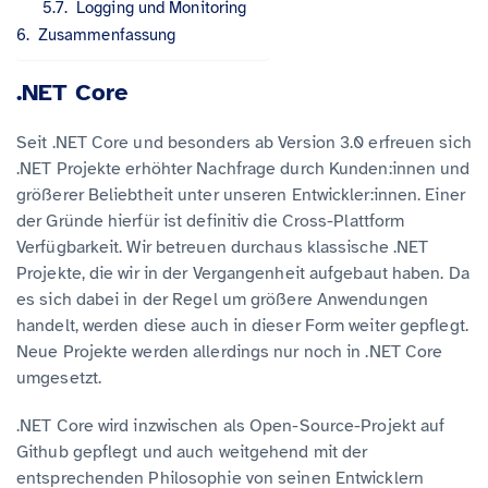
Logging und Monitoring
Zusammenfassung
.NET Core
Seit .NET Core und besonders ab Version 3.0 erfreuen sich
.NET Projekte erhöhter Nachfrage durch Kunden:innen und
größerer Beliebtheit unter unseren Entwickler:innen. Einer
der Gründe hierfür ist definitiv die Cross-Plattform
Verfügbarkeit. Wir betreuen durchaus klassische .NET
Projekte, die wir in der Vergangenheit aufgebaut haben. Da
es sich dabei in der Regel um größere Anwendungen
handelt, werden diese auch in dieser Form weiter gepflegt.
Neue Projekte werden allerdings nur noch in .NET Core
umgesetzt.
.NET Core wird inzwischen als Open-Source-Projekt auf
Github gepflegt und auch weitgehend mit der
entsprechenden Philosophie von seinen Entwicklern