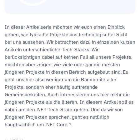
In dieser Artikelserie möchten wir euch einen Einblick
geben, wie typische Projekte aus technologischer Sicht
bei uns aussehen. Wir betrachten dazu in einzelnen kurzen
Artikeln unterschiedliche Tech-Stacks. Wir
berücksichtigen dabei auf keinen Fall all unsere Projekte,
möchten aber zeigen, wie viele oder gar die meisten
jüngeren Projekte in diesem Bereich aufgebaut sind. Es
geht uns hier also weniger um die Bandbreite aller
Projekte, sondern eher häufig auftretende
Gemeinsamkeiten. Auch interessieren uns hier mehr die
jüngeren Projekte als die älteren. In diesem Artikel soll es
dabei um den .NET Tech-Stack gehen. Und da wir von
jüngeren Projekten sprechen, geht es natürlich
hauptsächlich um .NET Core ?.