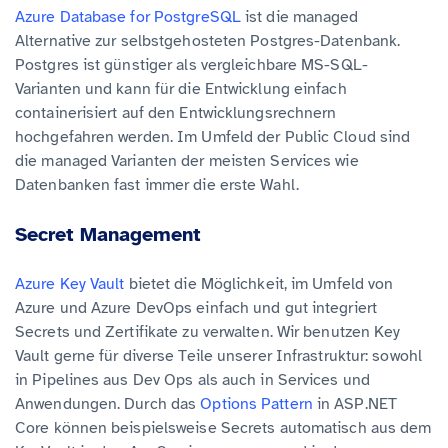
Azure Database for PostgreSQL
ist die managed
Alternative zur selbstgehosteten Postgres-Datenbank.
Postgres ist günstiger als vergleichbare MS-SQL-
Varianten und kann für die Entwicklung einfach
containerisiert auf den Entwicklungsrechnern
hochgefahren werden. Im Umfeld der Public Cloud sind
die managed Varianten der meisten Services wie
Datenbanken fast immer die erste Wahl.
Secret Management
Azure Key Vault
bietet die Möglichkeit, im Umfeld von
Azure und Azure DevOps einfach und gut integriert
Secrets und Zertifikate zu verwalten. Wir benutzen Key
Vault gerne für diverse Teile unserer Infrastruktur: sowohl
in Pipelines aus Dev Ops als auch in Services und
Anwendungen. Durch das
Options Pattern
in ASP.NET
Core können beispielsweise Secrets automatisch aus dem