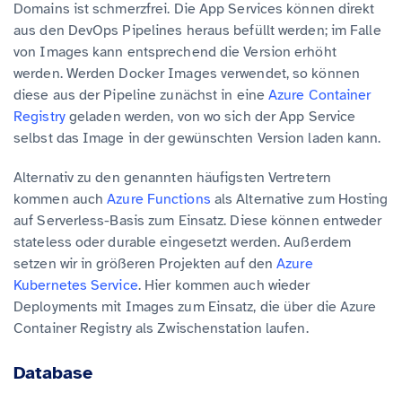
Domains ist schmerzfrei. Die App Services können direkt
aus den DevOps Pipelines heraus befüllt werden; im Falle
von Images kann entsprechend die Version erhöht
werden. Werden Docker Images verwendet, so können
diese aus der Pipeline zunächst in eine
Azure Container
Registry
geladen werden, von wo sich der App Service
selbst das Image in der gewünschten Version laden kann.
Alternativ zu den genannten häufigsten Vertretern
kommen auch
Azure Functions
als Alternative zum Hosting
auf Serverless-Basis zum Einsatz. Diese können entweder
stateless oder durable eingesetzt werden. Außerdem
setzen wir in größeren Projekten auf den
Azure
Kubernetes Service
. Hier kommen auch wieder
Deployments mit Images zum Einsatz, die über die Azure
Container Registry als Zwischenstation laufen.
Database