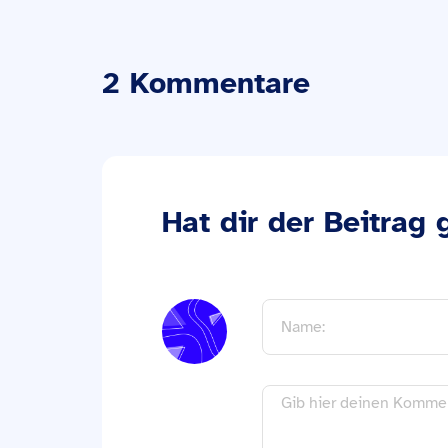
2 Kommentare
Hat dir der Beitrag 