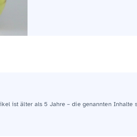
ikel ist älter als 5 Jahre – die genannten Inhalte 