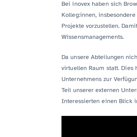
Bei inovex haben sich Brow
Kolleg:innen, insbesondere
Projekte vorzustellen. Dami
Wissensmanagements.
Da unsere Abteilungen nich
virtuellen Raum statt. Dies
Unternehmens zur Verfügun
Teil unserer externen Unt
Interessierten einen Blick i