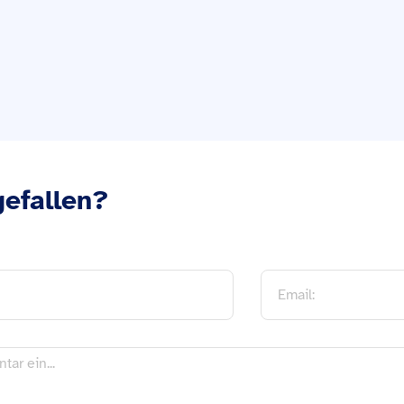
gefallen?