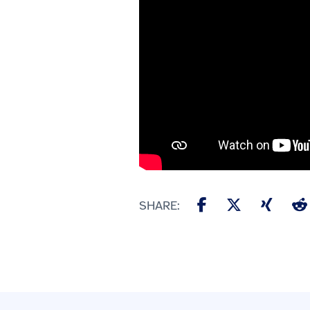
SHARE: