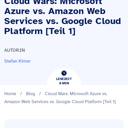
Cloud Wars: Microsoft
Azure vs. Amazon Web
Services vs. Google Cloud
Platform [Teil 1]
AUTOR:IN
Stefan Kirner
LESEZEIT
8
​​MIN
Home
/
Blog
/
Cloud Wars: Microsoft Azure vs.
Amazon Web Services vs. Google Cloud Platform [Teil 1]