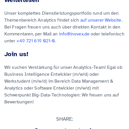
Unser komplettes Dienstleistungsportfolio rund um den
Themenbereich Analytics findet sich
auf unserer Website
.
Bei Fragen freuen uns auch über direkten Kontakt in den
Kommentaren, per Mail an
info@inovex.de
oder telefonisch
unter
+49 721 619 021-0
.
Join us!
Wir suchen Verstärkung für unser Analytics-Team! Egal ob
Business Intelligence Entwickler (m/w/d) oder
Werkstudent (m/w/d) im Bereich Data Management &
Analytics oder Software Entwickler (m/w/d) mit
Schwerpunkt Big-Data-Technologien: Wir freuen uns auf
Bewerbungen!
SHARE: