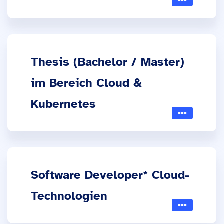
Thesis (Bachelor / Master)
im Bereich Cloud &
Kubernetes
Software Developer* Cloud-
Technologien