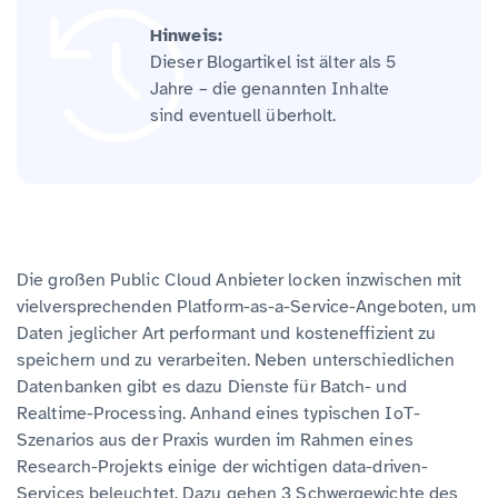
Hinweis:
Dieser Blogartikel ist älter als 5
Jahre – die genannten Inhalte
sind eventuell überholt.
Die großen Public Cloud Anbieter locken inzwischen mit
vielversprechenden Platform-as-a-Service-Angeboten, um
Daten jeglicher Art performant und kosteneffizient zu
speichern und zu verarbeiten. Neben unterschiedlichen
Datenbanken gibt es dazu Dienste für Batch- und
Realtime-Processing. Anhand eines typischen IoT-
Szenarios aus der Praxis wurden im Rahmen eines
Research-Projekts einige der wichtigen data-driven-
Services beleuchtet. Dazu gehen 3 Schwergewichte des