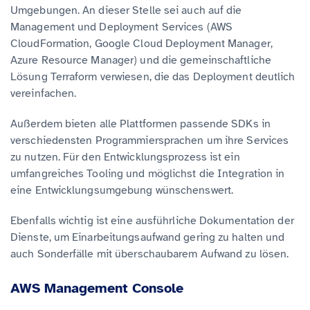
Umgebungen. An dieser Stelle sei auch auf die
Management und Deployment Services (AWS
CloudFormation, Google Cloud Deployment Manager,
Azure Resource Manager) und die gemeinschaftliche
Lösung Terraform verwiesen, die das Deployment deutlich
vereinfachen.
Außerdem bieten alle Plattformen passende SDKs in
verschiedensten Programmiersprachen um ihre Services
zu nutzen. Für den Entwicklungsprozess ist ein
umfangreiches Tooling und möglichst die Integration in
eine Entwicklungsumgebung wünschenswert.
Ebenfalls wichtig ist eine ausführliche Dokumentation der
Dienste, um Einarbeitungsaufwand gering zu halten und
auch Sonderfälle mit überschaubarem Aufwand zu lösen.
AWS Management Console