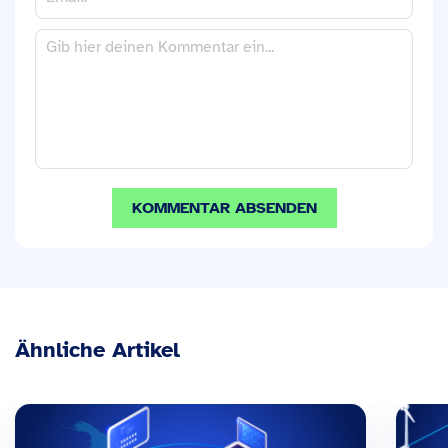
Ähnliche Artikel