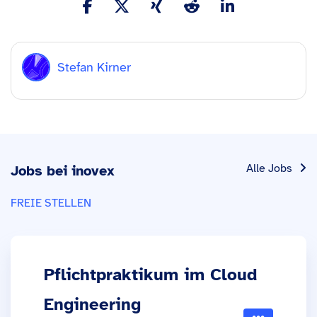
Stefan Kirner
Alle Jobs
Jobs bei inovex
FREIE STELLEN
Pflichtpraktikum im Cloud
Engineering