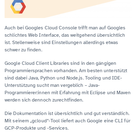
Auch bei Googles Cloud Console trifft man auf Googles
schlichtes Web Interface, das weitgehend übersichtlich
ist. Stellenweise sind Einstellungen allerdings etwas
schwer zu finden.
Google Cloud Client Libraries sind in den gängigen
Programmiersprachen vorhanden. Am besten unterstützt
sind dabei Java, Python und Node.js. Tooling und IDE-
Unterstützung sucht man vergeblich – Java-
Programmierer:innen mit Erfahrung mit Eclipse und Maven
werden sich dennoch zurechtfinden.
Die Dokumentation ist übersichtlich und gut verständlich.
Mit seinem „gcloud“-Tool liefert auch Google eine CLI für
GCP-Produkte und -Services.