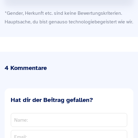
*Gender, Herkunft etc. sind keine Bewertungskriterien.
Hauptsache, du bist genauso technologiebegeistert wie wir.
4 Kommentare
Hat dir der Beitrag gefallen?