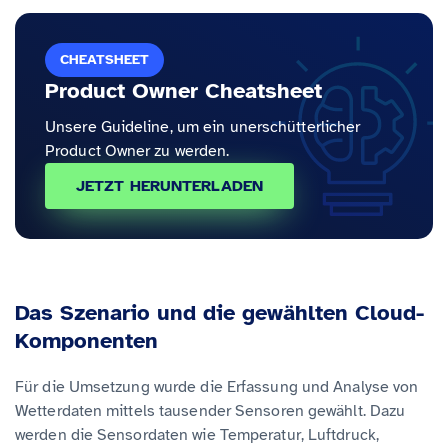
CHEATSHEET
Product Owner Cheatsheet
Unsere Guideline, um ein unerschütterlicher
Product Owner zu werden.
JETZT HERUNTERLADEN
Das Szenario und die gewählten Cloud-
Komponenten
Für die Umsetzung wurde die Erfassung und Analyse von
Wetterdaten mittels tausender Sensoren gewählt. Dazu
werden die Sensordaten wie Temperatur, Luftdruck,