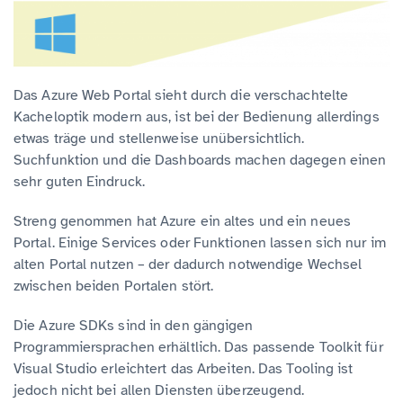
Das Azure Web Portal sieht durch die verschachtelte
Kacheloptik modern aus, ist bei der Bedienung allerdings
etwas träge und stellenweise unübersichtlich.
Suchfunktion und die Dashboards machen dagegen einen
sehr guten Eindruck.
Streng genommen hat Azure ein altes und ein neues
Portal. Einige Services oder Funktionen lassen sich nur im
alten Portal nutzen – der dadurch notwendige Wechsel
zwischen beiden Portalen stört.
Die Azure SDKs sind in den gängigen
Programmiersprachen erhältlich. Das passende Toolkit für
Visual Studio erleichtert das Arbeiten. Das Tooling ist
jedoch nicht bei allen Diensten überzeugend.