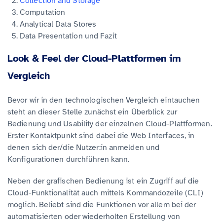
Collection and Storage
Computation
Analytical Data Stores
Data Presentation und Fazit
Look & Feel der Cloud-Plattformen im
Vergleich
Bevor wir in den technologischen Vergleich eintauchen
steht an dieser Stelle zunächst ein Überblick zur
Bedienung und Usability der einzelnen Cloud-Plattformen.
Erster Kontaktpunkt sind dabei die Web Interfaces, in
denen sich der/die Nutzer:in anmelden und
Konfigurationen durchführen kann.
Neben der grafischen Bedienung ist ein Zugriff auf die
Cloud-Funktionalität auch mittels Kommandozeile (CLI)
möglich. Beliebt sind die Funktionen vor allem bei der
automatisierten oder wiederholten Erstellung von