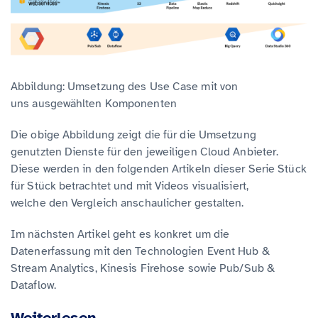
Abbildung: Umsetzung des Use Case mit von
uns ausgewählten Komponenten
Die obige Abbildung zeigt die für die Umsetzung
genutzten Dienste für den jeweiligen Cloud Anbieter.
Diese werden in den folgenden Artikeln dieser Serie Stück
für Stück betrachtet und mit Videos visualisiert,
welche den Vergleich anschaulicher gestalten.
Im nächsten Artikel geht es konkret um die
Datenerfassung mit den Technologien Event Hub &
Stream Analytics, Kinesis Firehose sowie Pub/Sub &
Dataflow.
Weiterlesen