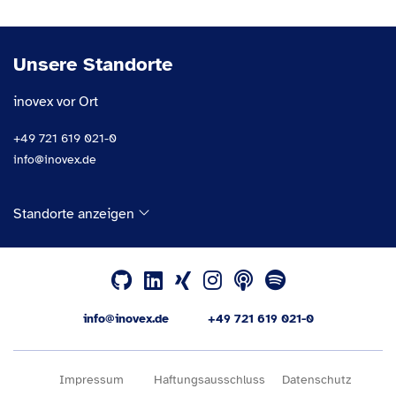
Unsere Standorte
inovex vor Ort
+49 721 619 021-0
info@inovex.de
Standorte anzeigen
info@inovex.de
+49 721 619 021-0
Impressum
Haftungsausschluss
Datenschutz