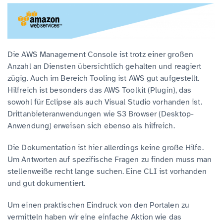
Die AWS Management Console ist trotz einer großen
Anzahl an Diensten übersichtlich gehalten und reagiert
zügig. Auch im Bereich Tooling ist AWS gut aufgestellt.
Hilfreich ist besonders das AWS Toolkit (Plugin), das
sowohl für Eclipse als auch Visual Studio vorhanden ist.
Drittanbieteranwendungen wie S3 Browser (Desktop-
Anwendung) erweisen sich ebenso als hilfreich.
Die Dokumentation ist hier allerdings keine große Hilfe.
Um Antworten auf spezifische Fragen zu finden muss man
stellenweiße recht lange suchen. Eine CLI ist vorhanden
und gut dokumentiert.
Um einen praktischen Eindruck von den Portalen zu
vermitteln haben wir eine einfache Aktion wie das