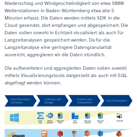
Niederschlag und Windgeschwindigkeit von etwa 5000
Wetterstationen in Baden-Württemberg etwa alle 5
Minuten erfasst. Die Daten werden mittels SDK in die
Cloud gesendet, dort empfangen und abgespeichert. Die
Daten sollen sowohl in Echtzeit visualisiert als auch für
Langzeitanalysen gespeichert werden. Da für die
Langzeitanalyse eine geringere Datengranularität
ausreicht, aggregieren wir die Daten stündlich.
Die aufbereiteten und aggregierten Daten sollen sowohl
mittels Visualisierungstools dargestellt als auch mit SQL
abgefragt werden können.