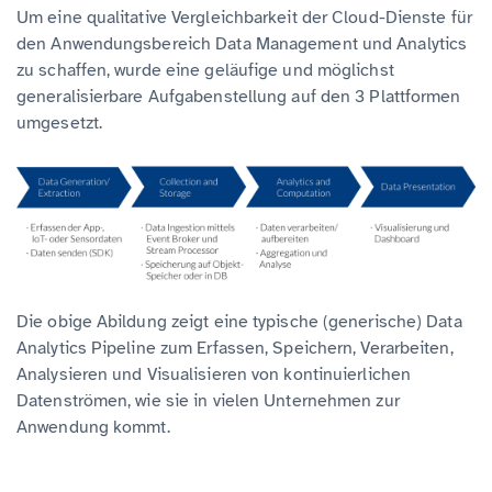
Um eine qualitative Vergleichbarkeit der Cloud-Dienste für
den Anwendungsbereich Data Management und Analytics
zu schaffen, wurde eine geläufige und möglichst
generalisierbare Aufgabenstellung auf den 3 Plattformen
umgesetzt.
Die obige Abildung zeigt eine typische (generische) Data
Analytics Pipeline zum Erfassen, Speichern, Verarbeiten,
Analysieren und Visualisieren von kontinuierlichen
Datenströmen, wie sie in vielen Unternehmen zur
Anwendung kommt.