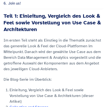
Join us!
Teil 1: Einleitung, Vergleich des Look &
Feel sowie Vorstellung von Use Case &
Architekturen
Im ersten Teil steht als Einstieg in die Thematik zunächst
das generelle Look & Feel der Cloud-Plattformen im
Mittelpunkt. Danach wird der gewählte Use Case aus dem
Bereich Data Management & Analytics vorgestellt und die
getroffene Auswahl der Komponenten aus dem Angebot
des jeweiligen Cloud-Anbieters.
Die Blog-Serie im Überblick:
Einleitung, Vergleich des Look & Feel sowie
Vorstellung von Use Case & Architekturen (dieser
Artikel)