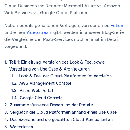
Cloud Business ins Rennen: Microsoft Azure vs. Amazon
Web Services vs. Google Cloud Platform.
Neben bereits gehaltenen Vorträgen, von denen es
Folien
und einen
Videostream
gibt, werden in unserer Blog-Serie
die Vergleiche der PaaS-Services noch einmal im Detail
vorgestellt.
Teil 1: Einleitung, Vergleich des Look & Feel sowie
Vorstellung von Use Case & Architekturen
Look & Feel der Cloud-Plattformen im Vergleich
AWS Management Console
Azure Web Portal
Google Cloud Console
Zusammenfassende Bewertung der Portale
Vergleich der Cloud Platformen anhand eines Use Case
Das Szenario und die gewählten Cloud-Komponenten
Weiterlesen