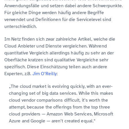
Anwendungsfälle und setzen dabei andere Schwerpunkte.
Für gleiche Dinge werden häufig andere Begriffe
verwendet und Definitionen für die Servicelevel sind
unterschiedlich.
Im Netz finden sich zwar zahlreiche Artikel, welche die
Cloud Anbieter und Dienste vergleichen. Während
quantitative Vergleich allerdings häufig zu sehr an der
Oberfläche kratzen sind qualitative Vergleiche sehr
spezifisch. Diese Einschätzung teilen auch andere
Experten, z.B.
Jim O’Reilly
:
„The cloud market is evolving quickly, with an ever-
changing set of big data services. While this makes
cloud vendor comparisons difficult, it’s worth the
attempt, because the offerings from the top three
cloud providers — Amazon Web Services, Microsoft
Azure and Google — aren’t created equal.“