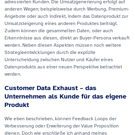
adressierten Kunden. Die Umsatzgenerierung erfolgt auf
anderen Wegen; beispielsweise durch Werbung, Premium-
Angebote oder auch indirekt, indem das Datenprodukt zur
Umsatzsteigerung eines anderen Produktes beiträgt.
Zudem können die gesammelten Daten, oder auch
Erkenntnisse aus diesen, direkt an Buyer-Persona verkauft
werden. Neben diesen Aspekten müssen noch weitere
Strategieentwicklungen durch die explizite
Unterscheidung zwischen Nutzer und Käufer eines
Datenprodukts aus einer neuen Perspektive betrachtet
werden.
Customer Data Exhaust – das
Unternehmen als Kunde für das eigene
Produkt
Wie eben beschrieben, können Feedback Loops der
Verbesserung oder Erweiterung der Value Proposition
dienen. Doch wie erschließe ich anhand meines