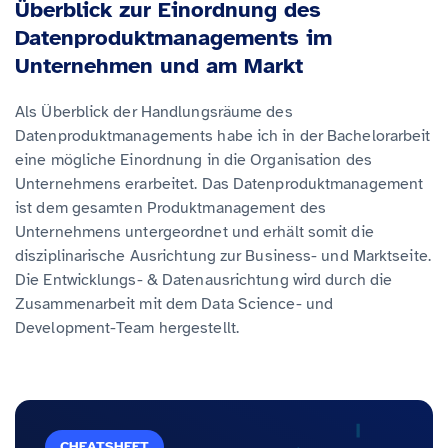
Überblick zur Einordnung des
Datenproduktmanagements im
Unternehmen und am Markt
Als Überblick der Handlungsräume des
Datenproduktmanagements habe ich in der Bachelorarbeit
eine mögliche Einordnung in die Organisation des
Unternehmens erarbeitet. Das Datenproduktmanagement
ist dem gesamten Produktmanagement des
Unternehmens untergeordnet und erhält somit die
disziplinarische Ausrichtung zur Business- und Marktseite.
Die Entwicklungs- & Datenausrichtung wird durch die
Zusammenarbeit mit dem Data Science- und
Development-Team hergestellt.
CHEATSHEET