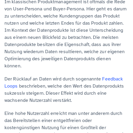
Im klassischen Produktmanagement ist oftmals die Rede
von User-Persona und Buyer-Persona. Hier geht es darum
zu unterscheiden, welche Kundengruppen das Produkt
nutzen und welche letzten Endes für das Produkt zahlen.
Im Kontext der Datenprodukte ist diese Unterscheidung
aus einem neuen Blickfeld zu betrachten. Die meisten
Datenprodukte besitzen die Eigenschaft, dass aus ihrer
Nutzung wiederum Daten resultieren, welche zur eigenen
Optimierung des jeweiligen Datenprodukts dienen
können.
Der Rücklauf an Daten wird durch sogenannte
Feedback
Loops
beschrieben, welche den Wert des Datenprodukts
sukzessiv steigern. Dieser Effekt wird durch eine
wachsende Nutzerzahl verstärkt.
Eine hohe Nutzerzahl erreicht man unter anderem durch
das Bereitstellen einer entgeltfreien oder
kostengünstigen Nutzung für einen Großteil der