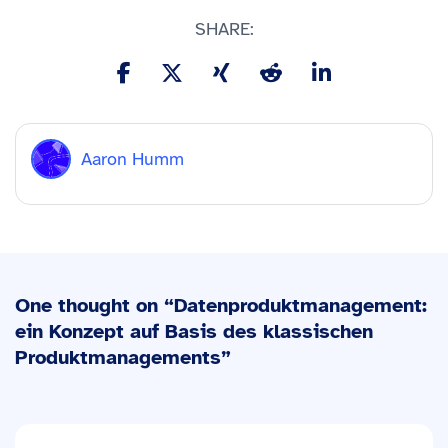
SHARE:
Aaron Humm
One thought on “
Datenproduktmanagement:
ein Konzept auf Basis des klassischen
Produktmanagements
”