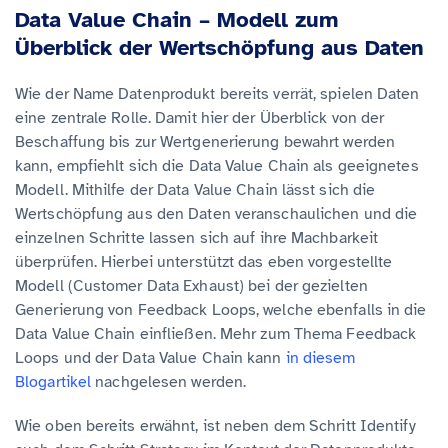
Data Value Chain – Modell zum
Überblick der Wertschöpfung aus Daten
Wie der Name Datenprodukt bereits verrät, spielen Daten
eine zentrale Rolle. Damit hier der Überblick von der
Beschaffung bis zur Wertgenerierung bewahrt werden
kann, empfiehlt sich die Data Value Chain als geeignetes
Modell. Mithilfe der Data Value Chain lässt sich die
Wertschöpfung aus den Daten veranschaulichen und die
einzelnen Schritte lassen sich auf ihre Machbarkeit
überprüfen. Hierbei unterstützt das eben vorgestellte
Modell (Customer Data Exhaust) bei der gezielten
Generierung von Feedback Loops, welche ebenfalls in die
Data Value Chain einfließen. Mehr zum Thema Feedback
Loops und der Data Value Chain kann
in diesem
Blogartikel
nachgelesen werden.
Wie oben bereits erwähnt, ist neben dem Schritt Identify