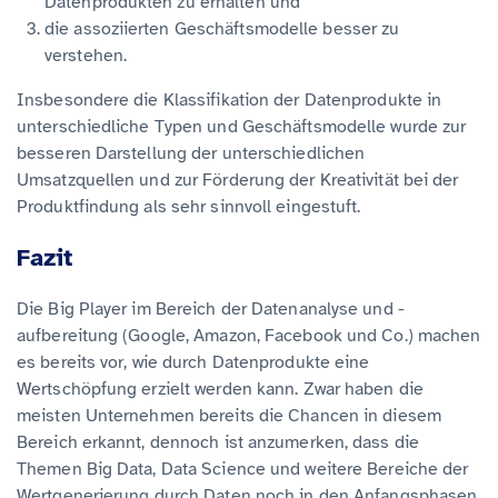
Datenprodukten zu erhalten und
die assoziierten Geschäftsmodelle besser zu
verstehen.
Insbesondere die Klassifikation der Datenprodukte in
unterschiedliche Typen und Geschäftsmodelle wurde zur
besseren Darstellung der unterschiedlichen
Umsatzquellen und zur Förderung der Kreativität bei der
Produktfindung als sehr sinnvoll eingestuft.
Fazit
Die Big Player im Bereich der Datenanalyse und -
aufbereitung (Google, Amazon, Facebook und Co.) machen
es bereits vor, wie durch Datenprodukte eine
Wertschöpfung erzielt werden kann. Zwar haben die
meisten Unternehmen bereits die Chancen in diesem
Bereich erkannt, dennoch ist anzumerken, dass die
Themen Big Data, Data Science und weitere Bereiche der
Wertgenerierung durch Daten noch in den Anfangsphasen