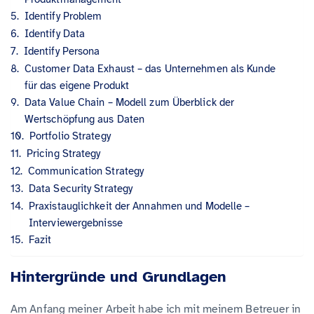
Identify Problem
Identify Data
Identify Persona
Customer Data Exhaust – das Unternehmen als Kunde
für das eigene Produkt
Data Value Chain – Modell zum Überblick der
Wertschöpfung aus Daten
Portfolio Strategy
Pricing Strategy
Communication Strategy
Data Security Strategy
Praxistauglichkeit der Annahmen und Modelle –
Interviewergebnisse
Fazit
Hintergründe und Grundlagen
Am Anfang meiner Arbeit habe ich mit meinem Betreuer in