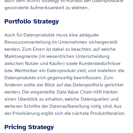
auch dem Schritt Strategy im Kontext der Datenprodukte
gesonderte Aufmerksamkeit zu widmen.
Portfolio Strategy
Auch für Datenprodukte muss eine adäquate
Ressourcenverteilung im Unternehmen sichergestellt
werden. Zum Einen ist dabei zu beachten, auf welche
Marktsegmente (im wesentlichen Unterscheidung
zwischen Nutzer und Käufer) sowie Kundenbedürfnisse
bzw. Werttreiber ein Datenprodukt zielt, und inwiefern die
Datenprodukte sich gegenseitig beeinflussen. Zum
Anderen sollte der Blick auf das Datenportfolio gerichtet
werden. Die vorgestellte Data Value Chain hilft hierbei
einen Überblick zu erhalten, welche Datenquellen und
weiteren Schritte der Datenaufbereitung nötig sind. Aus
der Priorisierung ergibt sich die nächste Produktiteration.
Pricing Strategy