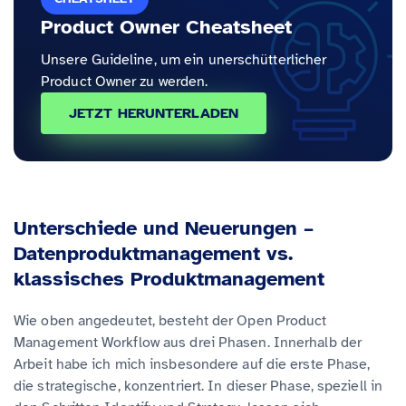
Product Owner Cheatsheet
Unsere Guideline, um ein unerschütterlicher
Product Owner zu werden.
JETZT HERUNTERLADEN
Unterschiede und Neuerungen –
Datenproduktmanagement vs.
klassisches Produktmanagement
Wie oben angedeutet, besteht der Open Product
Management Workflow aus drei Phasen. Innerhalb der
Arbeit habe ich mich insbesondere auf die erste Phase,
die strategische, konzentriert. In dieser Phase, speziell in