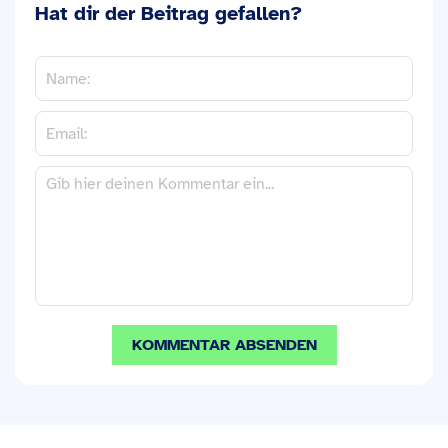
Hat dir der Beitrag gefallen?