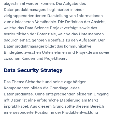
abgestimmt werden können. Die Aufgabe des
Datenproduktmanagers liegt hierbei in einer
zielgruppenorientierten Darstellung von Informationen
zum einfacheren Verständnis. Die Definition der Absicht,
welche das Data Science Projekt verfolgt, sowie das
Verdeutlichen der Potenziale, welche das Unternehmen
dadurch erhält, gehören ebenfalls zu den Aufgaben. Der
Datenproduktmanager bildet das kommunikative
Bindeglied zwischen Unternehmen und Projektteam sowie
zwischen Kunden und Projektteam.
Data Security Strategy
Das Thema Sicherheit und seine zugehörigen
Komponenten bilden die Grundlage jedes
Datenproduktes. Ohne entsprechenden sicheren Umgang
mit Daten ist eine erfolgreiche Etablierung am Markt
impraktikabel. Aus diesem Grund sollte diesem Bereich
eine gesonderte Position in der Produktentwicklung