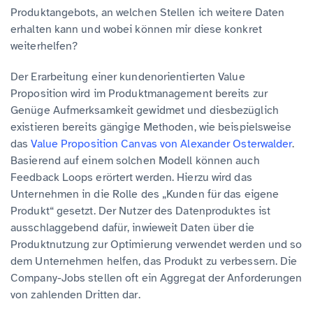
Produktangebots, an welchen Stellen ich weitere Daten
erhalten kann und wobei können mir diese konkret
weiterhelfen?
Der Erarbeitung einer kundenorientierten Value
Proposition wird im Produktmanagement bereits zur
Genüge Aufmerksamkeit gewidmet und diesbezüglich
existieren bereits gängige Methoden, wie beispielsweise
das
Value Proposition Canvas von Alexander Osterwalder
.
Basierend auf einem solchen Modell können auch
Feedback Loops erörtert werden. Hierzu wird das
Unternehmen in die Rolle des „Kunden für das eigene
Produkt“ gesetzt. Der Nutzer des Datenproduktes ist
ausschlaggebend dafür, inwieweit Daten über die
Produktnutzung zur Optimierung verwendet werden und so
dem Unternehmen helfen, das Produkt zu verbessern. Die
Company-Jobs stellen oft ein Aggregat der Anforderungen
von zahlenden Dritten dar.