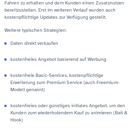
Fahren zu erhalten und dem Kunden einen Zusatznutzen
bereitzustellen. Erst im weiteren Verlauf wurden auch
kostenpflichtige Updates zur Verfügung gestellt.
Weitere typischen Strategien:
Daten direkt verkaufen
kostenfreies Angebot basierend auf Werbung
kostenfreie Basic-Services, kostenpflichtige
Erweiterung zum Premium Service (auch Freemium-
Modell genannt)
kostenfreies oder günstiges initiales Angebot, um den
Kunden zum wiederholendem Kauf zu animieren (Bait &
Hook)