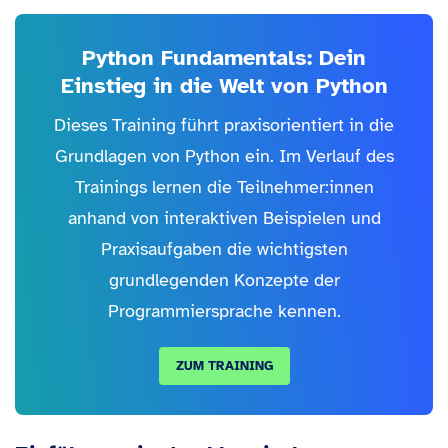
Python Fundamentals: Dein
Einstieg in die Welt von Python
Dieses Training führt praxisorientiert in die
Grundlagen von Python ein. Im Verlauf des
Trainings lernen die Teilnehmer:innen
anhand von interaktiven Beispielen und
Praxisaufgaben die wichtigsten
grundlegenden Konzepte der
Programmiersprache kennen.
ZUM TRAINING