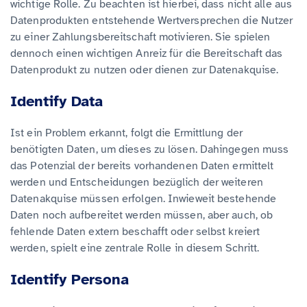
wichtige Rolle. Zu beachten ist hierbei, dass nicht alle aus
Datenprodukten entstehende Wertversprechen die Nutzer
zu einer Zahlungsbereitschaft motivieren. Sie spielen
dennoch einen wichtigen Anreiz für die Bereitschaft das
Datenprodukt zu nutzen oder dienen zur Datenakquise.
Identify Data
Ist ein Problem erkannt, folgt die Ermittlung der
benötigten Daten, um dieses zu lösen. Dahingegen muss
das Potenzial der bereits vorhandenen Daten ermittelt
werden und Entscheidungen bezüglich der weiteren
Datenakquise müssen erfolgen. Inwieweit bestehende
Daten noch aufbereitet werden müssen, aber auch, ob
fehlende Daten extern beschafft oder selbst kreiert
werden, spielt eine zentrale Rolle in diesem Schritt.
Identify Persona