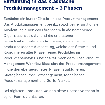
Einführung in das klassische
Produktmanagement – 3 Phasen
Zunächst ein kurzer Einblick in das Produktmanagement:
Das Produktmanagement besitzt sowohl eine funktionale
Ausrichtung durch das Eingliedern in die bestehende
Organisationsstruktur und die enthaltenen
bereichsübergreifenden Aufgaben, als auch eine
produktbezogene Ausrichtung, welche das Steuern und
Koordinieren aller Phasen eines Produktes im
Produktlebenszyklus beinhaltet. Nach dem Open Product
Management Workflow lässt sich das Produktmanagement
in die drei übergeordneten Phasen strukturieren:
Strategisches Produktmanagement, technisches
Produktmanagement und Go-to-Market.
Bei digitalen Produkten werden diese Phasen vermehrt in
agiler Form durchlaufen.