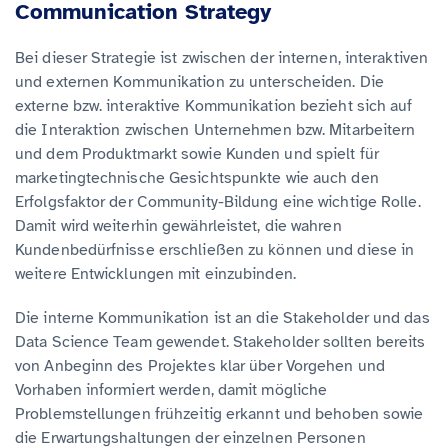
Communication Strategy
Bei dieser Strategie ist zwischen der internen, interaktiven
und externen Kommunikation zu unterscheiden. Die
externe bzw. interaktive Kommunikation bezieht sich auf
die Interaktion zwischen Unternehmen bzw. Mitarbeitern
und dem Produktmarkt sowie Kunden und spielt für
marketingtechnische Gesichtspunkte wie auch den
Erfolgsfaktor der Community-Bildung eine wichtige Rolle.
Damit wird weiterhin gewährleistet, die wahren
Kundenbedürfnisse erschließen zu können und diese in
weitere Entwicklungen mit einzubinden.
Die interne Kommunikation ist an die Stakeholder und das
Data Science Team gewendet. Stakeholder sollten bereits
von Anbeginn des Projektes klar über Vorgehen und
Vorhaben informiert werden, damit mögliche
Problemstellungen frühzeitig erkannt und behoben sowie
die Erwartungshaltungen der einzelnen Personen