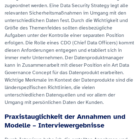
zugeordnet werden. Eine Data Security Strategy legt alle
relevanten Sicherheitsmaßnahmen im Umgang mit den
unterschiedlichen Daten fest. Durch die Wichtigkeit und
Größe des Themenfeldes sollten diesbezügliche
Aufgaben unter der Kontrolle einer separaten Position
erfolgen. Die Rolle eines CDO (Chief Data Officers) kommt
diesen Anforderungen entgegen und etabliert sich in
immer mehr Unternehmen. Der Datenproduktmanager
kann in Zusammenarbeit mit dieser Position ein Art Data
Governance Concept für das Datenprodukt erarbeiten.
Wichtige Merkmale im Kontext der Datenprodukte sind die
länderspezifischen Richtlinien, die vielen
unterschiedlichen Datenquellen und vor allem der
Umgang mit persönlichen Daten der Kunden.
Praxistauglichkeit der Annahmen und
Modelle – Interviewergebnisse