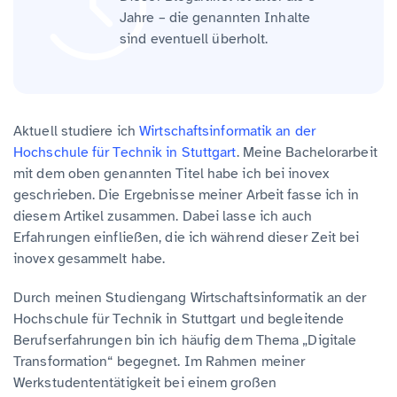
Jahre – die genannten Inhalte
sind eventuell überholt.
Aktuell studiere ich
Wirtschaftsinformatik an der
Hochschule für Technik in Stuttgart
. Meine Bachelorarbeit
mit dem oben genannten Titel habe ich bei inovex
geschrieben. Die Ergebnisse meiner Arbeit fasse ich in
diesem Artikel zusammen. Dabei lasse ich auch
Erfahrungen einfließen, die ich während dieser Zeit bei
inovex gesammelt habe.
Durch meinen Studiengang Wirtschaftsinformatik an der
Hochschule für Technik in Stuttgart und begleitende
Berufserfahrungen bin ich häufig dem Thema „Digitale
Transformation“ begegnet. Im Rahmen meiner
Werkstudententätigkeit bei einem großen