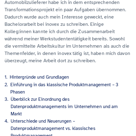
Automobilzulieferer habe ich in dem entsprechenden
Transformationsprojekt ein paar Aufgaben übernommen.
Dadurch wurde auch mein Interesse geweckt, eine
Bachelorarbeit bei inovex zu schreiben. Einige
Kolleg:innen kannte ich durch die Zusammenarbeit
während meiner Werkstudententätigkeit bereits. Sowohl
die vermittelte Arbeitskultur im Unternehmen als auch die
Themenfelder, in denen inovex tätig ist, haben mich davon
überzeugt, meine Arbeit dort zu schreiben.
Hintergründe und Grundlagen
Einführung in das klassische Produktmanagement – 3
Phasen
Überblick zur Einordnung des
Datenproduktmanagements im Unternehmen und am
Markt
Unterschiede und Neuerungen –
Datenproduktmanagement vs. klassisches
Produktmanagement