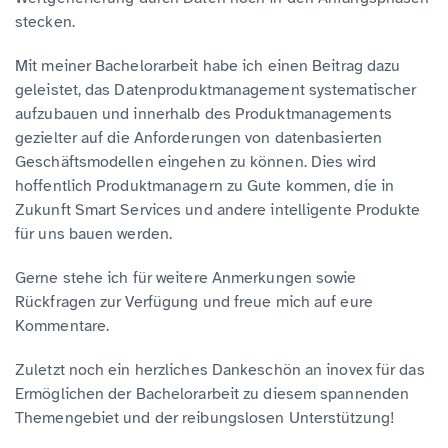
stecken.
Mit meiner Bachelorarbeit habe ich einen Beitrag dazu
geleistet, das Datenproduktmanagement systematischer
aufzubauen und innerhalb des Produktmanagements
gezielter auf die Anforderungen von datenbasierten
Geschäftsmodellen eingehen zu können. Dies wird
hoffentlich Produktmanagern zu Gute kommen, die in
Zukunft Smart Services und andere intelligente Produkte
für uns bauen werden.
Gerne stehe ich für weitere Anmerkungen sowie
Rückfragen zur Verfügung und freue mich auf eure
Kommentare.
Zuletzt noch ein herzliches Dankeschön an inovex für das
Ermöglichen der Bachelorarbeit zu diesem spannenden
Themengebiet und der reibungslosen Unterstützung!