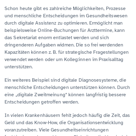
Schon heute gibt es zahlreiche Möglichkeiten, Prozesse
und menschliche Entscheidungen im Gesundheitswesen
durch digitale Assistenz zu optimieren. Ermöglicht man
beispielsweise Online-Buchungen für Arzttermine, kann
das Sekretariat enorm entlastet werden und sich
dringenderen Aufgaben widmen. Die so frei werdenden
Kapazitäten können z. B. für strategische Fragestellungen
verwendet werden oder um Kolleg:innen im Praxisalltag
unterstützen.
Ein weiteres Beispiel sind digitale Diagnosesysteme, die
menschliche Entscheidungen unterstützen können. Durch
eine „digitale Zweitmeinung“ können langfristig bessere
Entscheidungen getroffen werden.
In vielen Krankenhäusern fehlt jedoch häufig die Zeit, das
Geld und das Know-How, die Organisationsentwicklung
voranzutreiben. Viele Gesundheitseinrichtungen