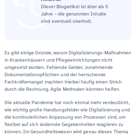
Dieser Blogartikel ist älter als 5
Jahre – die genannten Inhalte
sind eventuell überholt.
Es gibt einige Gründe, warum Digitalisierungs-Maßnahmen
in Krankenhäusern und Pflegeeinrichtungen nicht
umgesetzt wurden. Fehlende Gelder, zunehmende
Dokumentationspflichten und der herrschende
Fachkräftemangel machten hierbei häufig einen Strich
durch die Rechnung. Agile Methoden könnten helfen.
Die aktuelle Pandemie hat noch einmal mehr verdeutlicht,
wie wichtig große Handlungsfelder wie Digitalisierung und
die kontinuierlichen Anpassung von Prozessen sind, um
flexibel auf sich ändernde Gegebenheiten reagieren zu
können. Im Gesundheitswesen wird genau dieses Thema