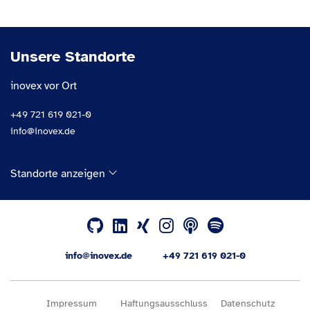
Unsere Standorte
inovex vor Ort
+49 721 619 021-0
info@inovex.de
Standorte anzeigen
info@inovex.de
+49 721 619 021-0
Impressum
Haftungsausschluss
Datenschutz