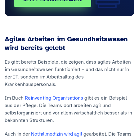
Agiles Arbeiten im Gesundheitswesen
wird bereits gelebt
Es gibt bereits Beispiele, die zeigen, dass agiles Arbeiten
im Gesundheitswesen funktioniert – und das nicht nur in
der IT, sondern im Arbeitsalltag des
Krankenhauspersonals.
Im Buch
Reinventing Organisations
gibt es ein Beispiel
aus der Pflege. Die Teams dort arbeiten agil und
selbstorganisiert und vor allem wirtschaftlich besser als in
bekannten Strukturen.
Auch in der
Notfallmedizin wird agil
gearbeitet. Die Teams