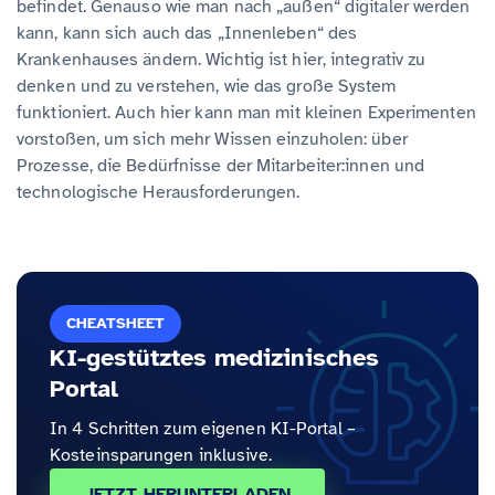
befindet. Genauso wie man nach „außen“ digitaler werden
kann, kann sich auch das „Innenleben“ des
Krankenhauses ändern. Wichtig ist hier, integrativ zu
denken und zu verstehen, wie das große System
funktioniert. Auch hier kann man mit kleinen Experimenten
vorstoßen, um sich mehr Wissen einzuholen: über
Prozesse, die Bedürfnisse der Mitarbeiter:innen und
technologische Herausforderungen.
CHEATSHEET
KI-gestütztes medizinisches
Portal
In 4 Schritten zum eigenen KI-Portal –
Kosteinsparungen inklusive.
JETZT HERUNTERLADEN