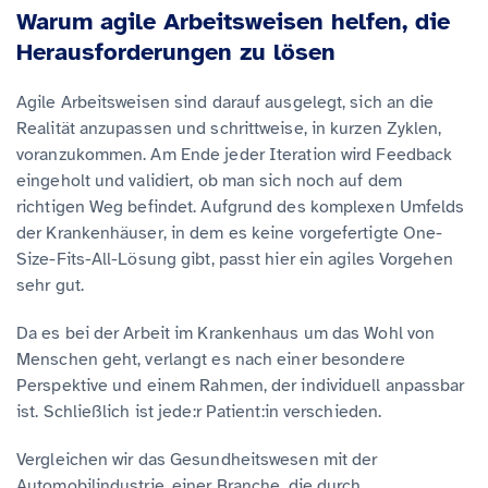
Warum agile Arbeitsweisen helfen, die
Herausforderungen zu lösen
Agile Arbeitsweisen sind darauf ausgelegt, sich an die
Realität anzupassen und schrittweise, in kurzen Zyklen,
voranzukommen. Am Ende jeder Iteration wird Feedback
eingeholt und validiert, ob man sich noch auf dem
richtigen Weg befindet. Aufgrund des komplexen Umfelds
der Krankenhäuser, in dem es keine vorgefertigte One-
Size-Fits-All-Lösung gibt, passt hier ein agiles Vorgehen
sehr gut.
Da es bei der Arbeit im Krankenhaus um das Wohl von
Menschen geht, verlangt es nach einer besondere
Perspektive und einem Rahmen, der individuell anpassbar
ist. Schließlich ist jede:r Patient:in verschieden.
Vergleichen wir das Gesundheitswesen mit der
Automobilindustrie, einer Branche, die durch