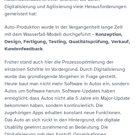
Digitalisierung und Agilisierung viele Herausforderungen
gemeistert hat:
Auto-Produktion wurde in der Vergangenheit lange Zeit
mit dem Wasserfall-Modell durchgeführt –
Konzeption,
Design, Fertigung, Testing, Qualitätsprüfung, Verkauf,
Kundenfeedback
.
Früher stand auch hier die Prozessoptimierung der
einzelnen Schritte im Vordergrund. Durch Digitalisierung
wurde das grundlegende Vorgehen in Frage gestellt.
Heute baut man nicht mehr Software in Autos ein, sondern
Autos um Software herum. Software-Updates haben
ermöglicht, dass Autos nicht alle 5 Jahre ein Major-Update
bekommen haben, sondern kontinuierlich. Die
zugehörigen Apps erhalten konstant neue Funktionen.
Das Auto an sich rückt in den Hintergrund, die digitale
Usability gewinnt zunehmend an Bedeutung. Die
Digitalisierung gab den Anstoß, Organisationen