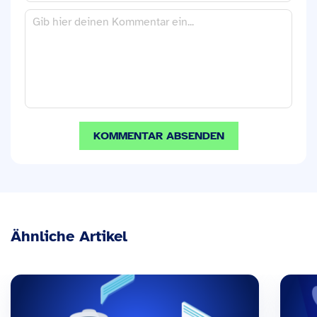
Ähnliche Artikel