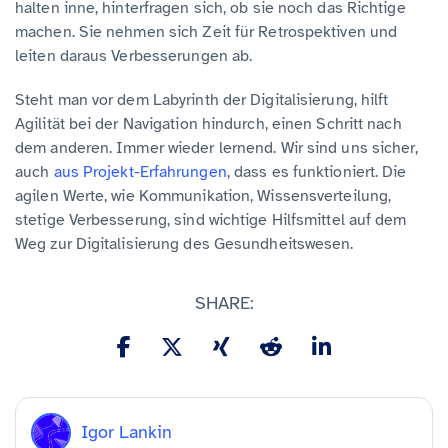
halten inne, hinterfragen sich, ob sie noch das Richtige
machen. Sie nehmen sich Zeit für Retrospektiven und
leiten daraus Verbesserungen ab.
Steht man vor dem Labyrinth der Digitalisierung, hilft
Agilität bei der Navigation hindurch, einen Schritt nach
dem anderen. Immer wieder lernend. Wir sind uns sicher,
auch
aus Projekt-Erfahrungen
, dass es funktioniert. Die
agilen Werte, wie Kommunikation, Wissensverteilung,
stetige Verbesserung, sind wichtige Hilfsmittel auf dem
Weg zur Digitalisierung des Gesundheitswesen.
SHARE:
Igor Lankin