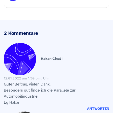
2 Kommentare
Hakan Cinal
12.01.2022 um 1:30 p.m. Uhr
Guter Beitrag, vielen Dank.
Besonders gut finde ich die Parallele zur
Automobilindustrie.
Lg Hakan
ANTWORTEN