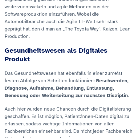
weiterzuentwickeln und agile Methoden aus der
Softwareproduktion einzuführen. Wobei die
Automobilbranche auch die Agile IT-Welt sehr stark
geprägt hat, denkt man an „The Toyota Way“, Kaizen, Lean
Production.
Gesundheitswesen als Digitales
Produkt
Das Gesundheitswesen hat ebenfalls in einer zumeist
festen Abfolge von Schritten funktioniert:
Beschwerden,
Diagnose, Aufnahme, Behandlung, Entlassung,
Genesung oder Weiterleitung zur nächsten Disziplin
.
Auch hier wurden neue Chancen durch die Digitalisierung
geschaffen. Es ist möglich, Patient:innen-Daten digital zu
erfassen, sodass wichtige Informationen von allen
Fachbereichen einsehbar sind. Da nicht jeder Fachbereich