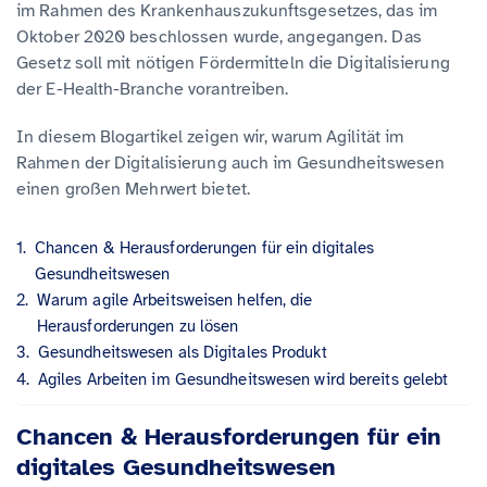
im Rahmen des Krankenhauszukunftsgesetzes, das im
Oktober 2020 beschlossen wurde, angegangen. Das
Gesetz soll mit nötigen Fördermitteln die Digitalisierung
der E-Health-Branche vorantreiben.
In diesem Blogartikel zeigen wir, warum Agilität im
Rahmen der Digitalisierung auch im Gesundheitswesen
einen großen Mehrwert bietet.
Chancen & Herausforderungen für ein digitales
Gesundheitswesen
Warum agile Arbeitsweisen helfen, die
Herausforderungen zu lösen
Gesundheitswesen als Digitales Produkt
Agiles Arbeiten im Gesundheitswesen wird bereits gelebt
Chancen & Herausforderungen für ein
digitales Gesundheitswesen