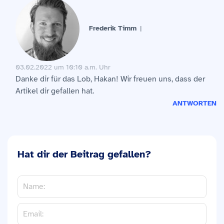
Frederik Timm
03.02.2022 um 10:10 a.m. Uhr
Danke dir für das Lob, Hakan! Wir freuen uns, dass der
Artikel dir gefallen hat.
ANTWORTEN
Hat dir der Beitrag gefallen?