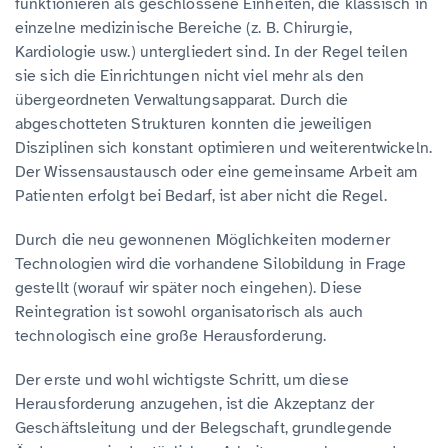
funktionieren als geschlossene Einheiten, die klassisch in
einzelne medizinische Bereiche (z. B. Chirurgie,
Kardiologie usw.) untergliedert sind. In der Regel teilen
sie sich die Einrichtungen nicht viel mehr als den
übergeordneten Verwaltungsapparat. Durch die
abgeschotteten Strukturen konnten die jeweiligen
Disziplinen sich konstant optimieren und weiterentwickeln.
Der Wissensaustausch oder eine gemeinsame Arbeit am
Patienten erfolgt bei Bedarf, ist aber nicht die Regel.
Durch die neu gewonnenen Möglichkeiten moderner
Technologien wird die vorhandene Silobildung in Frage
gestellt (worauf wir später noch eingehen). Diese
Reintegration ist sowohl organisatorisch als auch
technologisch eine große Herausforderung.
Der erste und wohl wichtigste Schritt, um diese
Herausforderung anzugehen, ist die Akzeptanz der
Geschäftsleitung und der Belegschaft, grundlegende