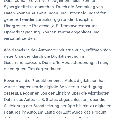
Datanaufnahme von vorn beginnen muss, können
Synergieeffekte entstehen. Durch die Sammlung von
Daten können Auswertungen und Entscheidungshilfen
generiert werden, unabhängig von der Disziplin.
Übergreifende Prozesse (z. B. Terminvereinbarung,
Operationsplanung) können zentral abgebildet und
verwaltet werden.
Wie damals in der Automobilindustrie auch, eröffnen sich
neue Chancen durch die Digitalisierung im
Gesundheitswesen. Die große Herausforderung ist nun,
einen guten Einstieg zu finden.
Bevor man die Produktion eines Autos digitalisiert hat,
wurden angrenzende digitale Services zur Verfügung
gestellt. Begonnen von der Einsicht über die wichtigsten
Daten des Autos (z. B. Status abgeschlossen) über die
Aktivierung der Standheizung per App bis hin zu digitalen
Features im Auto. Im Laufe der Zeit wurde das Produkt