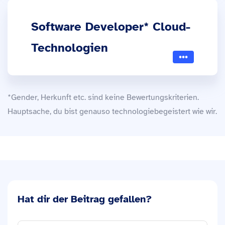
Software Developer* Cloud-
Technologien
*Gender, Herkunft etc. sind keine Bewertungskriterien.
Hauptsache, du bist genauso technologiebegeistert wie wir.
Hat dir der Beitrag gefallen?