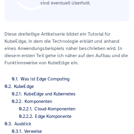
sind eventuell überholt.
Diese dreiteilige Artikelserie bildet ein Tutorial für
KubeEdge, in dem die Technologie erklärt und anhand
eines Anwendungsbeispiels näher beschrieben wird. In
diesem ersten Teil gehe ich näher auf den Aufbau und die
Funktionsweise von KubeEdge ein.
Was ist Edge Computing
KubeEdge
KubeEdge und Kubernetes
Komponenten
Cloud-Komponenten
Edge Komponente
Ausblick
Verweise