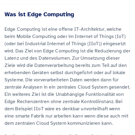
Was ist Edge Computing
Edge Computing ist eine offene IT-Architektur, welche
beim Mobile Computing oder im Internet of Things (IoT)
(oder bei Industrial Internet of Things (IIoT)) eingesetzt
wird. Das Ziel von Edge Computing ist die Reduzierung der
Latenz und des Datenvolumen. Zur Umsetzung dieser
Ziele wird die Datenverarbeitung bereits zum Teil auf den
erhebenden Geräten selbst durchgeführt oder auf lokale
Systeme. Die vorverarbeiteten Daten werden dann für
zentrale Analysen in ein zentrales Cloud System gesendet.
Ein weiteres Ziel ist die Unabhängige Funktionalität von
Edge Rechenzentren ohne zentrale Kontrollinstanz. Bei
dem Beispiel IIoT wäre es denkbar unvorteilhaft wenn
eine smarte Fabrik nur arbeiten kann wenn diese auch mit
dem zentralen Cloud System kommunizieren kann.