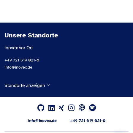
Unsere Standorte
inovex vor Ort
+49 721 619 021-0
info@inovex.de
Standorte anzeigen
info@inovex.de
+49 721 619 021-0