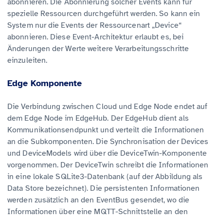
abonnieren. Die Abonnierung solcher Events kann für
spezielle Ressourcen durchgeführt werden. So kann ein
System nur die Events der Ressourcenart „Device“
abonnieren. Diese Event-Architektur erlaubt es, bei
Änderungen der Werte weitere Verarbeitungsschritte
einzuleiten.
Edge Komponente
Die Verbindung zwischen Cloud und Edge Node endet auf
dem Edge Node im EdgeHub. Der EdgeHub dient als
Kommunikationsendpunkt und verteilt die Informationen
an die Subkomponenten. Die Synchronisation der Devices
und DeviceModels wird über die DeviceTwin-Komponente
vorgenommen. Der DeviceTwin schreibt die Informationen
in eine lokale SQLite3-Datenbank (auf der Abbildung als
Data Store bezeichnet). Die persistenten Informationen
werden zusätzlich an den EventBus gesendet, wo die
Informationen über eine MQTT-Schnittstelle an den