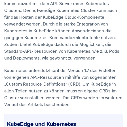
kommuniziert mit dem API Server eines Kubernetes
Clusters. Der notwendige Kubernetes Cluster kann auch
für das Hosten der KubeEdge Cloud-Komponente
verwendet werden. Durch die starke Integration von
Kubernetes in KubeEdge können Anwender:innen die
gängigen Kubernetes-Kommandozeilenbefehle nutzen.
Zudem bietet KubeEdge dadurch die Möglichkeit, die
Standard-API-Ressourcen von Kubernetes, wie z. B. Pods
und Deployments, wie gewohnt zu verwenden.
Kubernetes unterstützt seit der Version 1.7 das Erstellen
von eigenen API-Ressourcen mithilfe von sogenannten
„Custom Resource Definitions“ (CRD). Um KubeEdge in
allen Teilen nutzen zu können, müssen eigene CRDs im
Cluster vorinstalliert werden. Die CRDs werden im weiteren
Verlauf des Artikels beschreiben.
KubeEdge und Kubernetes