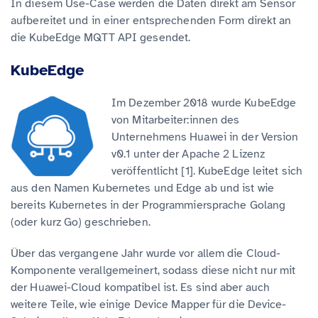
In diesem Use-Case werden die Daten direkt am Sensor
aufbereitet und in einer entsprechenden Form direkt an
die KubeEdge MQTT API gesendet.
KubeEdge
Im Dezember 2018 wurde KubeEdge
von Mitarbeiter:innen des
Unternehmens Huawei in der Version
v0.1 unter der Apache 2 Lizenz
veröffentlicht [1]. KubeEdge leitet sich
aus den Namen Kubernetes und Edge ab und ist wie
bereits Kubernetes in der Programmiersprache Golang
(oder kurz Go) geschrieben.
Über das vergangene Jahr wurde vor allem die Cloud-
Komponente verallgemeinert, sodass diese nicht nur mit
der Huawei-Cloud kompatibel ist. Es sind aber auch
weitere Teile, wie einige Device Mapper für die Device-