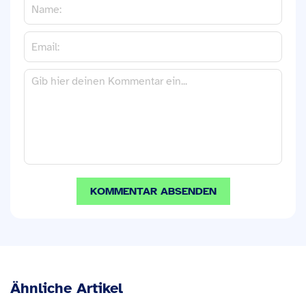
Ähnliche Artikel