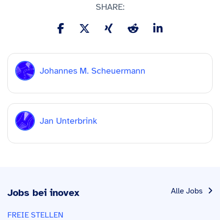
SHARE:
Johannes M. Scheuermann
Jan Unterbrink
Alle Jobs
Jobs bei inovex
FREIE STELLEN