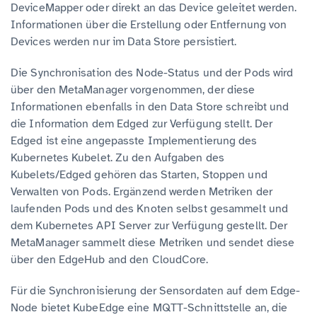
DeviceMapper oder direkt an das Device geleitet werden.
Informationen über die Erstellung oder Entfernung von
Devices werden nur im Data Store persistiert.
Die Synchronisation des Node-Status und der Pods wird
über den MetaManager vorgenommen, der diese
Informationen ebenfalls in den Data Store schreibt und
die Information dem Edged zur Verfügung stellt. Der
Edged ist eine angepasste Implementierung des
Kubernetes Kubelet. Zu den Aufgaben des
Kubelets/Edged gehören das Starten, Stoppen und
Verwalten von Pods. Ergänzend werden Metriken der
laufenden Pods und des Knoten selbst gesammelt und
dem Kubernetes API Server zur Verfügung gestellt. Der
MetaManager sammelt diese Metriken und sendet diese
über den EdgeHub and den CloudCore.
Für die Synchronisierung der Sensordaten auf dem Edge-
Node bietet KubeEdge eine MQTT-Schnittstelle an, die