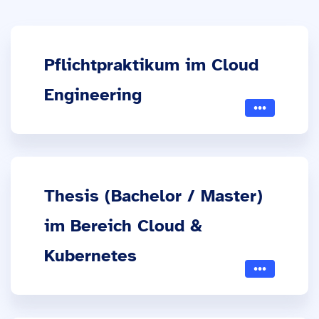
Pflichtpraktikum im Cloud
Engineering
Thesis (Bachelor / Master)
im Bereich Cloud &
Kubernetes