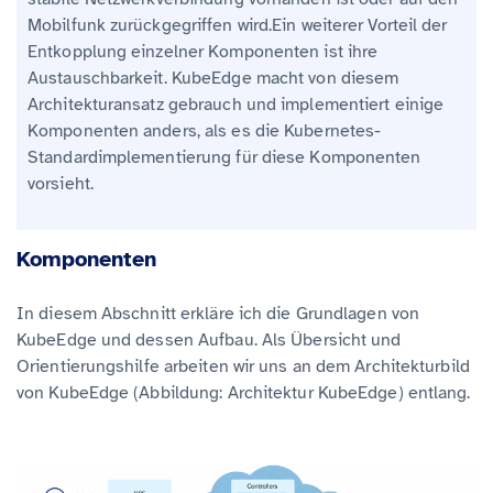
Mobilfunk zurückgegriffen wird.Ein weiterer Vorteil der
Entkopplung einzelner Komponenten ist ihre
Austauschbarkeit. KubeEdge macht von diesem
Architekturansatz gebrauch und implementiert einige
Komponenten anders, als es die Kubernetes-
Standardimplementierung für diese Komponenten
vorsieht.
Komponenten
In diesem Abschnitt erkläre ich die Grundlagen von
KubeEdge und dessen Aufbau. Als Übersicht und
Orientierungshilfe arbeiten wir uns an dem Architekturbild
von KubeEdge (Abbildung: Architektur KubeEdge) entlang.