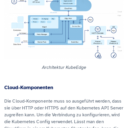
Architektur KubeEdge
Cloud-Komponenten
Die Cloud-Komponente muss so ausgeführt werden, dass
sie über HTTP oder HTTPS auf den Kubernetes API Server
zugreifen kann. Um die Verbindung zu konfigurieren, wird
die Kubernetes Config verwendet. Lässt man den