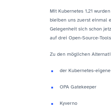
Mit Kubernetes 1.21 wurde
bleiben uns zuerst einmal e
Gelegenheit sich schon jet
auf drei Open-Source-Tool
Zu den möglichen Alternati
der Kubernetes-eigene
OPA Gatekeeper
Kyverno