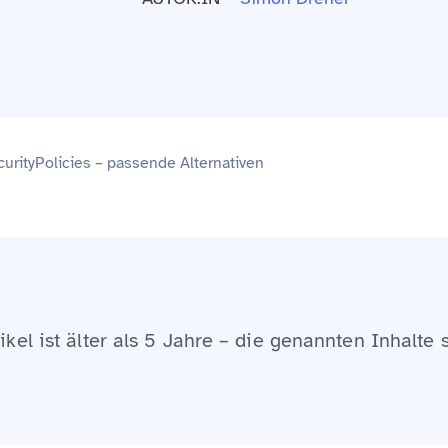
urityPolicies – passende Alternativen
ikel ist älter als 5 Jahre – die genannten Inhalte 