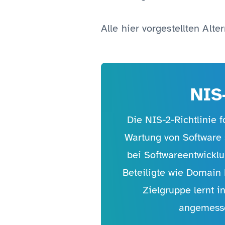
Alle hier vorgestellten Alte
NIS
Die NIS-2-Richtlinie
Wartung von Software s
bei Softwareentwicklu
Beteiligte wie Domain 
Zielgruppe lernt 
angemesse