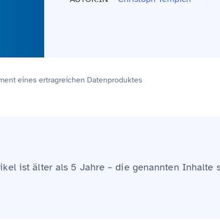
ment eines ertragreichen Datenproduktes
ikel ist älter als 5 Jahre – die genannten Inhalte 