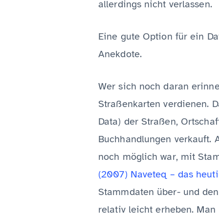
allerdings nicht verlassen.
Eine gute Option für ein D
Anekdote.
Wer sich noch daran erinner
Straßenkarten verdienen. Da
Data) der Straßen, Ortschaf
Buchhandlungen verkauft. A
noch möglich war, mit Sta
(2007) Naveteq – das heut
Stammdaten über- und den 
relativ leicht erheben. Ma