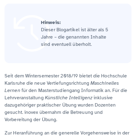
Hinweis:
Dieser Blogartikel ist älter als 5
Jahre – die genannten Inhalte
sind eventuell überholt.
Seit dem Wintersemester 2018/19 bietet die Hochschule
Karlsruhe die neue Vertiefungsrichtung
Maschinelles
Lernen
für den Masterstudiengang Informatik an. Für die
Lehrveranstaltung
Künstliche Intelligenz
inklusive
dazugehöriger praktischer Übung wurden Dozenten
gesucht. inovex übernahm die Betreuung und
Vorbereitung der Übung.
Zur Heranführung an die generelle Vorgehensweise in der