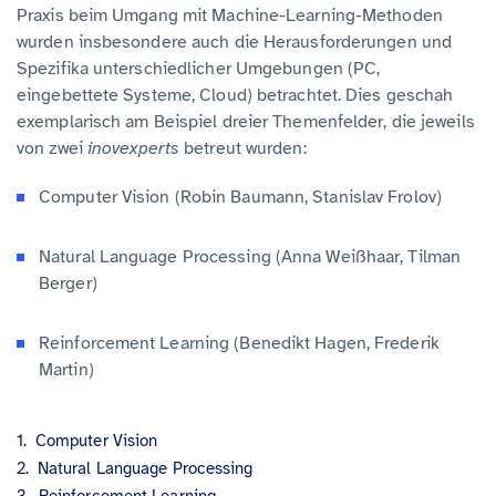
Praxis beim Umgang mit Machine-Learning-Methoden
wurden insbesondere auch die Herausforderungen und
Spezifika unterschiedlicher Umgebungen (PC,
eingebettete Systeme, Cloud) betrachtet. Dies geschah
exemplarisch am Beispiel dreier Themenfelder, die jeweils
von zwei
inovexperts
betreut wurden:
Computer Vision (Robin Baumann, Stanislav Frolov)
Natural Language Processing (Anna Weißhaar, Tilman
Berger)
Reinforcement Learning (Benedikt Hagen, Frederik
Martin)
Computer Vision
Natural Language Processing
Reinforcement Learning