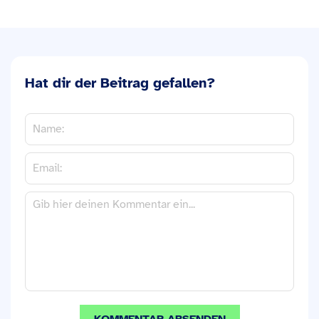
Hat dir der Beitrag gefallen?