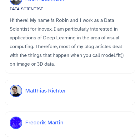
DATA SCIENTIST
Hi there! My name is Robin and I work as a Data
Scientist for inovex. I am particularly interested in
applications of Deep Learning in the area of visual
computing. Therefore, most of my blog articles deal
with the things that happen when you call model.fit()
on image or 3D data.
Matthias Richter
Frederik Martin