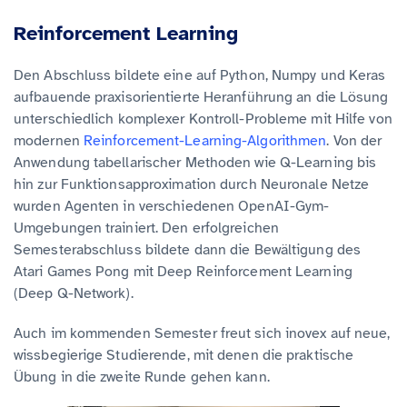
Reinforcement Learning
Den Abschluss bildete eine auf Python, Numpy und Keras
aufbauende praxisorientierte Heranführung an die Lösung
unterschiedlich komplexer Kontroll-Probleme mit Hilfe von
modernen
Reinforcement-Learning-Algorithmen
. Von der
Anwendung tabellarischer Methoden wie Q-Learning bis
hin zur Funktionsapproximation durch Neuronale Netze
wurden Agenten in verschiedenen OpenAI-Gym-
Umgebungen trainiert. Den erfolgreichen
Semesterabschluss bildete dann die Bewältigung des
Atari Games Pong mit Deep Reinforcement Learning
(Deep Q-Network).
Auch im kommenden Semester freut sich inovex auf neue,
wissbegierige Studierende, mit denen die praktische
Übung in die zweite Runde gehen kann.