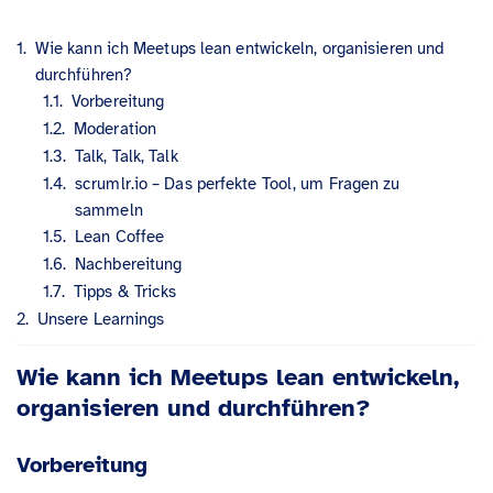
Wie kann ich Meetups lean entwickeln, organisieren und
durchführen?
Vorbereitung
Moderation
Talk, Talk, Talk
scrumlr.io – Das perfekte Tool, um Fragen zu
sammeln
Lean Coffee
Nachbereitung
Tipps & Tricks
Unsere Learnings
Wie kann ich Meetups lean entwickeln,
organisieren und durchführen?
Vorbereitung