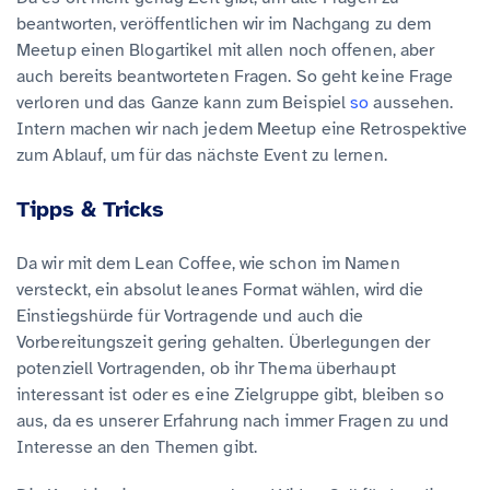
beantworten, veröffentlichen wir im Nachgang zu dem
Meetup einen Blogartikel mit allen noch offenen, aber
auch bereits beantworteten Fragen. So geht keine Frage
verloren und das Ganze kann zum Beispiel
so
aussehen.
Intern machen wir nach jedem Meetup eine Retrospektive
zum Ablauf, um für das nächste Event zu lernen.
Tipps & Tricks
Da wir mit dem Lean Coffee, wie schon im Namen
versteckt, ein absolut leanes Format wählen, wird die
Einstiegshürde für Vortragende und auch die
Vorbereitungszeit gering gehalten. Überlegungen der
potenziell Vortragenden, ob ihr Thema überhaupt
interessant ist oder es eine Zielgruppe gibt, bleiben so
aus, da es unserer Erfahrung nach immer Fragen zu und
Interesse an den Themen gibt.