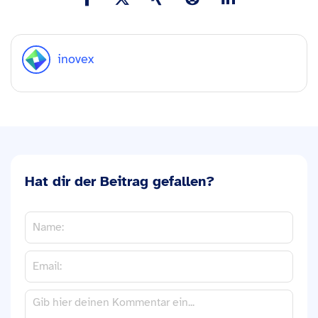
inovex
Hat dir der Beitrag gefallen?