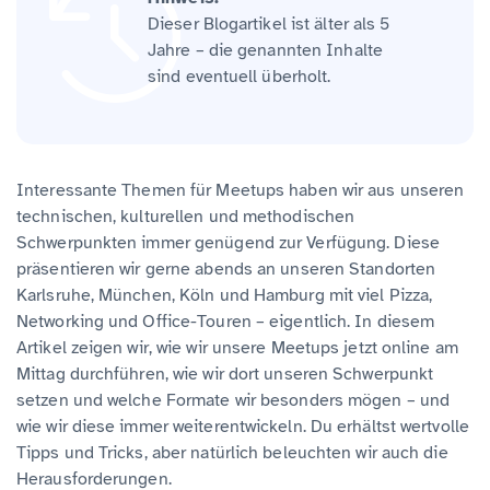
Dieser Blogartikel ist älter als 5
Jahre – die genannten Inhalte
sind eventuell überholt.
Interessante Themen für Meetups haben wir aus unseren
technischen, kulturellen und methodischen
Schwerpunkten immer genügend zur Verfügung. Diese
präsentieren wir gerne abends an unseren Standorten
Karlsruhe, München, Köln und Hamburg mit viel Pizza,
Networking und Office-Touren – eigentlich. In diesem
Artikel zeigen wir, wie wir unsere Meetups jetzt online am
Mittag durchführen, wie wir dort unseren Schwerpunkt
setzen und welche Formate wir besonders mögen – und
wie wir diese immer weiterentwickeln. Du erhältst wertvolle
Tipps und Tricks, aber natürlich beleuchten wir auch die
Herausforderungen.