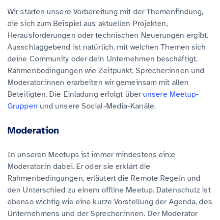
Wir starten unsere Vorbereitung mit der Themenfindung,
die sich zum Beispiel aus aktuellen Projekten,
Herausforderungen oder technischen Neuerungen ergibt.
Ausschlaggebend ist natürlich, mit welchen Themen sich
deine Community oder dein Unternehmen beschäftigt.
Rahmenbedingungen wie Zeitpunkt, Sprecher:innen und
Moderator:innen erarbeiten wir gemeinsam mit allen
Beteiligten. Die Einladung erfolgt über
unsere Meetup-
Gruppen
und unsere Social-Media-Kanäle.
Moderation
In unseren Meetups ist immer mindestens ein:e
Moderator:in dabei. Er oder sie erklärt die
Rahmenbedingungen, erläutert die Remote Regeln und
den Unterschied zu einem offline Meetup. Datenschutz ist
ebenso wichtig wie eine kurze Vorstellung der Agenda, des
Unternehmens und der Sprecher:innen. Der Moderator