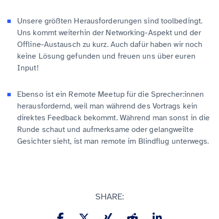
Unsere größten Herausforderungen sind toolbedingt.
Uns kommt weiterhin der Networking-Aspekt und der
Offline-Austausch zu kurz. Auch dafür haben wir noch
keine Lösung gefunden und freuen uns über euren
Input!
Ebenso ist ein Remote Meetup für die Sprecher:innen
herausfordernd, weil man während des Vortrags kein
direktes Feedback bekommt. Während man sonst in die
Runde schaut und aufmerksame oder gelangweilte
Gesichter sieht, ist man remote im Blindflug unterwegs.
SHARE: