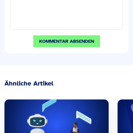
Ähnliche Artikel