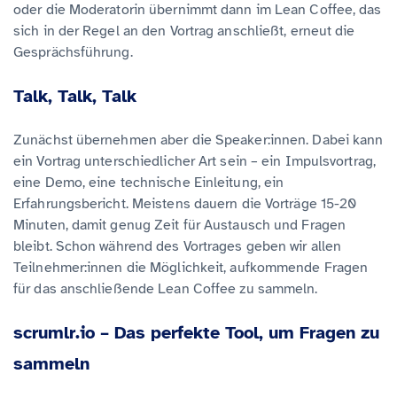
oder die Moderatorin übernimmt dann im Lean Coffee, das
sich in der Regel an den Vortrag anschließt, erneut die
Gesprächsführung.
Talk, Talk, Talk
Zunächst übernehmen aber die Speaker:innen. Dabei kann
ein Vortrag unterschiedlicher Art sein – ein Impulsvortrag,
eine Demo, eine technische Einleitung, ein
Erfahrungsbericht. Meistens dauern die Vorträge 15-20
Minuten, damit genug Zeit für Austausch und Fragen
bleibt. Schon während des Vortrages geben wir allen
Teilnehmer:innen die Möglichkeit, aufkommende Fragen
für das anschließende Lean Coffee zu sammeln.
scrumlr.io – Das perfekte Tool, um Fragen zu
sammeln