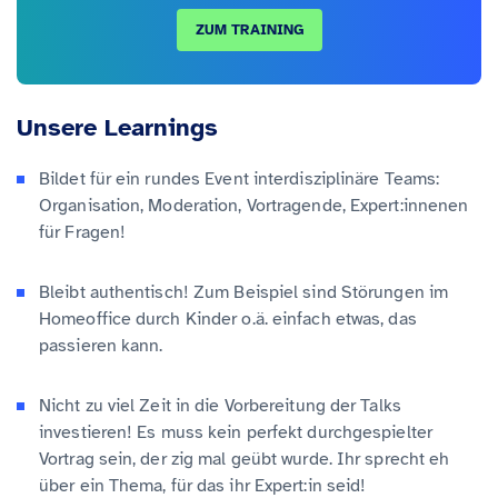
ZUM TRAINING
Unsere Learnings
Bildet für ein rundes Event interdisziplinäre Teams:
Organisation, Moderation, Vortragende, Expert:innenen
für Fragen!
Bleibt authentisch! Zum Beispiel sind Störungen im
Homeoffice durch Kinder o.ä. einfach etwas, das
passieren kann.
Nicht zu viel Zeit in die Vorbereitung der Talks
investieren! Es muss kein perfekt durchgespielter
Vortrag sein, der zig mal geübt wurde. Ihr sprecht eh
über ein Thema, für das ihr Expert:in seid!