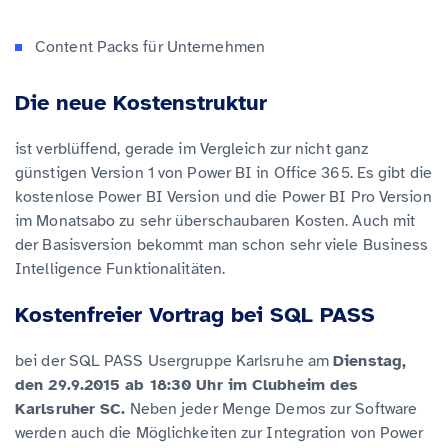
Content Packs für Unternehmen
Die neue Kostenstruktur
ist verblüffend, gerade im Vergleich zur nicht ganz
günstigen Version 1 von Power BI in Office 365. Es gibt die
kostenlose Power BI Version und die Power BI Pro Version
im Monatsabo zu sehr überschaubaren Kosten. Auch mit
der Basisversion bekommt man schon sehr viele Business
Intelligence Funktionalitäten.
Kostenfreier Vortrag bei SQL PASS
bei der SQL PASS Usergruppe Karlsruhe am
Dienstag,
den 29.9.2015 ab 18:30 Uhr im Clubheim des
Karlsruher SC.
Neben jeder Menge Demos zur Software
werden auch die Möglichkeiten zur Integration von Power