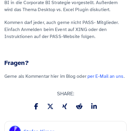
BI in die Corporate BI Strategie vorgestellt. Außerdem
wird das Thema Desktop vs. Excel Plugin diskutiert.
Kommen darf jeder, auch gerne nicht PASS- Mitglieder.
Einfach Anmelden beim Event auf XING oder den
Instruktionen auf der PASS-Website folgen.
Fragen?
Gerne als Kommentar hier im Blog oder
per E-Mail an uns
.
SHARE: