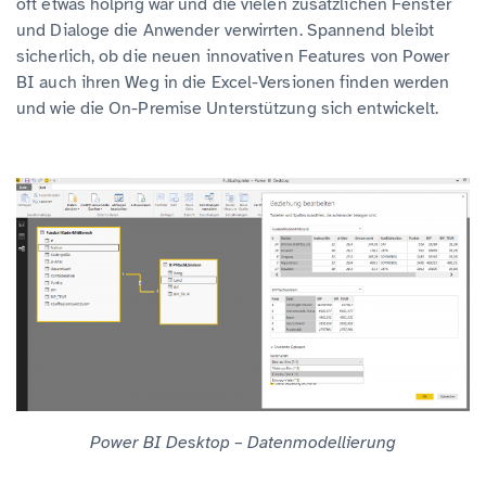
oft etwas holprig war und die vielen zusätzlichen Fenster
und Dialoge die Anwender verwirrten. Spannend bleibt
sicherlich, ob die neuen innovativen Features von Power
BI auch ihren Weg in die Excel-Versionen finden werden
und wie die On-Premise Unterstützung sich entwickelt.
Power BI Desktop – Datenmodellierung