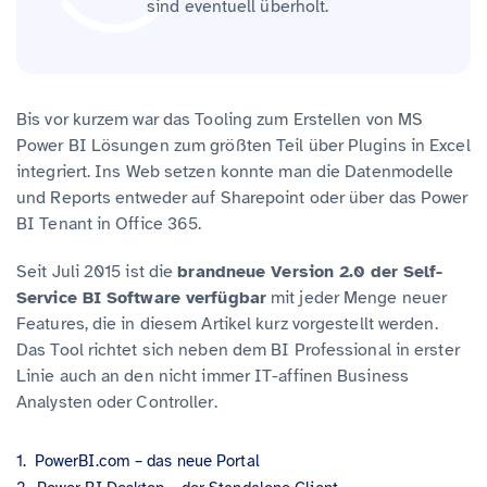
sind eventuell überholt.
Bis vor kurzem war das Tooling zum Erstellen von MS
Power BI Lösungen zum größten Teil über Plugins in Excel
integriert. Ins Web setzen konnte man die Datenmodelle
und Reports entweder auf Sharepoint oder über das Power
BI Tenant in Office 365.
Seit Juli 2015 ist die
brandneue Version 2.0 der Self-
Service BI Software verfügbar
mit jeder Menge neuer
Features, die in diesem Artikel kurz vorgestellt werden.
Das Tool richtet sich neben dem BI Professional in erster
Linie auch an den nicht immer IT-affinen Business
Analysten oder Controller.
PowerBI.com – das neue Portal