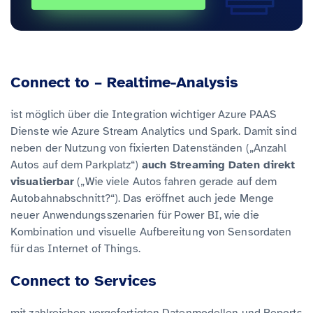
Connect to – Realtime-Analysis
ist möglich über die Integration wichtiger Azure PAAS
Dienste wie Azure Stream Analytics und Spark. Damit sind
neben der Nutzung von fixierten Datenständen („Anzahl
Autos auf dem Parkplatz“)
auch Streaming Daten direkt
visualierbar
(„Wie viele Autos fahren gerade auf dem
Autobahnabschnitt?“). Das eröffnet auch jede Menge
neuer Anwendungsszenarien für Power BI, wie die
Kombination und visuelle Aufbereitung von Sensordaten
für das Internet of Things.
Connect to Services