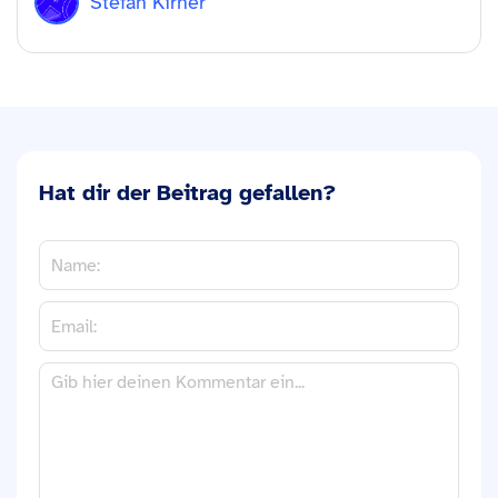
Stefan Kirner
Hat dir der Beitrag gefallen?