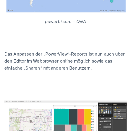
powerbi.com – Q&A
Das Anpassen der „PowerView“-Reports ist nun auch über
den Editor im Webbrowser online möglich sowie das
einfache „Sharen“ mit anderen Benutzern.