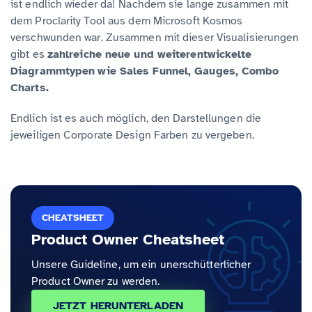
ist endlich wieder da! Nachdem sie lange zusammen mit
dem Proclarity Tool aus dem Microsoft Kosmos
verschwunden war. Zusammen mit dieser Visualisierungen
gibt es
zahlreiche neue und weiterentwickelte
Diagrammtypen
wie Sales Funnel, Gauges, Combo
Charts.
Endlich ist es auch möglich, den Darstellungen die
jeweiligen Corporate Design Farben zu vergeben.
CHEATSHEET
Product Owner Cheatsheet
Unsere Guideline, um ein unerschütterlicher
Product Owner zu werden.
JETZT HERUNTERLADEN