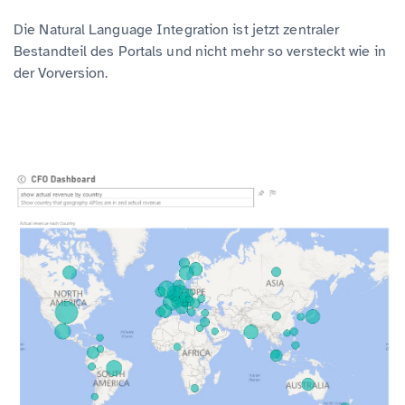
Die Natural Language Integration ist jetzt zentraler
Bestandteil des Portals und nicht mehr so versteckt wie in
der Vorversion.