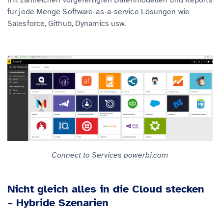
mit zahlreichen vorgefertigten Datenmodellen und Reports
für jede Menge Software-as-a-service Lösungen wie
Salesforce, Github, Dynamics usw.
Connect to Services powerbi.com
Nicht gleich alles in die Cloud stecken
– Hybride Szenarien