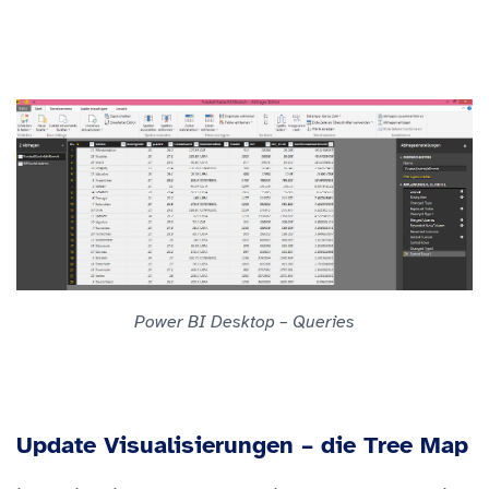
Power BI Desktop – Queries
Update Visualisierungen – die Tree Map