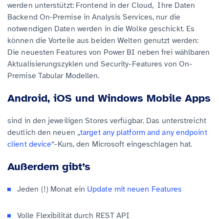
werden unterstützt: Frontend in der Cloud, Ihre Daten
Backend On-Premise in Analysis Services, nur die
notwendigen Daten werden in die Wolke geschickt. Es
können die Vorteile aus beiden Welten genutzt werden:
Die neuesten Features von Power BI neben frei wählbaren
Aktualisierungszyklen und Security-Features von On-
Premise Tabular Modellen.
Android, iOS und Windows Mobile Apps
sind in den jeweiligen Stores verfügbar. Das unterstreicht
deutlich den neuen „
target any platform and any endpoint
client device
“-Kurs, den Microsoft eingeschlagen hat.
Außerdem gibt’s
Jeden (!) Monat ein
Update mit neuen Features
Volle Flexibilität durch REST API