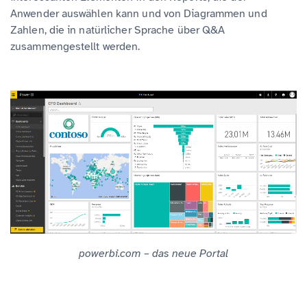
Anwender auswählen kann und von Diagrammen und
Zahlen, die in natürlicher Sprache über Q&A
zusammengestellt werden.
powerbi.com – das neue Portal