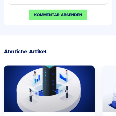
Ähnliche Artikel