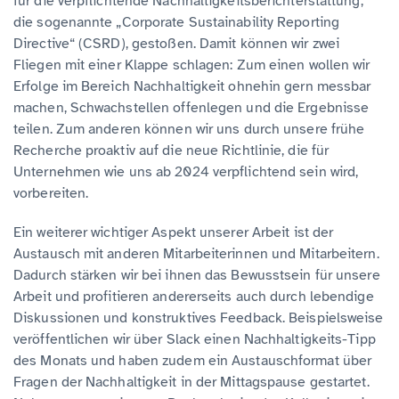
für die verpflichtende Nachhaltigkeitsberichterstattung,
die sogenannte „Corporate Sustainability Reporting
Directive“ (CSRD), gestoßen. Damit können wir zwei
Fliegen mit einer Klappe schlagen: Zum einen wollen wir
Erfolge im Bereich Nachhaltigkeit ohnehin gern messbar
machen, Schwachstellen offenlegen und die Ergebnisse
teilen. Zum anderen können wir uns durch unsere frühe
Recherche proaktiv auf die neue Richtlinie, die für
Unternehmen wie uns ab 2024 verpflichtend sein wird,
vorbereiten.
Ein weiterer wichtiger Aspekt unserer Arbeit ist der
Austausch mit anderen Mitarbeiterinnen und Mitarbeitern.
Dadurch stärken wir bei ihnen das Bewusstsein für unsere
Arbeit und profitieren andererseits auch durch lebendige
Diskussionen und konstruktives Feedback. Beispielsweise
veröffentlichen wir über Slack einen Nachhaltigkeits-Tipp
des Monats und haben zudem ein Austauschformat über
Fragen der Nachhaltigkeit in der Mittagspause gestartet.