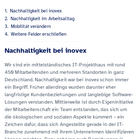
Nachhaltigkeit bei inovex
Nachhaltigkeit im Arbeitsalltag
Mobilität verändern
Weitere Felder erschließen
Nachhaltigkeit bei inovex
Wir sind ein mittelständisches IT-Projekthaus mit rund
450 Mitarbeitenden und mehreren Standorten in ganz
Deutschland. Nachhaltigkeit war bei inovex schon immer
ein Begriff. Früher allerdings wurden darunter eher
langfristige Kundenbeziehungen und langlebige Software-
Lösungen verstanden. Mittlerweile ist durch Eigeninitiative
der Mitarbeiterschaft ein Team entstanden, das sich um
die ökologischen und sozialen Aspekte kümmert – ein
Zeichen dafür, dass sich Angestellte gerade in der IT-
Branche zunehmend mit ihrem Unternehmen identifizieren