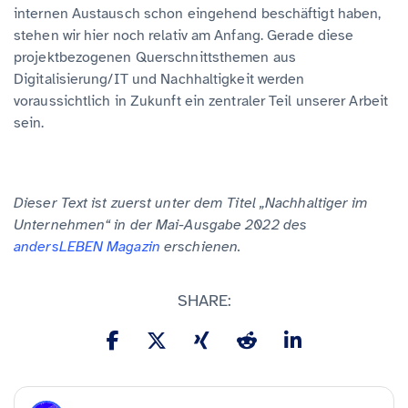
internen Austausch schon eingehend beschäftigt haben,
stehen wir hier noch relativ am Anfang. Gerade diese
projektbezogenen Querschnittsthemen aus
Digitalisierung/IT und Nachhaltigkeit werden
voraussichtlich in Zukunft ein zentraler Teil unserer Arbeit
sein.
Dieser Text ist zuerst unter dem Titel „Nachhaltiger im
Unternehmen“ in der Mai-Ausgabe 2022 des
andersLEBEN Magazin
erschienen.
SHARE: