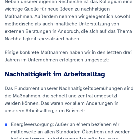
Neben unserer eigenen Recherche ist das Kollegium eine
wichtige Quelle für neue Ideen zu nachhaltigen
Maßnahmen. Außerdem nehmen wir gelegentlich sowohl
methodische als auch inhaltliche Unterstützung von
externen Beratungen in Anspruch, die sich auf das Thema
Nachhaltigkeit spezialisiert haben.
Einige konkrete Maßnahmen haben wir in den letzten drei
Jahren im Unternehmen erfolgreich umgesetzt:
Nachhaltigkeit im Arbeitsalltag
Das Fundament unserer Nachhaltigkeitsbemühungen sind
die Maßnahmen, die schnell und zentral umgesetzt
werden können. Das waren vor allem Änderungen in
unserem Arbeitsalltag, zum Beispiel:
Energieversorgung: Außer an einem beziehen wir
mittlerweile an allen Standorten Ökostrom und werden