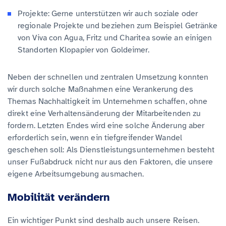
Projekte: Gerne unterstützen wir auch soziale oder
regionale Projekte und beziehen zum Beispiel Getränke
von Viva con Agua, Fritz und Charitea sowie an einigen
Standorten Klopapier von Goldeimer.
Neben der schnellen und zentralen Umsetzung konnten
wir durch solche Maßnahmen eine Verankerung des
Themas Nachhaltigkeit im Unternehmen schaffen, ohne
direkt eine Verhaltensänderung der Mitarbeitenden zu
fordern. Letzten Endes wird eine solche Änderung aber
erforderlich sein, wenn ein tiefgreifender Wandel
geschehen soll: Als Dienstleistungsunternehmen besteht
unser Fußabdruck nicht nur aus den Faktoren, die unsere
eigene Arbeitsumgebung ausmachen.
Mobilität verändern
Ein wichtiger Punkt sind deshalb auch unsere Reisen.