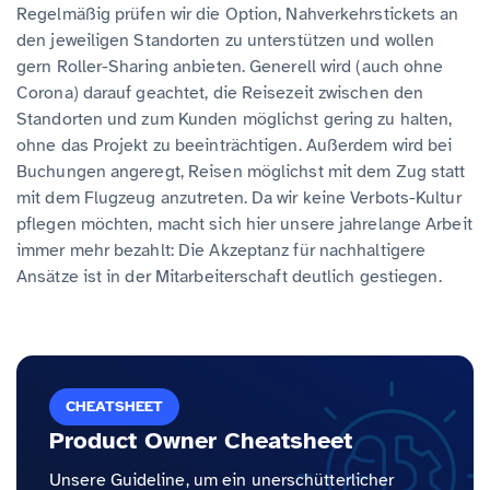
Regelmäßig prüfen wir die Option, Nahverkehrstickets an
den jeweiligen Standorten zu unterstützen und wollen
gern Roller-Sharing anbieten. Generell wird (auch ohne
Corona) darauf geachtet, die Reisezeit zwischen den
Standorten und zum Kunden möglichst gering zu halten,
ohne das Projekt zu beeinträchtigen. Außerdem wird bei
Buchungen angeregt, Reisen möglichst mit dem Zug statt
mit dem Flugzeug anzutreten. Da wir keine Verbots-Kultur
pflegen möchten, macht sich hier unsere jahrelange Arbeit
immer mehr bezahlt: Die Akzeptanz für nachhaltigere
Ansätze ist in der Mitarbeiterschaft deutlich gestiegen.
CHEATSHEET
Product Owner Cheatsheet
Unsere Guideline, um ein unerschütterlicher