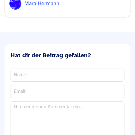
Mara Hermann
Hat dir der Beitrag gefallen?