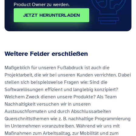
Product Owner zu werden.
JETZT HERUNTERLADEN
Weitere Felder erschließen
Maßgeblich für unseren Fußabdruck ist auch die
Projektarbeit, die wir bei unseren Kunden verrichten. Dabei
stellen sich beispielsweise Fragen wie: Sind die
Softwarelösungen effizient und langlebig konzipiert?
Welchem Zweck dienen unsere Produkte? Als Team
Nachhaltigkeit versuchen wir in unseren
Austauschformaten und durch Abschlussarbeiten
Querschnittsthemen wie z. B. nachhaltige Programmierung
im Unternehmen voranzutreiben. Während wir uns mit
Maßnahmen zum Arbeitsalltag, zur Mobilität und zum