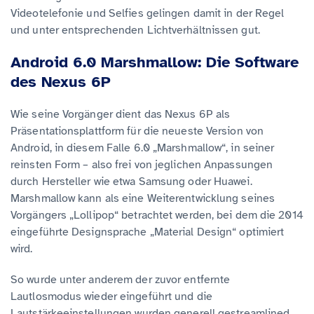
Videotelefonie und Selfies gelingen damit in der Regel
und unter entsprechenden Lichtverhältnissen gut.
Android 6.0 Marshmallow: Die Software
des Nexus 6P
Wie seine Vorgänger dient das Nexus 6P als
Präsentationsplattform für die neueste Version von
Android, in diesem Falle 6.0 „Marshmallow“, in seiner
reinsten Form – also frei von jeglichen Anpassungen
durch Hersteller wie etwa Samsung oder Huawei.
Marshmallow kann als eine Weiterentwicklung seines
Vorgängers „Lollipop“ betrachtet werden, bei dem die 2014
eingeführte Designsprache „Material Design“ optimiert
wird.
So wurde unter anderem der zuvor entfernte
Lautlosmodus wieder eingeführt und die
Lautstärkeeinstellungen wurden generell gestreamlined.