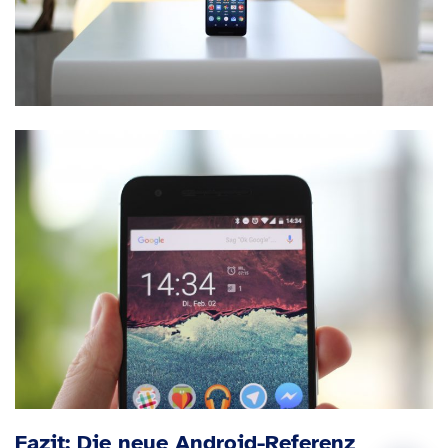
Fazit: Die neue Android-Referenz