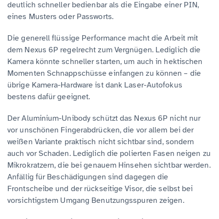
deutlich schneller bedienbar als die Eingabe einer PIN,
eines Musters oder Passworts.
Die generell flüssige Performance macht die Arbeit mit
dem Nexus 6P regelrecht zum Vergnügen. Lediglich die
Kamera könnte schneller starten, um auch in hektischen
Momenten Schnappschüsse einfangen zu können – die
übrige Kamera-Hardware ist dank Laser-Autofokus
bestens dafür geeignet.
Der Aluminium-Unibody schützt das Nexus 6P nicht nur
vor unschönen Fingerabdrücken, die vor allem bei der
weißen Variante praktisch nicht sichtbar sind, sondern
auch vor Schaden. Lediglich die polierten Fasen neigen zu
Mikrokratzern, die bei genauem Hinsehen sichtbar werden.
Anfällig für Beschädigungen sind dagegen die
Frontscheibe und der rückseitige Visor, die selbst bei
vorsichtigstem Umgang Benutzungsspuren zeigen.