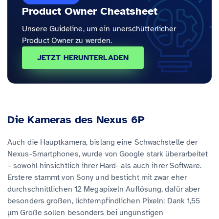
Product Owner Cheatsheet
Unsere Guideline, um ein unerschütterlicher
Product Owner zu werden.
JETZT HERUNTERLADEN
Die Kameras des Nexus 6P
Auch die Hauptkamera, bislang eine Schwachstelle der
Nexus-Smartphones, wurde von Google stark überarbeitet
– sowohl hinsichtlich ihrer Hard- als auch ihrer Software.
Erstere stammt von Sony und besticht mit zwar eher
durchschnittlichen 12 Megapixeln Auflösung, dafür aber
besonders großen, lichtempfindlichen Pixeln: Dank 1,55
µm Größe sollen besonders bei ungünstigen