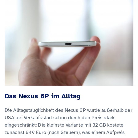
Das Nexus 6P im Alltag
Die Alltagstauglichkeit des Nexus 6P wurde außerhalb der
USA bei Verkaufsstart schon durch den Preis stark
eingeschränkt: Die kleinste Variante mit 32 GB kostete
zunächst 649 Euro (nach Steuern), was einem Aufpreis