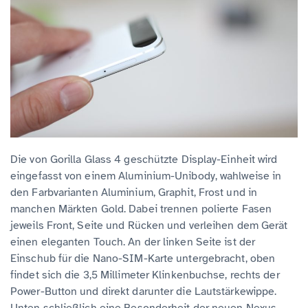
Die von Gorilla Glass 4 geschützte Display-Einheit wird
eingefasst von einem Aluminium-Unibody, wahlweise in
den Farbvarianten Aluminium, Graphit, Frost und in
manchen Märkten Gold. Dabei trennen polierte Fasen
jeweils Front, Seite und Rücken und verleihen dem Gerät
einen eleganten Touch. An der linken Seite ist der
Einschub für die Nano-SIM-Karte untergebracht, oben
findet sich die 3,5 Millimeter Klinkenbuchse, rechts der
Power-Button und direkt darunter die Lautstärkewippe.