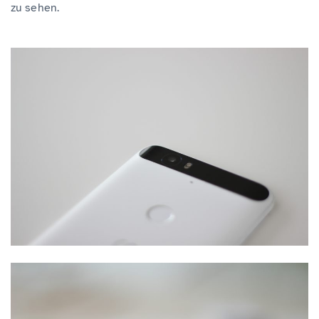
zu sehen.