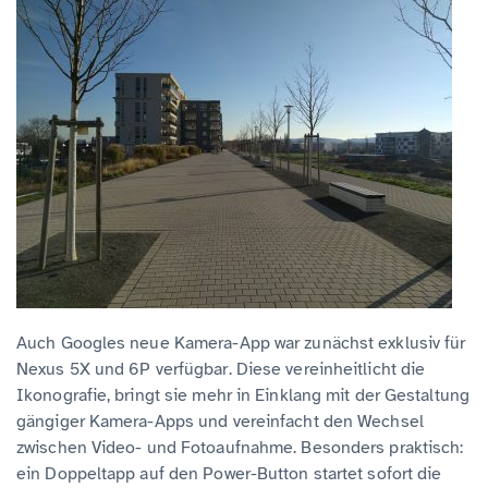
Auch Googles neue Kamera-App war zunächst exklusiv für
Nexus 5X und 6P verfügbar. Diese vereinheitlicht die
Ikonografie, bringt sie mehr in Einklang mit der Gestaltung
gängiger Kamera-Apps und vereinfacht den Wechsel
zwischen Video- und Fotoaufnahme. Besonders praktisch:
ein Doppeltapp auf den Power-Button startet sofort die