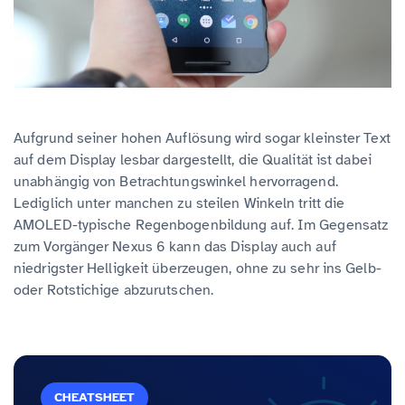
Aufgrund seiner hohen Auflösung wird sogar kleinster Text
auf dem Display lesbar dargestellt, die Qualität ist dabei
unabhängig von Betrachtungswinkel hervorragend.
Lediglich unter manchen zu steilen Winkeln tritt die
AMOLED-typische Regenbogenbildung auf. Im Gegensatz
zum Vorgänger Nexus 6 kann das Display auch auf
niedrigster Helligkeit überzeugen, ohne zu sehr ins Gelb-
oder Rotstichige abzurutschen.
CHEATSHEET