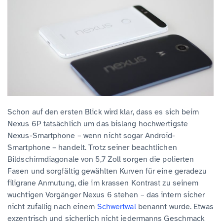
Schon auf den ersten Blick wird klar, dass es sich beim
Nexus 6P tatsächlich um das bislang hochwertigste
Nexus-Smartphone – wenn nicht sogar Android-
Smartphone – handelt. Trotz seiner beachtlichen
Bildschirmdiagonale von 5,7 Zoll sorgen die polierten
Fasen und sorgfältig gewählten Kurven für eine geradezu
filigrane Anmutung, die im krassen Kontrast zu seinem
wuchtigen Vorgänger Nexus 6 stehen – das intern sicher
nicht zufällig nach einem
Schwertwal
benannt wurde. Etwas
exzentrisch und sicherlich nicht jedermanns Geschmack