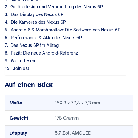
Gerätedesign und Verarbeitung des Nexus 6P
Das Display des Nexus 6P
Die Kameras des Nexus 6P
Android 6.0 Marshmallow: Die Software des Nexus 6P
Performance & Akku des Nexus 6P
Das Nexus 6P im Alltag
Fazit: Die neue Android-Referenz
Weiterlesen
Join us!
Auf einen Blick
Maße
159,3 x 77,8 x 7,3 mm
Gewicht
178 Gramm
Display
5,7 Zoll AMOLED