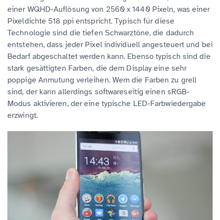
einer WQHD-Auflösung von 2560 x 1440 Pixeln, was einer
Pixeldichte 518 ppi entspricht. Typisch für diese
Technologie sind die tiefen Schwarztöne, die dadurch
entstehen, dass jeder Pixel individuell angesteuert und bei
Bedarf abgeschaltet werden kann. Ebenso typisch sind die
stark gesättigten Farben, die dem Display eine sehr
poppige Anmutung verleihen. Wem die Farben zu grell
sind, der kann allerdings softwareseitig einen sRGB-
Modus aktivieren, der eine typische LED-Farbwiedergabe
erzwingt.