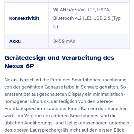
WLAN b/g/n/ac, LTE, HSPA,
Konnektivität
Bluetooth 4.2 (LE), USB 2.0 (Typ
C)
Akku
3450 mAh
Gerätedesign und Verarbeitung des
Nexus 6P
Nexus-typisch ist die Front des Smartphones unabhängig
von der gewählten Gehäusefarbe in Schwarz gehalten. So
entsteht bei ausgeschalteten Display ein minimalistisch-
homogener Eindruck, der lediglich von den Stereo-
Frontlautsprechern sowie der Front-Kamera durchbrochen
wird – im Vergleich zu anderen Smartphones sind die
üblichen Annäherungs- und Helligkeitssensoren unterhalb
des oberen Lautsprechergrills nicht auf den ersten Blick