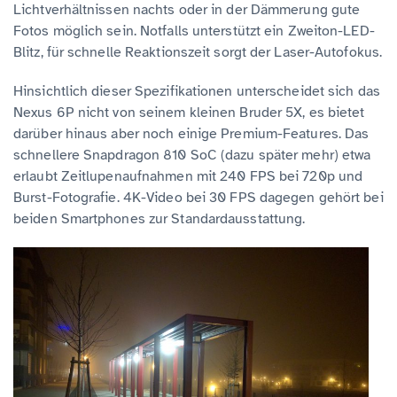
Lichtverhältnissen nachts oder in der Dämmerung gute
Fotos möglich sein. Notfalls unterstützt ein Zweiton-LED-
Blitz, für schnelle Reaktionszeit sorgt der Laser-Autofokus.
Hinsichtlich dieser Spezifikationen unterscheidet sich das
Nexus 6P nicht von seinem kleinen Bruder 5X, es bietet
darüber hinaus aber noch einige Premium-Features. Das
schnellere Snapdragon 810 SoC (dazu später mehr) etwa
erlaubt Zeitlupenaufnahmen mit 240 FPS bei 720p und
Burst-Fotografie. 4K-Video bei 30 FPS dagegen gehört bei
beiden Smartphones zur Standardausstattung.