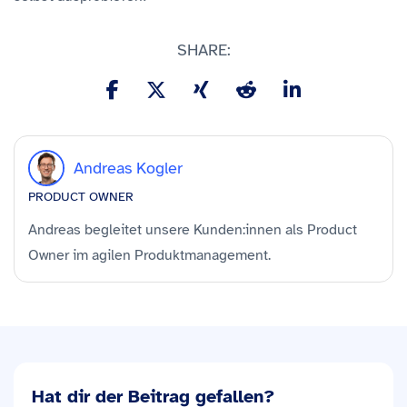
SHARE:
Andreas Kogler
PRODUCT OWNER
Andreas begleitet unsere Kunden:innen als Product
Owner im agilen Produktmanagement.
Hat dir der Beitrag gefallen?