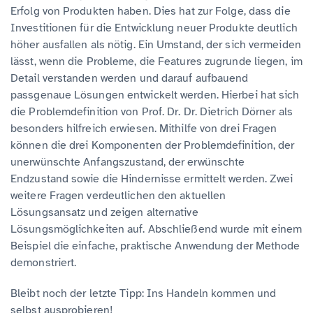
Erfolg von Produkten haben. Dies hat zur Folge, dass die
Investitionen für die Entwicklung neuer Produkte deutlich
höher ausfallen als nötig. Ein Umstand, der sich vermeiden
lässt, wenn die Probleme, die Features zugrunde liegen, im
Detail verstanden werden und darauf aufbauend
passgenaue Lösungen entwickelt werden. Hierbei hat sich
die Problemdefinition von Prof. Dr. Dr. Dietrich Dörner als
besonders hilfreich erwiesen. Mithilfe von drei Fragen
können die drei Komponenten der Problemdefinition, der
unerwünschte Anfangszustand, der erwünschte
Endzustand sowie die Hindernisse ermittelt werden. Zwei
weitere Fragen verdeutlichen den aktuellen
Lösungsansatz und zeigen alternative
Lösungsmöglichkeiten auf. Abschließend wurde mit einem
Beispiel die einfache, praktische Anwendung der Methode
demonstriert.
Bleibt noch der letzte Tipp: Ins Handeln kommen und
selbst ausprobieren!