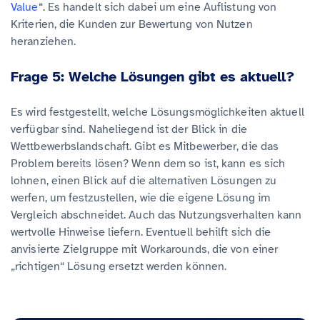
Value
“. Es handelt sich dabei um eine Auflistung von
Kriterien, die Kunden zur Bewertung von Nutzen
heranziehen.
Frage 5: Welche Lösungen gibt es aktuell?
Es wird festgestellt, welche Lösungsmöglichkeiten aktuell
verfügbar sind. Naheliegend ist der Blick in die
Wettbewerbslandschaft. Gibt es Mitbewerber, die das
Problem bereits lösen? Wenn dem so ist, kann es sich
lohnen, einen Blick auf die alternativen Lösungen zu
werfen, um festzustellen, wie die eigene Lösung im
Vergleich abschneidet. Auch das Nutzungsverhalten kann
wertvolle Hinweise liefern. Eventuell behilft sich die
anvisierte Zielgruppe mit Workarounds, die von einer
„richtigen“ Lösung ersetzt werden können.