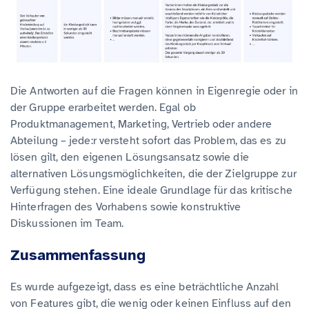
Die Antworten auf die Fragen können in Eigenregie oder in
der Gruppe erarbeitet werden. Egal ob
Produktmanagement, Marketing, Vertrieb oder andere
Abteilung – jede:r versteht sofort das Problem, das es zu
lösen gilt, den eigenen Lösungsansatz sowie die
alternativen Lösungsmöglichkeiten, die der Zielgruppe zur
Verfügung stehen. Eine ideale Grundlage für das kritische
Hinterfragen des Vorhabens sowie konstruktive
Diskussionen im Team.
Zusammenfassung
Es wurde aufgezeigt, dass es eine beträchtliche Anzahl
von Features gibt, die wenig oder keinen Einfluss auf den