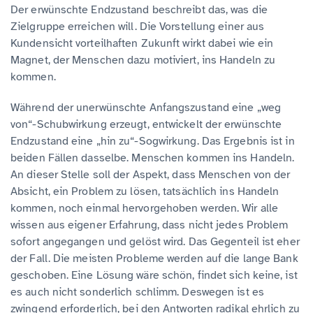
Der erwünschte Endzustand beschreibt das, was die
Zielgruppe erreichen will. Die Vorstellung einer aus
Kundensicht vorteilhaften Zukunft wirkt dabei wie ein
Magnet, der Menschen dazu motiviert, ins Handeln zu
kommen.
Während der unerwünschte Anfangszustand eine „weg
von“-Schubwirkung erzeugt, entwickelt der erwünschte
Endzustand eine „hin zu“-Sogwirkung. Das Ergebnis ist in
beiden Fällen dasselbe. Menschen kommen ins Handeln.
An dieser Stelle soll der Aspekt, dass Menschen von der
Absicht, ein Problem zu lösen, tatsächlich ins Handeln
kommen, noch einmal hervorgehoben werden. Wir alle
wissen aus eigener Erfahrung, dass nicht jedes Problem
sofort angegangen und gelöst wird. Das Gegenteil ist eher
der Fall. Die meisten Probleme werden auf die lange Bank
geschoben. Eine Lösung wäre schön, findet sich keine, ist
es auch nicht sonderlich schlimm. Deswegen ist es
zwingend erforderlich, bei den Antworten radikal ehrlich zu