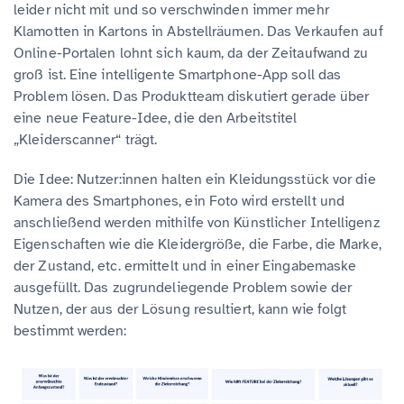
leider nicht mit und so verschwinden immer mehr
Klamotten in Kartons in Abstellräumen. Das Verkaufen auf
Online-Portalen lohnt sich kaum, da der Zeitaufwand zu
groß ist. Eine intelligente Smartphone-App soll das
Problem lösen. Das Produktteam diskutiert gerade über
eine neue Feature-Idee, die den Arbeitstitel
„Kleiderscanner“ trägt.
Die Idee: Nutzer:innen halten ein Kleidungsstück vor die
Kamera des Smartphones, ein Foto wird erstellt und
anschließend werden mithilfe von Künstlicher Intelligenz
Eigenschaften wie die Kleidergröße, die Farbe, die Marke,
der Zustand, etc. ermittelt und in einer Eingabemaske
ausgefüllt. Das zugrundeliegende Problem sowie der
Nutzen, der aus der Lösung resultiert, kann wie folgt
bestimmt werden: