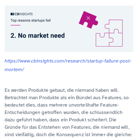
https://www.cbinsights.com/research/startup-failure-post-
mortem/
Es werden Produkte gebaut, die niemand haben will.
Betrachtet man Produkte als ein Bündel aus Features, so
bedeutet dies, dass mehrere unvorteilhafte Feature-
Entscheidungen getroffen wurden, die schlussendlich
dazu geführt haben, dass ein Produkt scheitert. Die
Gründe für das Entstehen von Features, die niemand will,
sind vielfältig, doch die Konsequenz ist immer die gleiche: