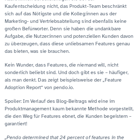
Kaufentscheidung nicht, das Produkt-Team beschränkt
sich auf das Nötigste und die Kolleg:innen aus der
Marketing- und Vertriebsabteilung sind ebenfalls keine
großen Befürworter. Denn sie haben die undankbare
Aufgabe, die Nutzer:innen und potenziellen Kunden davon
zu überzeugen, dass diese unliebsamen Features genau
das bieten, was sie brauchen.
Kein Wunder, dass Features, die niemand will, nicht
sonderlich beliebt sind. Und doch gibt es sie – häufiger,
als man denkt. Das zeigt beispielsweise der „Feature
Adoption Report“ von pendo.io.
Spoiler: Im Verlauf des Blog-Beitrags wird eine im
Produktmanagement kaum bekannte Methode vorgestellt,
die den Weg für Features ebnet, die Kunden begeistern –
garantiert!
„Pendo determined that 24 percent of features in the