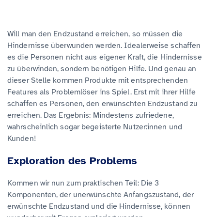
Will man den Endzustand erreichen, so müssen die
Hindernisse überwunden werden. Idealerweise schaffen
es die Personen nicht aus eigener Kraft, die Hindernisse
zu überwinden, sondern benötigen Hilfe. Und genau an
dieser Stelle kommen Produkte mit entsprechenden
Features als Problemlöser ins Spiel. Erst mit ihrer Hilfe
schaffen es Personen, den erwünschten Endzustand zu
erreichen. Das Ergebnis: Mindestens zufriedene,
wahrscheinlich sogar begeisterte Nutzer:innen und
Kunden!
Exploration des Problems
Kommen wir nun zum praktischen Teil: Die 3
Komponenten, der unerwünschte Anfangszustand, der
erwünschte Endzustand und die Hindernisse, können