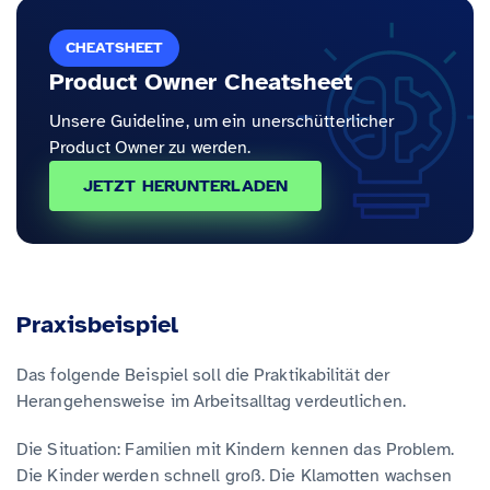
CHEATSHEET
Product Owner Cheatsheet
Unsere Guideline, um ein unerschütterlicher
Product Owner zu werden.
JETZT HERUNTERLADEN
Praxisbeispiel
Das folgende Beispiel soll die Praktikabilität der
Herangehensweise im Arbeitsalltag verdeutlichen.
Die Situation: Familien mit Kindern kennen das Problem.
Die Kinder werden schnell groß. Die Klamotten wachsen