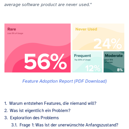
average software product are never used.“
Feature Adoption Report (PDF Download)
Warum entstehen Features, die niemand will?
Was ist eigentlich ein Problem?
Exploration des Problems
Frage 1: Was ist der unerwünschte Anfangszustand?