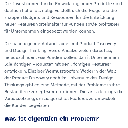
Die Investitionen für die Entwicklung neuer Produkte sind
deutlich höher als nötig. Es stellt sich die Frage, wie die
knappen Budgets und Ressourcen für die Entwicklung
neuer Features vorteilhafter für Kunden sowie profitabler
für Unternehmen eingesetzt werden können.
Die naheliegende Antwort lautet: mit Product Discovery
und Design Thinking. Beide Ansätze zielen darauf ab,
herauszufinden, was Kunden wollen, damit Unternehmen
„die richtigen Produkte“ mit den „richtigen Features“
entwickeln. Einziger Wermutstropfen: Weder in der Welt
der Product Discovery noch im Universum des Design
Thinkings gibt es eine Methode, mit der Probleme in ihre
Bestandteile zerlegt werden können. Dies ist allerdings die
Voraussetzung, um zielgerichtet Features zu entwickeln,
die Kunden begeistern.
Was ist eigentlich ein Problem?