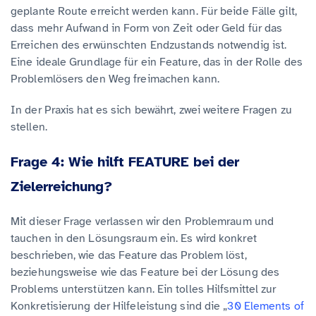
geplante Route erreicht werden kann. Für beide Fälle gilt,
dass mehr Aufwand in Form von Zeit oder Geld für das
Erreichen des erwünschten Endzustands notwendig ist.
Eine ideale Grundlage für ein Feature, das in der Rolle des
Problemlösers den Weg freimachen kann.
In der Praxis hat es sich bewährt, zwei weitere Fragen zu
stellen.
Frage 4: Wie hilft FEATURE bei der
Zielerreichung?
Mit dieser Frage verlassen wir den Problemraum und
tauchen in den Lösungsraum ein. Es wird konkret
beschrieben, wie das Feature das Problem löst,
beziehungsweise wie das Feature bei der Lösung des
Problems unterstützen kann. Ein tolles Hilfsmittel zur
Konkretisierung der Hilfeleistung sind die „
30 Elements of