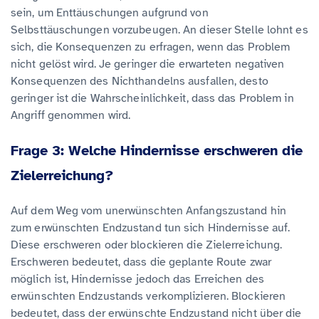
sein, um Enttäuschungen aufgrund von
Selbsttäuschungen vorzubeugen. An dieser Stelle lohnt es
sich, die Konsequenzen zu erfragen, wenn das Problem
nicht gelöst wird. Je geringer die erwarteten negativen
Konsequenzen des Nichthandelns ausfallen, desto
geringer ist die Wahrscheinlichkeit, dass das Problem in
Angriff genommen wird.
Frage 3: Welche Hindernisse erschweren die
Zielerreichung?
Auf dem Weg vom unerwünschten Anfangszustand hin
zum erwünschten Endzustand tun sich Hindernisse auf.
Diese erschweren oder blockieren die Zielerreichung.
Erschweren bedeutet, dass die geplante Route zwar
möglich ist, Hindernisse jedoch das Erreichen des
erwünschten Endzustands verkomplizieren. Blockieren
bedeutet, dass der erwünschte Endzustand nicht über die