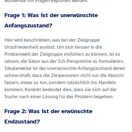
wunderbar mit Fragen exploriert werden.
Frage 1: Was ist der unerwünschte
Anfangszustand?
Hier wird beschrieben, was bei der Zielgruppe
Unzufriedenheit auslöst. Um sich besser in die
Problemwelt der Zielgruppe einfühlen zu können, ist es
ratsam, die Sätze aus der Ich-Perspektive zu formulieren.
Idealerweise ist der unerwünschte Anfangszustand derart
schmerzhaft, dass die Zielpersonen nicht nur die Absicht
fassen, etwas zu tun, sondern tatsächlich ins Handeln
kommen. Konkret bedeutet dies, dass sie sich auf die
Suche nach einer Lösung für das Problem begeben.
Frage 2: Was ist der erwünschte
Endzustand?