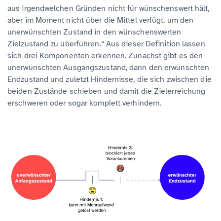
aus irgendwelchen Gründen nicht für wünschenswert hält,
aber im Moment nicht über die Mittel verfügt, um den
unerwünschten Zustand in den wünschenswerten
Zielzustand zu überführen.“ Aus dieser Definition lassen
sich drei Komponenten erkennen. Zunächst gibt es den
unerwünschten Ausgangszustand, dann den erwünschten
Endzustand und zuletzt Hindernisse, die sich zwischen die
beiden Zustände schieben und damit die Zielerreichung
erschweren oder sogar komplett verhindern.