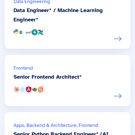
Data Engineering
Data Engineer* / Machine Learning
Engineer*
Frontend
Senior Frontend Architect*
Apps, Backend & Architecture, Frontend
Senior Python Backend Engineer* (AI