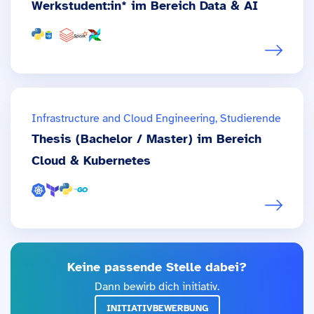
Werkstudent:in* im Bereich Data & AI
Infrastructure and Cloud Engineering, Studierende
Thesis (Bachelor / Master) im Bereich
Cloud & Kubernetes
Keine passende Stelle dabei?
Dann bewirb dich initiativ.
INITIATIVBEWERBUNG