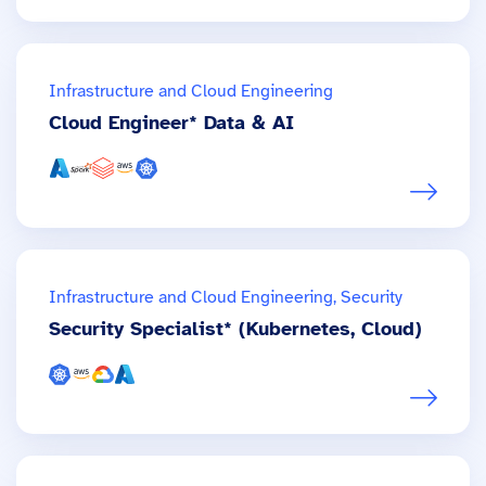
Infrastructure and Cloud Engineering
Cloud Engineer* Data & AI
Infrastructure and Cloud Engineering, Security
Security Specialist* (Kubernetes, Cloud)