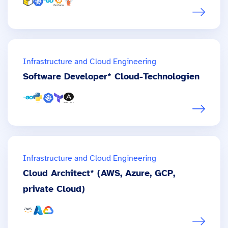
Infrastructure and Cloud Engineering
Software Developer* Cloud-Technologien
Infrastructure and Cloud Engineering
Cloud Architect* (AWS, Azure, GCP,
private Cloud)