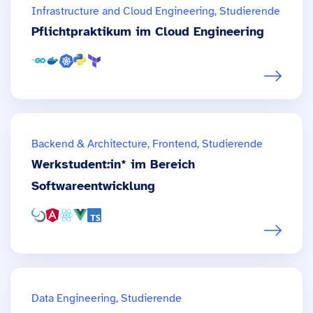
Infrastructure and Cloud Engineering, Studierende
Pflichtpraktikum im Cloud Engineering
Backend & Architecture, Frontend, Studierende
Werkstudent:in* im Bereich
Softwareentwicklung
Data Engineering, Studierende