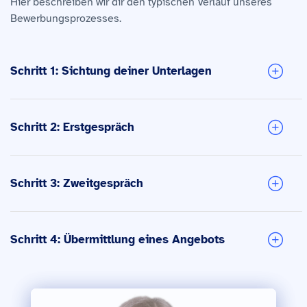
Hier beschreiben wir dir den typischen Verlauf unseres
Bewerbungsprozesses.
Schritt 1: Sichtung deiner Unterlagen
Schritt 2: Erstgespräch
Schritt 3: Zweitgespräch
Schritt 4: Übermittlung eines Angebots