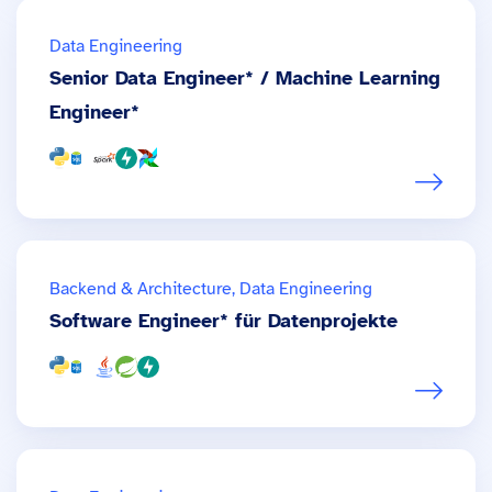
Data Engineering
Senior Data Engineer* / Machine Learning
Engineer*
Backend & Architecture, Data Engineering
Software Engineer* für Datenprojekte