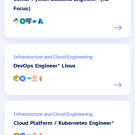
Focus)
Infrastructure and Cloud Engineering
DevOps Engineer* Linux
Infrastructure and Cloud Engineering
Cloud Platform / Kubernetes Engineer*