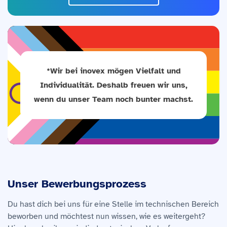
*Wir bei inovex mögen Vielfalt und
Individualität. Deshalb freuen wir uns,
wenn du unser Team noch bunter machst.
Unser Bewerbungsprozess
Du hast dich bei uns für eine Stelle im technischen Bereich
beworben und möchtest nun wissen, wie es weitergeht?