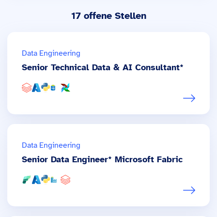
17
offene Stelle
n
Data Engineering
Senior Technical Data & AI Consultant*
Data Engineering
Senior Data Engineer* Microsoft Fabric