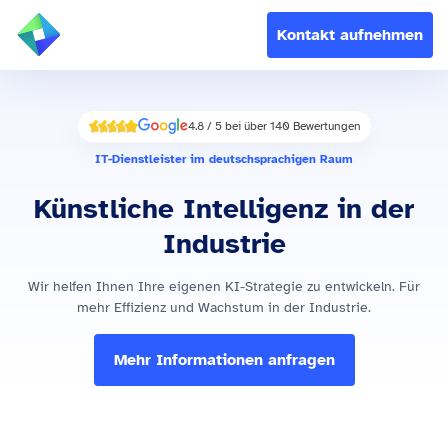
Kontakt aufnehmen
4.8 / 5 bei über 140 Bewertungen
Alle
IT-Dienstleister im deutschsprachigen Raum
Künstliche Intelligenz in der
Industrie
Wir helfen Ihnen Ihre eigenen KI-Strategie zu entwickeln. Für
mehr Effizienz und Wachstum in der Industrie.
Mehr Informationen anfragen