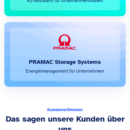
KI-Assistent für Unternehmensdaten
PRAMAC Storage Systems
Energiemanagement für Unternehmen
Kundenstimmen
Das sagen unsere Kunden über
uns