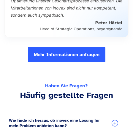
Optimierung unserer Geschäftsprozesse einzusetzen. Die
Mitarbeiter:innen von inovex sind nicht nur kompetent,
sondern auch sympathisch.
Peter Härtel
Head of Strategic Operations, beyerdynamic
Mehr Informationen anfragen
Haben Sie Fragen?
Häufig gestellte Fragen
Wie finde ich heraus, ob inovex eine Lösung für
mein Problem anbieten kann?