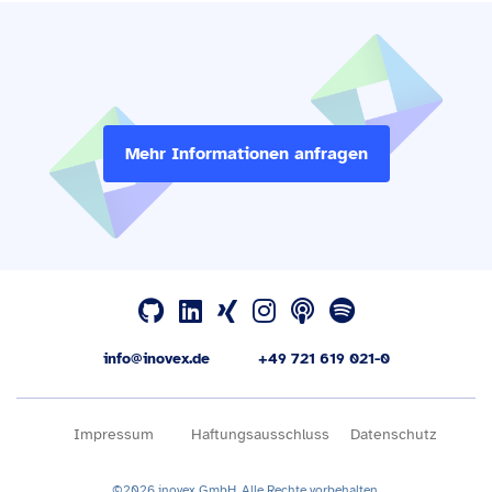
Mehr Informationen anfragen
info@inovex.de
+49 721 619 021-0
Impressum
Haftungsausschluss
Datenschutz
©2026 inovex GmbH. Alle Rechte vorbehalten.