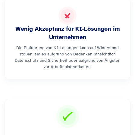
Wenig Akzeptanz für KI-Lösungen im
Unternehmen
Die Einführung von KI-Lösungen kann auf Widerstand
stoßen, sei es aufgrund von Bedenken hinsichtlich
Datenschutz und Sicherheit oder aufgrund von Ängsten
vor Arbeitsplatzverlusten.