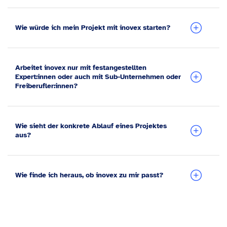
Wie würde ich mein Projekt mit inovex starten?
Arbeitet inovex nur mit festangestellten
Expert:innen oder auch mit Sub-Unternehmen oder
Freiberufler:innen?
Wie sieht der konkrete Ablauf eines Projektes
aus?
Wie finde ich heraus, ob inovex zu mir passt?