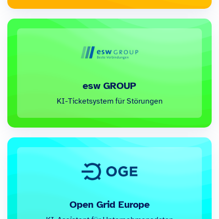
esw GROUP
KI-Ticketsystem für Störungen
Open Grid Europe