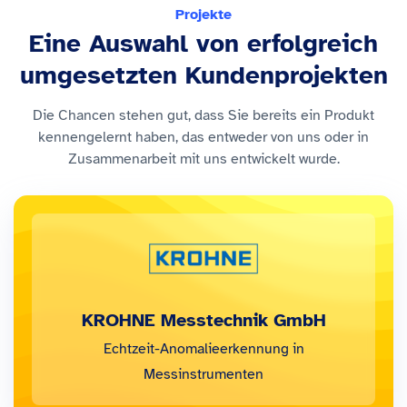
Projekte
Eine Auswahl von erfolgreich
umgesetzten Kundenprojekten
Die Chancen stehen gut, dass Sie bereits ein Produkt
kennengelernt haben, das entweder von uns oder in
Zusammenarbeit mit uns entwickelt wurde.
KROHNE Messtechnik GmbH
Echtzeit-Anomalieerkennung in
Messinstrumenten