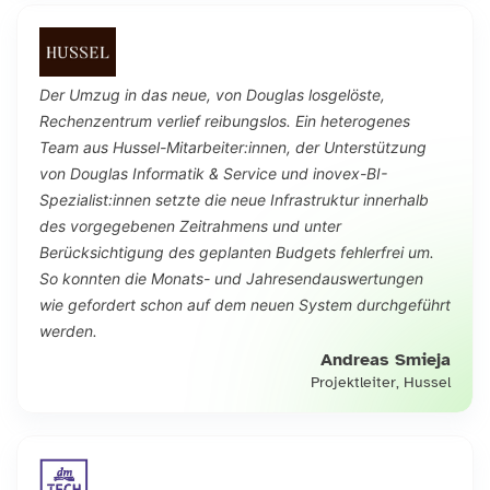
Der Umzug in das neue, von Douglas losgelöste,
Rechenzentrum verlief reibungslos. Ein heterogenes
Team aus Hussel-Mitarbeiter:innen, der Unterstützung
von Douglas Informatik & Service und inovex-BI-
Spezialist:innen setzte die neue Infrastruktur innerhalb
des vorgegebenen Zeitrahmens und unter
Berücksichtigung des geplanten Budgets fehlerfrei um.
So konnten die Monats- und Jahresendauswertungen
wie gefordert schon auf dem neuen System durchgeführt
werden.
Andreas Smieja
Projektleiter, Hussel