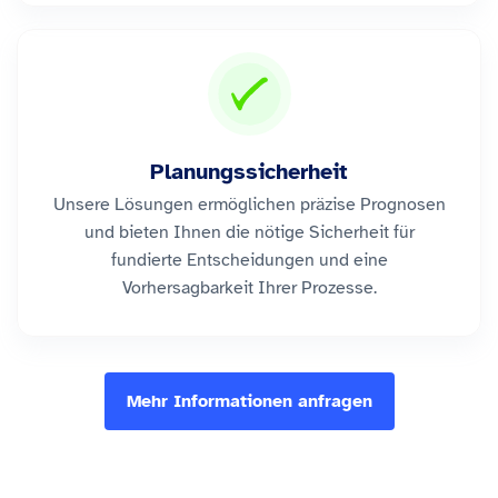
Planungssicherheit
Unsere Lösungen ermöglichen präzise Prognosen
und bieten Ihnen die nötige Sicherheit für
fundierte Entscheidungen und eine
Vorhersagbarkeit Ihrer Prozesse.
Mehr Informationen anfragen