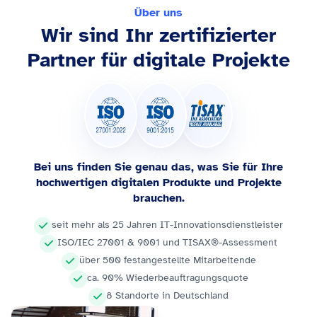
Über uns
Wir sind Ihr zertifizierter
Partner für digitale Projekte
Bei uns finden Sie genau das, was Sie für Ihre
hochwertigen digitalen Produkte und Projekte
brauchen.
seit mehr als 25 Jahren IT-Innovationsdienstleister
ISO/IEC 27001 & 9001 und TISAX®-Assessment
über 500 festangestellte Mitarbeitende
ca. 90% Wiederbeauftragungsquote
8 Standorte in Deutschland