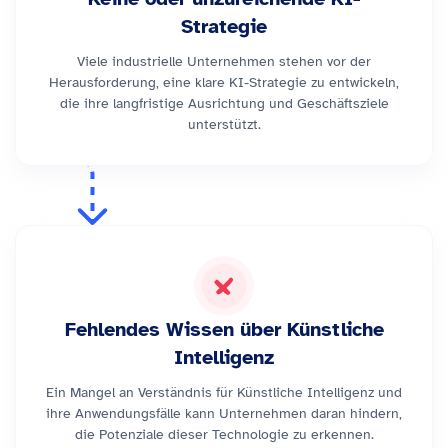
Senken der Ausfallzeiten
Kostenreduktion
Strategie
Wissensbewahrung
Viele industrielle Unternehmen stehen vor der
Verwendete Technologien
Herausforderung, eine klare KI-Strategie zu entwickeln,
die ihre langfristige Ausrichtung und Geschäftsziele
unterstützt.
Fehlendes Wissen über Künstliche
Intelligenz
Ein Mangel an Verständnis für Künstliche Intelligenz und
ihre Anwendungsfälle kann Unternehmen daran hindern,
die Potenziale dieser Technologie zu erkennen.