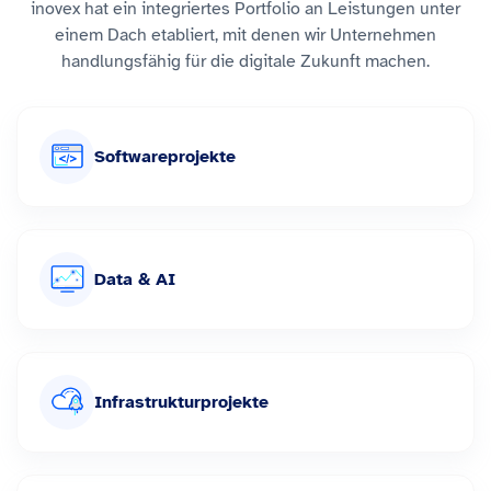
inovex hat ein integriertes Portfolio an Leistungen unter
einem Dach etabliert, mit denen wir Unternehmen
handlungsfähig für die digitale Zukunft machen.
Softwareprojekte
Data & AI
Infrastrukturprojekte