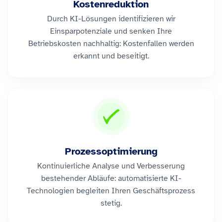
Kostenreduktion
Durch KI-Lösungen identifizieren wir
Einsparpotenziale und senken Ihre
Betriebskosten nachhaltig: Kostenfallen werden
erkannt und beseitigt.
Prozessoptimierung
Kontinuierliche Analyse und Verbesserung
bestehender Abläufe: automatisierte KI-
Technologien begleiten Ihren Geschäftsprozess
stetig.