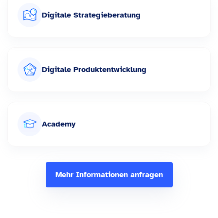
Digitale Strategieberatung
Digitale Produktentwicklung
Academy
Mehr Informationen anfragen