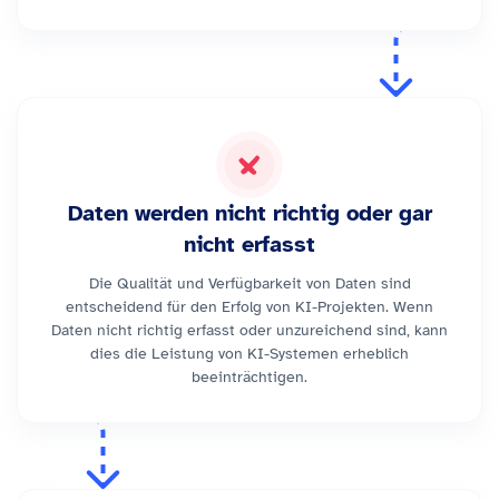
Daten werden nicht richtig oder gar
nicht erfasst
Die Qualität und Verfügbarkeit von Daten sind
entscheidend für den Erfolg von KI-Projekten. Wenn
Daten nicht richtig erfasst oder unzureichend sind, kann
dies die Leistung von KI-Systemen erheblich
beeinträchtigen.