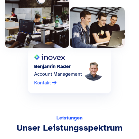
Benjamin Rader
Account Management
Kontakt
Leistungen
Unser Leistungsspektrum