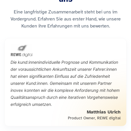
Eine langfristige Zusammenarbeit steht bei uns im
Vordergrund. Erfahren Sie aus erster Hand, wie unsere
Kunden ihre Erfahrungen mit uns bewerten.
Die kund:innenindividuelle Prognose und Kommunikation
der voraussichtlichen Ankunftszeit unserer Fahrer:innen
hat einen signifikanten Einfluss auf die Zufriedenheit
unserer Kund:innen. Gemeinsam mit unserem Partner
inovex konnten wir die komplexe Anforderung mit hohem
Qualitätsanspruch durch eine iterativen Vorgehensweise
erfolgreich umsetzen.
Matthias Ulrich
Product Owner, REWE digital