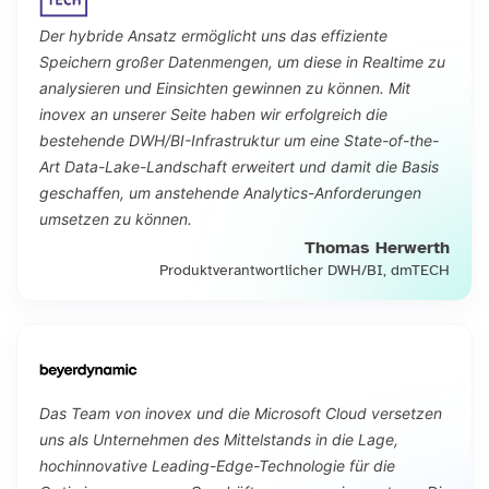
Der hybride Ansatz ermöglicht uns das effiziente
Speichern großer Datenmengen, um diese in Realtime zu
analysieren und Einsichten gewinnen zu können. Mit
inovex an unserer Seite haben wir erfolgreich die
bestehende DWH/BI-Infrastruktur um eine State-of-the-
Art Data-Lake-Landschaft erweitert und damit die Basis
geschaffen, um anstehende Analytics-Anforderungen
umsetzen zu können.
Thomas Herwerth
Produktverantwortlicher DWH/BI, dmTECH
Das Team von inovex und die Microsoft Cloud versetzen
uns als Unternehmen des Mittelstands in die Lage,
hochinnovative Leading-Edge-Technologie für die