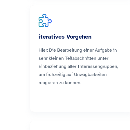
iteratives Vorgehen
Hier: Die Bearbeitung einer Aufgabe in
sehr kleinen Teilabschnitten unter
Einbeziehung aller Interessengruppen,
um frühzeitig auf Unwägbarkeiten
reagieren zu können.