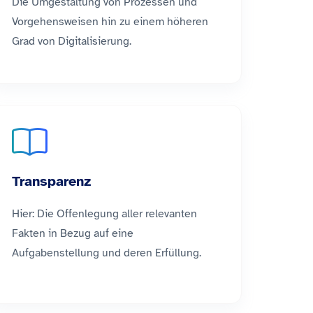
Die Umgestaltung von Prozessen und
Vorgehensweisen hin zu einem höheren
Grad von Digitalisierung.
Transparenz
Hier: Die Offenlegung aller relevanten
Fakten in Bezug auf eine
Aufgabenstellung und deren Erfüllung.