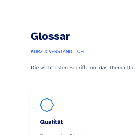
Glossar
KURZ & VERSTÄNDLICH
Die wichtigsten Begriffe um das Thema Digita
Qualität