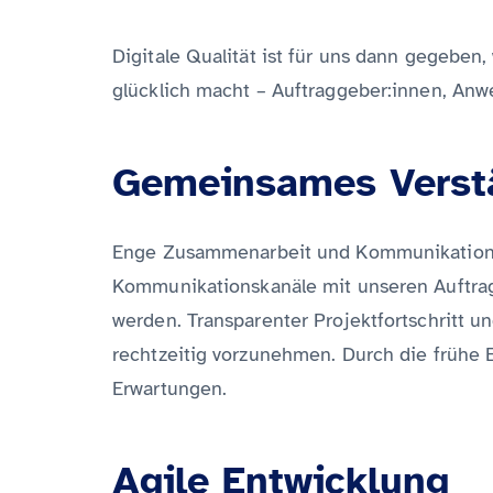
Digitale Qualität ist für uns dann gegeben
glücklich macht – Auftraggeber:innen, Anwen
Gemeinsames Verst
Enge Zusammenarbeit und Kommunikation si
Kommunikationskanäle mit unseren Auftragg
werden. Transparenter Projektfortschritt
rechtzeitig vorzunehmen. Durch die frühe 
Erwartungen.
Agile Entwicklung