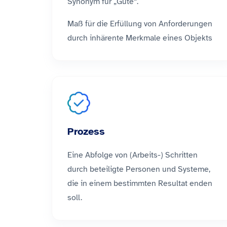
Synonym für „Güte“.
Maß für die Erfüllung von Anforderungen
durch inhärente Merkmale eines Objekts
Prozess
Eine Abfolge von (Arbeits-) Schritten
durch beteiligte Personen und Systeme,
die in einem bestimmten Resultat enden
soll.