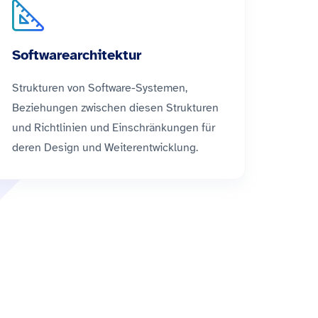
Softwarearchitektur
Strukturen von Software-Systemen,
Beziehungen zwischen diesen Strukturen
und Richtlinien und Einschränkungen für
deren Design und Weiterentwicklung.