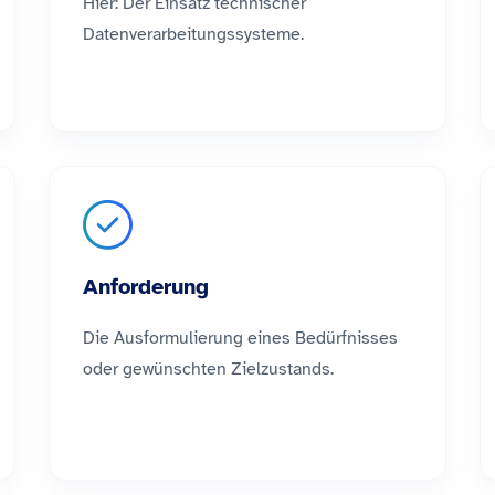
Hier: Der Einsatz technischer
Datenverarbeitungssysteme.
Anforderung
Die Ausformulierung eines Bedürfnisses
oder gewünschten Zielzustands.