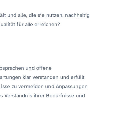
t und alle, die sie nutzen, nachhaltig
alität für alle erreichen?
Absprachen und offene
tungen klar verstanden und erfüllt
dnisse zu vermeiden und Anpassungen
s Verständnis ihrer Bedürfnisse und