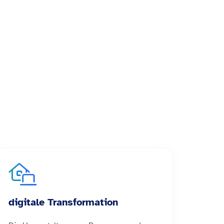
digitale Transformation