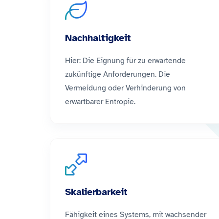
Nachhaltigkeit
Hier: Die Eignung für zu erwartende
zukünftige Anforderungen. Die
Vermeidung oder Verhinderung von
erwartbarer Entropie.
Skalierbarkeit
Fähigkeit eines Systems, mit wachsender