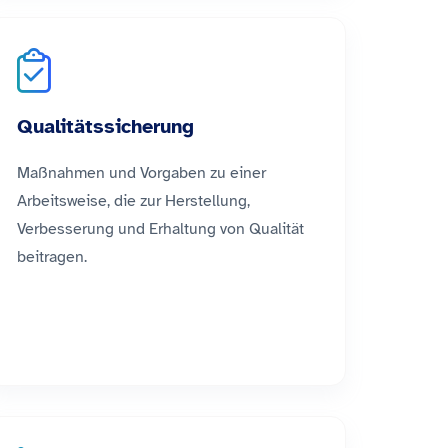
Qualitätssicherung
Maßnahmen und Vorgaben zu einer
Arbeitsweise, die zur Herstellung,
Verbesserung und Erhaltung von Qualität
beitragen.