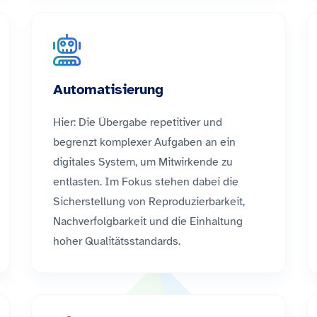
Automatisierung
Hier: Die Übergabe repetitiver und
begrenzt komplexer Aufgaben an ein
digitales System, um Mitwirkende zu
entlasten. Im Fokus stehen dabei die
Sicherstellung von Reproduzierbarkeit,
Nachverfolgbarkeit und die Einhaltung
hoher Qualitätsstandards.