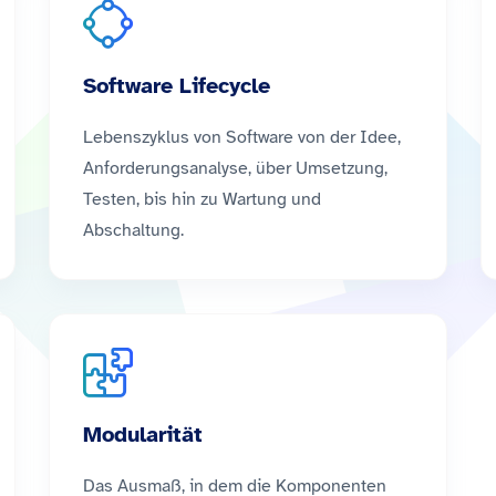
Software Lifecycle
Lebenszyklus von Software von der Idee,
Anforderungsanalyse, über Umsetzung,
Testen, bis hin zu Wartung und
Abschaltung.
Modularität
Das Ausmaß, in dem die Komponenten