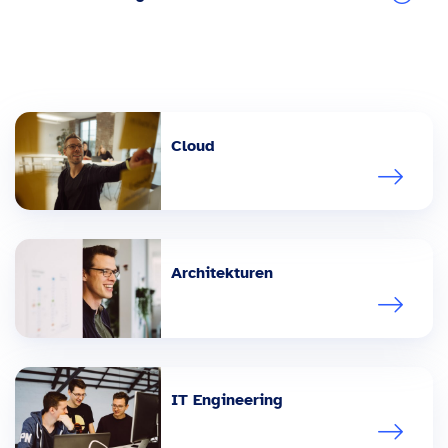
Cloud
Architekturen
IT Engineering