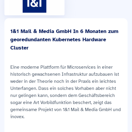
1&1 Mail & Media GmbH In 6 Monaten zum
georedundanten Kubernetes Hardware
Cluster
Eine moderne Plattform für Microservices in einer
historisch gewachsenen Infrastruktur aufzubauen ist
weder in der Theorie noch in der Praxis ein leichtes
Unterfangen. Dass ein solches Vorhaben aber nicht
nur gelingen kann, sondern dem Geschäftsbereich
sogar eine Art Vorbildfunktion beschert, zeigt das
gemeinsame Projekt von 1&1 Mail & Media GmbH und
inovex.