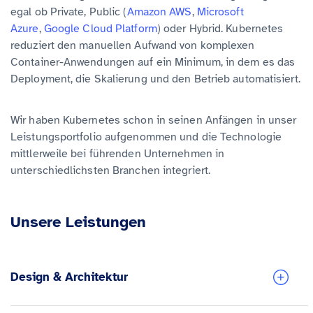
egal ob Private, Public (
Amazon AWS
,
Microsoft
Azure
,
Google Cloud Platform
) oder Hybrid. Kubernetes
reduziert den manuellen Aufwand von komplexen
Container-Anwendungen auf ein Minimum, in dem es das
Deployment, die Skalierung und den Betrieb automatisiert.
Wir haben Kubernetes schon in seinen Anfängen in unser
Leistungsportfolio aufgenommen und die Technologie
mittlerweile bei führenden Unternehmen in
unterschiedlichsten Branchen integriert.
Unsere Leistungen
Design & Architektur