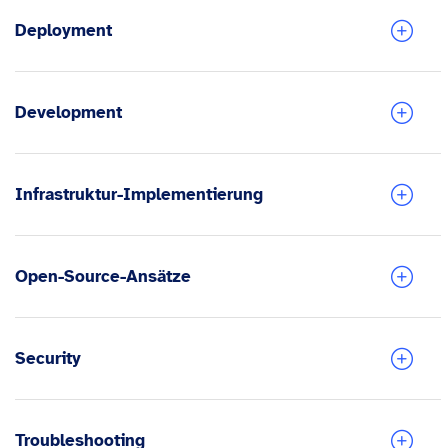
Deployment
Development
Infrastruktur-Implementierung
Open-Source-Ansätze
Security
Troubleshooting