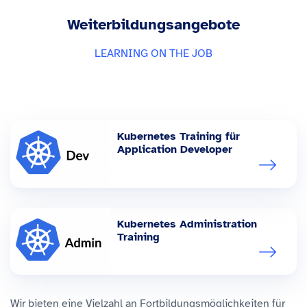
Weiterbildungsangebote
LEARNING ON THE JOB
Kubernetes Training für
Application Developer
Kubernetes Administration
Training
Wir bieten eine Vielzahl an Fortbildungsmöglichkeiten für