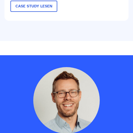
CASE STUDY LESEN