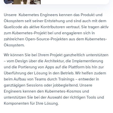
Unsere Kubernetes Engineers kennen das Produkt und
Ökosystem seit seiner Entstehung und sind auch mit dem
Quellcode als aktive Kontributoren vertraut. Sie tragen aktiv
zum Kubernetes-Projekt bei und engagieren sich in
zahlreichen Open-Source-Projekten aus dem Kubernetes-
Ökosystem.
Wir können Sie bei Ihrem Projekt ganzheitlich unterstützen
– vom Design über die Architektur, die Implementierung
und die Portierung von Apps auf die Plattform bis hin zur
Überführung der Lösung in den Betrieb. Wir helfen zudem
beim Aufbau von Teams durch Trainings – entweder in
ganztägigen Sessions oder jobbegleitend. Unsere
Engineers kennen den Kubernetes-Kosmos und
unterstützen Sie bei der Auswahl der richtigen Tools und
Komponenten für Ihre Lösung.