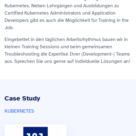
Kubernetes. Neben Lehrgängen und Ausbildungen zu
Certified Kubernetes Administrators und Application
Developers gibt es auch die Möglichkeit für Training in the
Job.
Eingebettet in den täglichen Arbeitsrhythmus bauen wir in
kleinen Training Sessions und beim gemeinsamen
Troubleshooting die Expertise Ihrer (Development-) Teams
aus. Sprechen Sie uns gerne auf individuelle Lösungen an!
Case Study
KUBERNETES