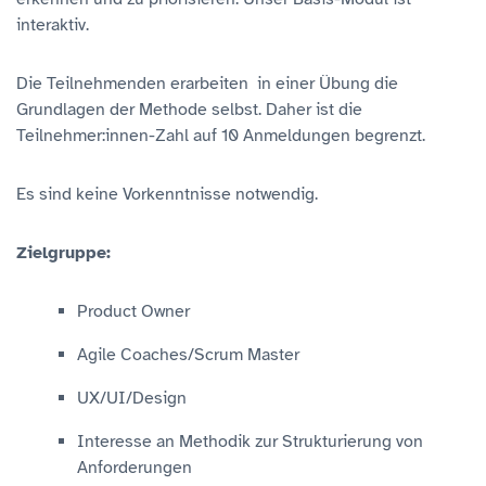
interaktiv.
Die Teilnehmenden erarbeiten in einer Übung die
Grundlagen der Methode selbst. Daher ist die
Teilnehmer:innen-Zahl auf 10 Anmeldungen begrenzt.
Es sind keine Vorkenntnisse notwendig.
Zielgruppe:
Product Owner
Agile Coaches/Scrum Master
UX/UI/Design
Interesse an Methodik zur Strukturierung von
Anforderungen