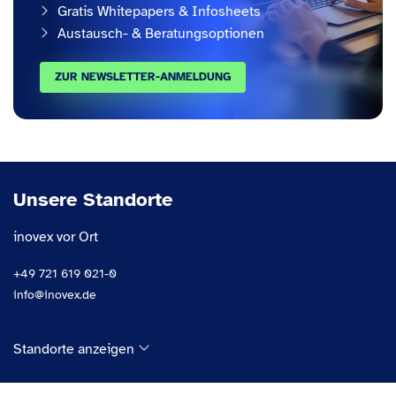
Gratis Whitepapers & Infosheets
Austausch- & Beratungsoptionen
ZUR NEWSLETTER-ANMELDUNG
Unsere Standorte
inovex vor Ort
+49 721 619 021-0
info@inovex.de
Standorte anzeigen