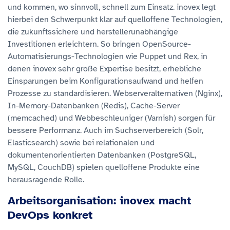
und kommen, wo sinnvoll, schnell zum Einsatz. inovex legt
hierbei den Schwerpunkt klar auf quelloffene Technologien,
die zukunftssichere und herstellerunabhängige
Investitionen erleichtern. So bringen OpenSource-
Automatisierungs-Technologien wie Puppet und Rex, in
denen inovex sehr große Expertise besitzt, erhebliche
Einsparungen beim Konfigurationsaufwand und helfen
Prozesse zu standardisieren. Webserveralternativen (Nginx),
In-Memory-Datenbanken (Redis), Cache-Server
(memcached) und Webbeschleuniger (Varnish) sorgen für
bessere Performanz. Auch im Suchserverbereich (Solr,
Elasticsearch) sowie bei relationalen und
dokumentenorientierten Datenbanken (PostgreSQL,
MySQL, CouchDB) spielen quelloffene Produkte eine
herausragende Rolle.
Arbeitsorganisation: inovex macht
DevOps konkret