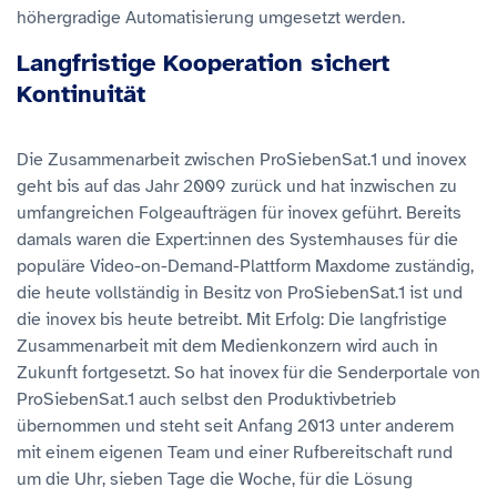
höhergradige Automatisierung umgesetzt werden.
Langfristige Kooperation sichert
Kontinuität
Die Zusammenarbeit zwischen ProSiebenSat.1 und inovex
geht bis auf das Jahr 2009 zurück und hat inzwischen zu
umfangreichen Folgeaufträgen für inovex geführt. Bereits
damals waren die Expert:innen des Systemhauses für die
populäre Video-on-Demand-Plattform Maxdome zuständig,
die heute vollständig in Besitz von ProSiebenSat.1 ist und
die inovex bis heute betreibt. Mit Erfolg: Die langfristige
Zusammenarbeit mit dem Medienkonzern wird auch in
Zukunft fortgesetzt. So hat inovex für die Senderportale von
ProSiebenSat.1 auch selbst den Produktivbetrieb
übernommen und steht seit Anfang 2013 unter anderem
mit einem eigenen Team und einer Rufbereitschaft rund
um die Uhr, sieben Tage die Woche, für die Lösung