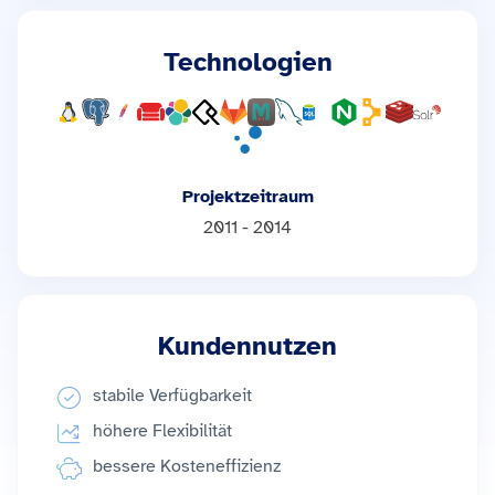
Technologien
Projektzeitraum
2011 - 2014
Kundennutzen
stabile Verfügbarkeit
höhere Flexibilität
bessere Kosteneffizienz