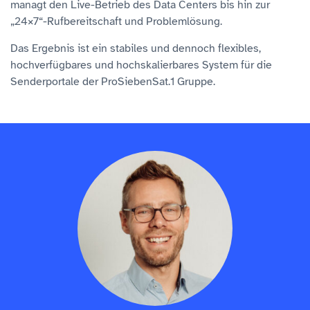
managt den Live-Betrieb des Data Centers bis hin zur
„24×7“-Rufbereitschaft und Problemlösung.
Das Ergebnis ist ein stabiles und dennoch flexibles,
hochverfügbares und hochskalierbares System für die
Senderportale der ProSiebenSat.1 Gruppe.