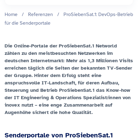
Home
/
Referenzen
/
ProSiebenSat.1: DevOps-Betrieb
für die Senderportale
Die Online-Portale der ProSiebenSat.1 Networld
zählen zu den meistbesuchten Netzwerken im
deutschen Internetmarkt: Mehr als 1,3 Millionen Visits
erreichen täglich die Seiten der bekannten TV-Sender
der Gruppe. Hinter dem Erfolg steht eine
anspruchsvolle IT-Landschaft, für deren Aufbau,
Steuerung und Betrieb ProSiebenSat.1 das Know-how
der IT Engineering & Operations Spezialist:innen von
inovex nutzt – eine enge Zusammenarbeit auf
Augenhöhe sichert die hohe Qualität.
Senderportale von ProSiebenSat.1