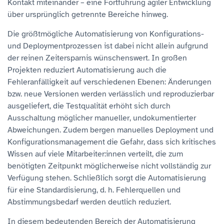
Kontakt miteinander – eine Fortführung agiler Entwicklung
über ursprünglich getrennte Bereiche hinweg.
Die größtmögliche Automatisierung von Konfigurations-
und Deploymentprozessen ist dabei nicht allein aufgrund
der reinen Zeitersparnis wünschenswert. In großen
Projekten reduziert Automatisierung auch die
Fehleranfälligkeit auf verschiedenen Ebenen: Änderungen
bzw. neue Versionen werden verlässlich und reproduzierbar
ausgeliefert, die Testqualität erhöht sich durch
Ausschaltung möglicher manueller, undokumentierter
Abweichungen. Zudem bergen manuelles Deployment und
Konfigurationsmanagement die Gefahr, dass sich kritisches
Wissen auf viele Mitarbeiter:innen verteilt, die zum
benötigten Zeitpunkt möglicherweise nicht vollständig zur
Verfügung stehen. Schließlich sorgt die Automatisierung
für eine Standardisierung, d. h. Fehlerquellen und
Abstimmungsbedarf werden deutlich reduziert.
In diesem bedeutenden Bereich der Automatisierung