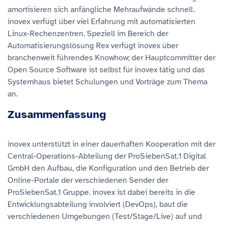
amortisieren sich anfängliche Mehraufwände schnell.
inovex verfügt über viel Erfahrung mit automatisierten
Linux-Rechenzentren. Speziell im Bereich der
Automatisierungslösung Rex verfügt inovex über
branchenweit führendes Knowhow; der Hauptcommitter der
Open Source Software ist selbst für inovex tätig und das
Systemhaus bietet Schulungen und Vorträge zum Thema
an.
Zusammenfassung
inovex unterstützt in einer dauerhaften Kooperation mit der
Central-Operations-Abteilung der ProSiebenSat.1 Digital
GmbH den Aufbau, die Konfiguration und den Betrieb der
Online-Portale der verschiedenen Sender der
ProSiebenSat.1 Gruppe. inovex ist dabei bereits in die
Entwicklungsabteilung involviert (DevOps), baut die
verschiedenen Umgebungen (Test/Stage/Live) auf und