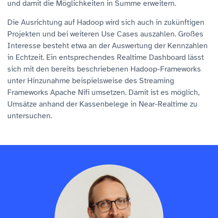
und damit die Möglichkeiten in Summe erweitern.
Die Ausrichtung auf Hadoop wird sich auch in zukünftigen
Projekten und bei weiteren Use Cases auszahlen. Großes
Interesse besteht etwa an der Auswertung der Kennzahlen
in Echtzeit. Ein entsprechendes Realtime Dashboard lässt
sich mit den bereits beschriebenen Hadoop-Frameworks
unter Hinzunahme beispielsweise des Streaming
Frameworks Apache Nifi umsetzen. Damit ist es möglich,
Umsätze anhand der Kassenbelege in Near-Realtime zu
untersuchen.