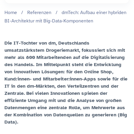
Home
/
Referenzen
/
dmTech: Aufbau einer hybriden
BI-Architektur mit Big-Data-Komponenten
Die IT-Tochter von dm, Deutschlands
umsatzstärkstem Drogeriemarkt, fokussiert sich mit
mehr als 800 Mitarbeitenden auf die Digitalisierung
des Handels. Im Mittelpunkt steht die Entwicklung
von innovativen Lösungen: für den Online Shop,
Kund:innen- und Mitarbeiter:innen-Apps sowie für die
IT in den dm-Märkten, den Verteilzentren und der
Zentrale. Bei vielen Innovationen spielen der
effiziente Umgang mit und die Analyse von großen
Datenmengen eine zentrale Rolle, um Mehrwerte aus
der Kombination von Datenquellen zu generieren (Big
Data).