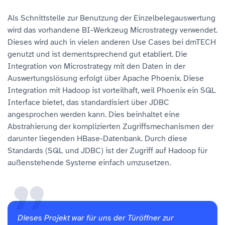
Als Schnittstelle zur Benutzung der Einzelbelegauswertung
wird das vorhandene BI-Werkzeug Microstrategy verwendet.
Dieses wird auch in vielen anderen Use Cases bei dmTECH
genutzt und ist dementsprechend gut etabliert. Die
Integration von Microstrategy mit den Daten in der
Auswertungslösung erfolgt über Apache Phoenix. Diese
Integration mit Hadoop ist vorteilhaft, weil Phoenix ein SQL
Interface bietet, das standardisiert über JDBC
angesprochen werden kann. Dies beinhaltet eine
Abstrahierung der komplizierten Zugriffsmechanismen der
darunter liegenden HBase-Datenbank. Durch diese
Standards (SQL und JDBC) ist der Zugriff auf Hadoop für
außenstehende Systeme einfach umzusetzen.
Dieses Projekt war für uns der Türöffner zur