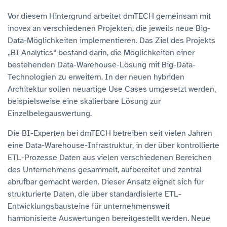
Vor diesem Hintergrund arbeitet dmTECH gemeinsam mit
inovex an verschiedenen Projekten, die jeweils neue Big-
Data-Möglichkeiten implementieren. Das Ziel des Projekts
„BI Analytics“ bestand darin, die Möglichkeiten einer
bestehenden Data-Warehouse-Lösung mit Big-Data-
Technologien zu erweitern. In der neuen hybriden
Architektur sollen neuartige Use Cases umgesetzt werden,
beispielsweise eine skalierbare Lösung zur
Einzelbelegauswertung.
Die BI-Experten bei dmTECH betreiben seit vielen Jahren
eine Data-Warehouse-Infrastruktur, in der über kontrollierte
ETL-Prozesse Daten aus vielen verschiedenen Bereichen
des Unternehmens gesammelt, aufbereitet und zentral
abrufbar gemacht werden. Dieser Ansatz eignet sich für
strukturierte Daten, die über standardisierte ETL-
Entwicklungsbausteine für unternehmensweit
harmonisierte Auswertungen bereitgestellt werden. Neue