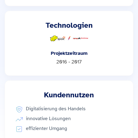
Technologien
Projektzeitraum
2016 - 2017
Kundennutzen
Digitalisierung des Handels
innovative Lösungen
effizienter Umgang