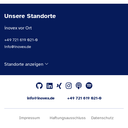
Unsere Standorte
inovex vor Ort
+49 721 619 021-0
info@inovex.de
Standorte anzeigen
info@inovex.de
+49 721 619 021-0
Impressum
Haftungsausschluss
Datenschutz