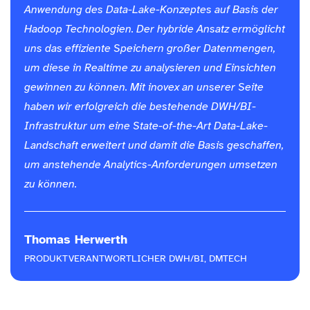
Anwendung des Data-Lake-Konzeptes auf Basis der
Hadoop Technologien. Der hybride Ansatz ermöglicht
uns das effiziente Speichern großer Datenmengen,
um diese in Realtime zu analysieren und Einsichten
gewinnen zu können. Mit inovex an unserer Seite
haben wir erfolgreich die bestehende DWH/BI-
Infrastruktur um eine State-of-the-Art Data-Lake-
Landschaft erweitert und damit die Basis geschaffen,
um anstehende Analytics-Anforderungen umsetzen
zu können.
Thomas Herwerth
PRODUKTVERANTWORTLICHER DWH/BI, DMTECH