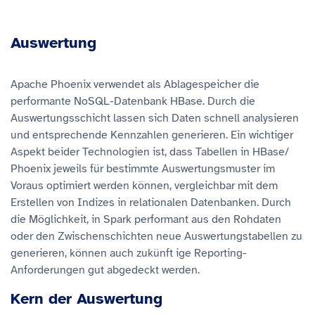
Auswertung
Apache Phoenix verwendet als Ablagespeicher die
performante NoSQL-Datenbank HBase. Durch die
Auswertungsschicht lassen sich Daten schnell analysieren
und entsprechende Kennzahlen generieren. Ein wichtiger
Aspekt beider Technologien ist, dass Tabellen in HBase/
Phoenix jeweils für bestimmte Auswertungsmuster im
Voraus optimiert werden können, vergleichbar mit dem
Erstellen von Indizes in relationalen Datenbanken. Durch
die Möglichkeit, in Spark performant aus den Rohdaten
oder den Zwischenschichten neue Auswertungstabellen zu
generieren, können auch zukünft ige Reporting-
Anforderungen gut abgedeckt werden.
Kern der Auswertung