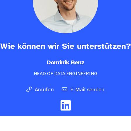
Wie können wir Sie unterstützen?
Dominik Benz
HEAD OF DATA ENGINEERING
Anrufen
E-Mail senden