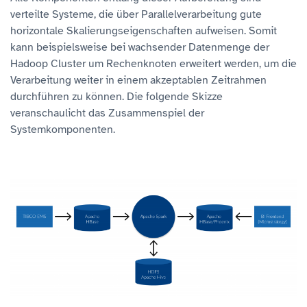
verteilte Systeme, die über Parallelverarbeitung gute
horizontale Skalierungseigenschaften aufweisen. Somit
kann beispielsweise bei wachsender Datenmenge der
Hadoop Cluster um Rechenknoten erweitert werden, um die
Verarbeitung weiter in einem akzeptablen Zeitrahmen
durchführen zu können. Die folgende Skizze
veranschaulicht das Zusammenspiel der
Systemkomponenten.