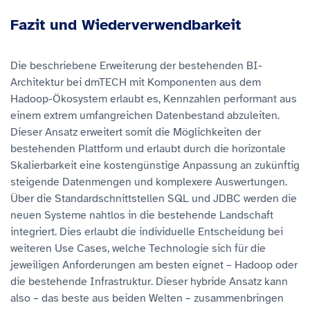
Fazit und Wiederverwendbarkeit
Die beschriebene Erweiterung der bestehenden BI-
Architektur bei dmTECH mit Komponenten aus dem
Hadoop-Ökosystem erlaubt es, Kennzahlen performant aus
einem extrem umfangreichen Datenbestand abzuleiten.
Dieser Ansatz erweitert somit die Möglichkeiten der
bestehenden Plattform und erlaubt durch die horizontale
Skalierbarkeit eine kostengünstige Anpassung an zukünftig
steigende Datenmengen und komplexere Auswertungen.
Über die Standardschnittstellen SQL und JDBC werden die
neuen Systeme nahtlos in die bestehende Landschaft
integriert. Dies erlaubt die individuelle Entscheidung bei
weiteren Use Cases, welche Technologie sich für die
jeweiligen Anforderungen am besten eignet – Hadoop oder
die bestehende Infrastruktur. Dieser hybride Ansatz kann
also – das beste aus beiden Welten – zusammenbringen