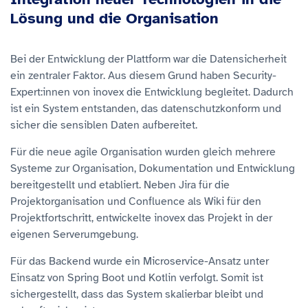
Lösung und die Organisation
Bei der Entwicklung der Plattform war die Datensicherheit
ein zentraler Faktor. Aus diesem Grund haben Security-
Expert:innen von inovex die Entwicklung begleitet. Dadurch
ist ein System entstanden, das datenschutzkonform und
sicher die sensiblen Daten aufbereitet.
Für die neue agile Organisation wurden gleich mehrere
Systeme zur Organisation, Dokumentation und Entwicklung
bereitgestellt und etabliert. Neben Jira für die
Projektorganisation und Confluence als Wiki für den
Projektfortschritt, entwickelte inovex das Projekt in der
eigenen Serverumgebung.
Für das Backend wurde ein Microservice-Ansatz unter
Einsatz von Spring Boot und Kotlin verfolgt. Somit ist
sichergestellt, dass das System skalierbar bleibt und