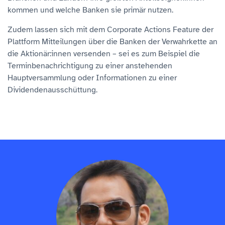
kommen und welche Banken sie primär nutzen.
Zudem lassen sich mit dem Corporate Actions Feature der
Plattform Mitteilungen über die Banken der Verwahrkette an
die Aktionär:innen versenden – sei es zum Beispiel die
Terminbenachrichtigung zu einer anstehenden
Hauptversammlung oder Informationen zu einer
Dividendenausschüttung.