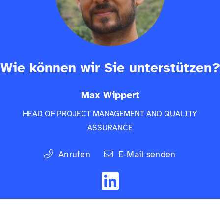
Wie können wir Sie unterstützen?
Max Wippert
HEAD OF PROJECT MANAGEMENT AND QUALITY
ASSURANCE
Anrufen
E-Mail senden