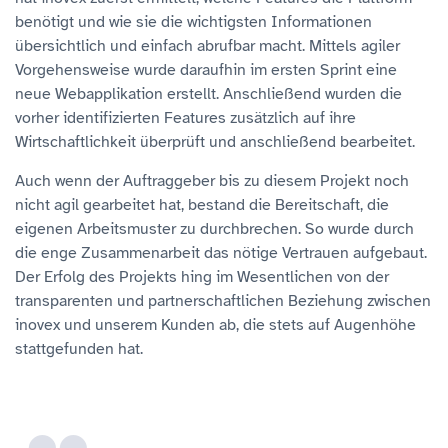
benötigt und wie sie die wichtigsten Informationen
übersichtlich und einfach abrufbar macht. Mittels agiler
Vorgehensweise wurde daraufhin im ersten Sprint eine
neue Webapplikation erstellt. Anschließend wurden die
vorher identifizierten Features zusätzlich auf ihre
Wirtschaftlichkeit überprüft und anschließend bearbeitet.
Auch wenn der Auftraggeber bis zu diesem Projekt noch
nicht agil gearbeitet hat, bestand die Bereitschaft, die
eigenen Arbeitsmuster zu durchbrechen. So wurde durch
die enge Zusammenarbeit das nötige Vertrauen aufgebaut.
Der Erfolg des Projekts hing im Wesentlichen von der
transparenten und partnerschaftlichen Beziehung zwischen
inovex und unserem Kunden ab, die stets auf Augenhöhe
stattgefunden hat.