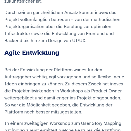
zukunftssicher ist.
Durch seinen ganzheitlichen Ansatz konnte inovex das
Projekt vollumfänglich betreuen – von der methodischen
Projektorganisation über die Beratung zur optimalen
Infrastruktur sowie die Entwicklung von Frontend und
Backend bis hin zum Design von UI/UX.
Agile Entwicklung
Bei der Entwicklung der Plattform war es für den
Auftraggeber wichtig, agil vorzugehen und so flexibel neue
Ideen einbringen zu können. Zu diesem Zweck hat inovex
die Projektmitwirkenden in Workshops als Product Owner
weitergebildet und damit enger ins Projekt eingebunden.
So war die Möglichkeit gegeben, die Entwicklung der
Plattform noch besser mitzugestalten.
In einem zweitägigen Workshop zum User Story Mapping
hat inovex zuerst ermittelt, welche Features die Plattform