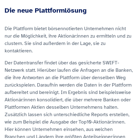
Die neue Plattformlösung
Die Plattform bietet börsennotierten Unternehmen nicht
nur die Möglichkeit, ihre Aktionär:innen zu ermitteln und zu
clustern. Sie sind außerdem in der Lage, sie zu
kontaktieren.
Der Datentransfer findet über das gesicherte SWIFT-
Netzwerk statt. Hierüber laufen die Anfragen an die Banken,
die ihre Antworten an die Plattform über denselben Weg
zurückspielen. Daraufhin werden die Daten in der Plattform
aufbereitet und bereinigt. Im Ergebnis sind beispielsweise
Aktionär:innen konsolidiert, die über mehrere Banken oder
Plattformen Aktien desselben Unternehmens halten.
Zusätzlich lassen sich unterschiedliche Reports erstellen,
wie zum Beispiel die Ausgabe der Top10-Aktionär:innen.
Hier können Unternehmen einsehen, aus welchen
Branchen und Ländern ihre größten Anteilseigner:innen