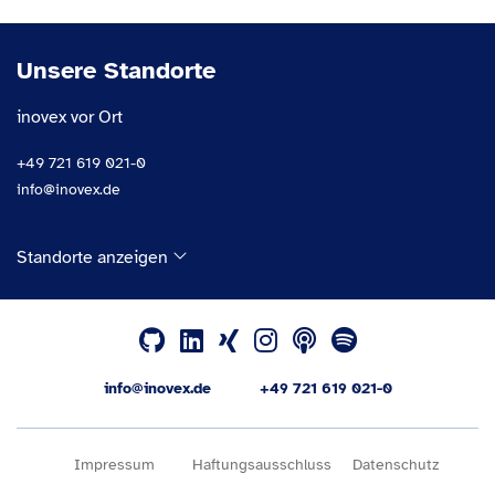
Unsere Standorte
inovex vor Ort
+49 721 619 021-0
info@inovex.de
Standorte anzeigen
info@inovex.de
+49 721 619 021-0
Impressum
Haftungsausschluss
Datenschutz