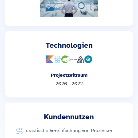
Technologien
Projektzeitraum
2020 - 2022
Kundennutzen
drastische Vereinfachung von Prozessen