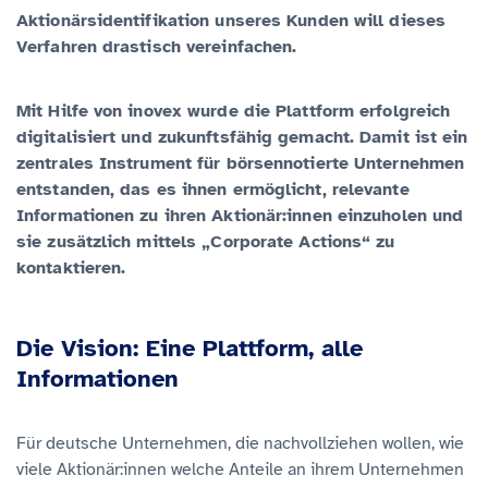
Aktionärsidentifikation unseres Kunden will dieses
Verfahren drastisch vereinfachen.
Mit Hilfe von inovex wurde die Plattform erfolgreich
digitalisiert und zukunftsfähig gemacht. Damit ist ein
zentrales Instrument für börsennotierte Unternehmen
entstanden, das es ihnen ermöglicht, relevante
Informationen zu ihren Aktionär:innen einzuholen und
sie zusätzlich mittels „Corporate Actions“ zu
kontaktieren.
Die Vision: Eine Plattform, alle
Informationen
Für deutsche Unternehmen, die nachvollziehen wollen, wie
viele Aktionär:innen welche Anteile an ihrem Unternehmen