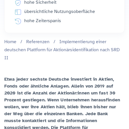
hohe Sicherheit
übersichtliche Nutzungsoberfläche
hohe Zeiterspanis
Home
/
Referenzen
/
Implementierung einer
deutschen Plattform für Aktionärsidentifikation nach SRD
II
Etwa jede:r sechste Deutsche investiert in Aktien,
Fonds oder ähnliche Anlagen. Allein von 2019 auf
2020 ist die Anzahl der Aktionär:innen um fast 30
Prozent gestiegen. Wenn Unternehmen herausfinden
wollen, wer ihre Aktien hält, blieb ihnen bisher nur
der Weg über die einzelnen Banken. Jede Bank
musste kontaktiert und die Informationen
konsolidiert werden. Die Plattform für