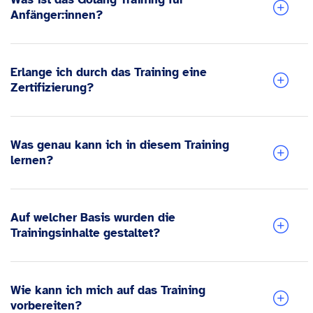
Anfänger:innen?
Erlange ich durch das Training eine
Zertifizierung?
Was genau kann ich in diesem Training
lernen?
Auf welcher Basis wurden die
Trainingsinhalte gestaltet?
Wie kann ich mich auf das Training
vorbereiten?