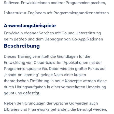
Software-Entwickler:innen anderer Programmiersprachen,
Infrastruktur-Engineers mit Programmiergrundkenntnissen
Anwendungsbeispiele
Entwickeln eigener Services mit Go und Unterstützung
beim Betrieb und dem Debuggen von Go-Applikationen
Beschreibung
Dieses Training vermittelt die Grundlagen für die
Entwicklung von Cloud-basierten Applikationen mit der
Programmiersprache Go. Dabei wird ein großer Fokus auf
„hands-on learning“ gelegt: Nach einer kurzen
theoretischen Einführung in neue Konzepte werden diese
durch Übungsaufgaben in einer vorbereiteten Umgebung
geübt und gefestigt.
Neben den Grundlagen der Sprache Go werden auch
Libraries und Frameworks behandelt, die benötigt werden,