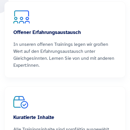
Offener Erfahrungsaustausch
In unseren offenen Trainings legen wir großen
Wert auf den Erfahrungsaustausch unter
Gleichgesinnten. Lernen Sie von und mit anderen
Expert:innen.
Kuratierte Inhalte
Alle Trainingsinhalte sind sorgfältig ausgewählt,