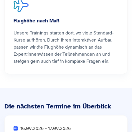
Flughöhe nach Maß
Unsere Trainings starten dort, wo viele Standard-
Kurse aufhören. Durch ihren interaktiven Aufbau
passen wir die Flughöhe dynamisch an das
Expert:innenwissen der Teilnehmenden an und
steigen gern auch tief in komplexe Fragen ein.
Die nächsten Termine im Überblick
16.09.2026 - 17.09.2026