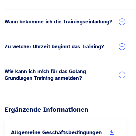
Wann bekomme ich die Trainingseinladung?
Zu welcher Uhrzeit beginnt das Training?
Wie kann ich mich für das Golang
Grundlagen Training anmelden?
Ergänzende Informationen
Allgemeine Geschäftsbedingungen