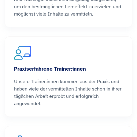
um den bestmöglichen Lerneffekt zu erzielen und
möglichst viele Inhalte zu vermitteln.
Praxiserfahrene Trainer:innen
Unsere Trainer:innen kommen aus der Praxis und
haben viele der vermittelten Inhalte schon in ihrer
täglichen Arbeit erprobt und erfolgreich
angewendet.