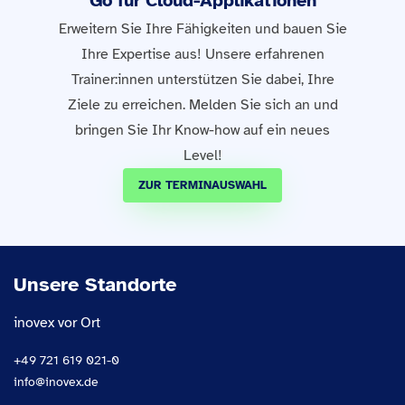
Go für Cloud-Applikationen
Erweitern Sie Ihre Fähigkeiten und bauen Sie
Ihre Expertise aus! Unsere erfahrenen
Trainer:innen unterstützen Sie dabei, Ihre
Ziele zu erreichen. Melden Sie sich an und
bringen Sie Ihr Know-how auf ein neues
Level!
ZUR TERMINAUSWAHL
Unsere Standorte
inovex vor Ort
+49 721 619 021-0
info@inovex.de