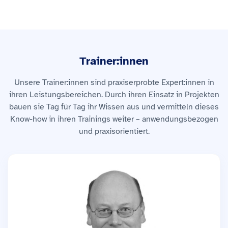
Trainer:innen
Unsere Trainer:innen sind praxiserprobte Expert:innen in
ihren Leistungsbereichen. Durch ihren Einsatz in Projekten
bauen sie Tag für Tag ihr Wissen aus und vermitteln dieses
Know-how in ihren Trainings weiter – anwendungsbezogen
und praxisorientiert.