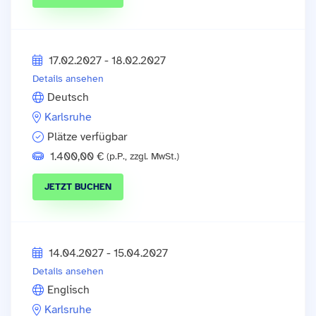
17.02.2027 - 18.02.2027
Details ansehen
Deutsch
Karlsruhe
Plätze verfügbar
1.400,00 €
(p.P., zzgl. MwSt.)
JETZT BUCHEN
14.04.2027 - 15.04.2027
Details ansehen
Englisch
Karlsruhe