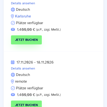
Details ansehen
Deutsch
Karlsruhe
Plätze verfügbar
1.400,00 €
(p.P., zzgl. MwSt.)
JETZT BUCHEN
17.11.2026 - 18.11.2026
Details ansehen
Deutsch
remote
Plätze verfügbar
1.400,00 €
(p.P., zzgl. MwSt.)
JETZT BUCHEN