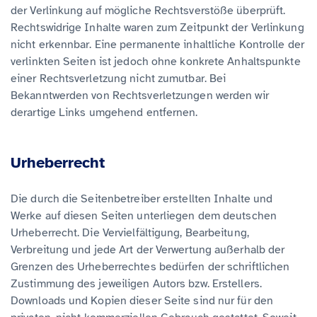
der Verlinkung auf mögliche Rechtsverstöße überprüft.
Rechtswidrige Inhalte waren zum Zeitpunkt der Verlinkung
nicht erkennbar. Eine permanente inhaltliche Kontrolle der
verlinkten Seiten ist jedoch ohne konkrete Anhaltspunkte
einer Rechtsverletzung nicht zumutbar. Bei
Bekanntwerden von Rechtsverletzungen werden wir
derartige Links umgehend entfernen.
Urheberrecht
Die durch die Seitenbetreiber erstellten Inhalte und
Werke auf diesen Seiten unterliegen dem deutschen
Urheberrecht. Die Vervielfältigung, Bearbeitung,
Verbreitung und jede Art der Verwertung außerhalb der
Grenzen des Urheberrechtes bedürfen der schriftlichen
Zustimmung des jeweiligen Autors bzw. Erstellers.
Downloads und Kopien dieser Seite sind nur für den