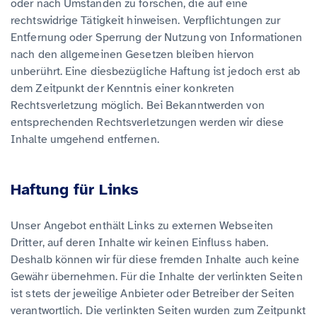
oder nach Umständen zu forschen, die auf eine
rechtswidrige Tätigkeit hinweisen. Verpflichtungen zur
Entfernung oder Sperrung der Nutzung von Informationen
nach den allgemeinen Gesetzen bleiben hiervon
unberührt. Eine diesbezügliche Haftung ist jedoch erst ab
dem Zeitpunkt der Kenntnis einer konkreten
Rechtsverletzung möglich. Bei Bekanntwerden von
entsprechenden Rechtsverletzungen werden wir diese
Inhalte umgehend entfernen.
Haftung für Links
Unser Angebot enthält Links zu externen Webseiten
Dritter, auf deren Inhalte wir keinen Einfluss haben.
Deshalb können wir für diese fremden Inhalte auch keine
Gewähr übernehmen. Für die Inhalte der verlinkten Seiten
ist stets der jeweilige Anbieter oder Betreiber der Seiten
verantwortlich. Die verlinkten Seiten wurden zum Zeitpunkt