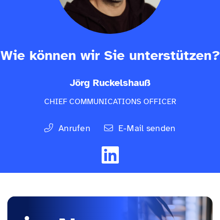
Wie können wir Sie unterstützen?
Jörg Ruckelshauß
CHIEF COMMUNICATIONS OFFICER
Anrufen
E-Mail senden