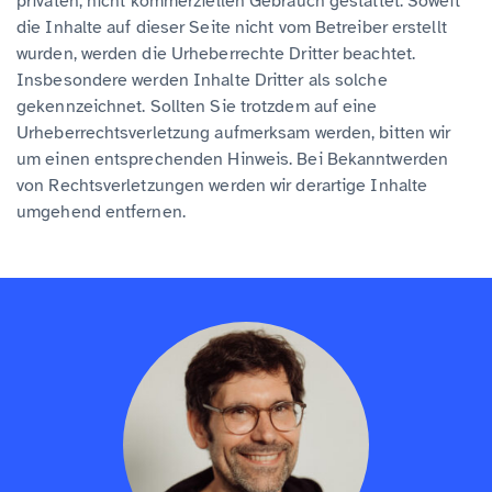
privaten, nicht kommerziellen Gebrauch gestattet. Soweit
die Inhalte auf dieser Seite nicht vom Betreiber erstellt
wurden, werden die Urheberrechte Dritter beachtet.
Insbesondere werden Inhalte Dritter als solche
gekennzeichnet. Sollten Sie trotzdem auf eine
Urheberrechtsverletzung aufmerksam werden, bitten wir
um einen entsprechenden Hinweis. Bei Bekanntwerden
von Rechtsverletzungen werden wir derartige Inhalte
umgehend entfernen.