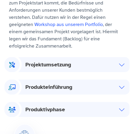
zum Projektstart kommt, die Bedürfnisse und
Anforderungen unserer Kunden bestmöglich
verstehen. Dafür nutzen wir in der Regel einen
geeigneten
Workshop aus unserem Portfolio
, der
einem gemeinsamen Projekt vorgelagert ist. Hiermit
legen wir das Fundament (Backlog) für eine
erfolgreiche Zusammenarbeit.
Projektumsetzung
Produkteinführung
Produktivphase