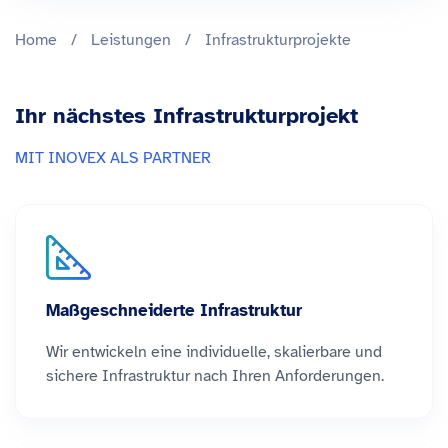
Home
/
Leistungen
/
Infrastrukturprojekte
Ihr nächstes Infrastrukturprojekt
MIT INOVEX ALS PARTNER
Maßgeschneiderte Infrastruktur
Wir entwickeln eine individuelle, skalierbare und
sichere Infrastruktur nach Ihren Anforderungen.