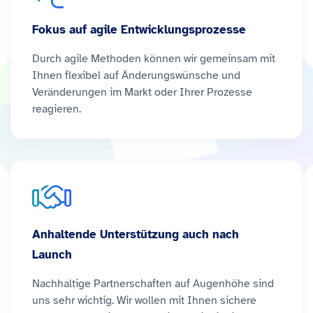
Fokus auf agile Entwicklungsprozesse
Durch agile Methoden können wir gemeinsam mit
Ihnen flexibel auf Änderungswünsche und
Veränderungen im Markt oder Ihrer Prozesse
reagieren.
Anhaltende Unterstützung auch nach
Launch
Nachhaltige Partnerschaften auf Augenhöhe sind
uns sehr wichtig. Wir wollen mit Ihnen sichere