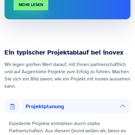
MEHR LESEN
Ein typischer Projektablauf bei inovex
Wir legen großen Wert darauf, mit Ihnen partnerschaftlich
und auf Augenhöhe Projekte zum Erfolg zu führen. Machen
Sie sich ein Bild davon, wie ein Projekt mit inovex aussehen
kann.
Projektplanung
Exzellente Projekte entstehen durch starke
Partnerschaften. Aus diesem Grund wollen wir, bevor es