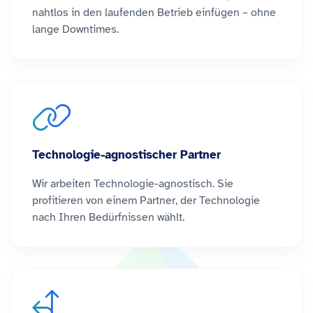
nahtlos in den laufenden Betrieb einfügen – ohne
lange Downtimes.
Technologie-agnostischer Partner
Wir arbeiten Technologie-agnostisch. Sie
profitieren von einem Partner, der Technologie
nach Ihren Bedürfnissen wählt.