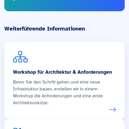
Weiterführende Informationen
Workshop für Architektur & Anforderungen
Bevor Sie den Schritt gehen und eine neue
Infrastruktur bauen, erstellen wir in einem
Workshop die Anforderungen und eine erste
Architekturskizze.