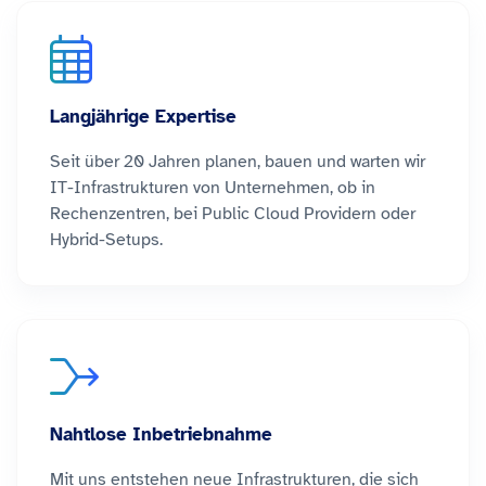
Langjährige Expertise
Seit über 20 Jahren planen, bauen und warten wir
IT-Infrastrukturen von Unternehmen,
ob in
Rechenzentren, bei Public Cloud Providern oder
Hybrid-Setups
.
Nahtlose Inbetriebnahme
Mit uns entstehen neue Infrastrukturen, die sich