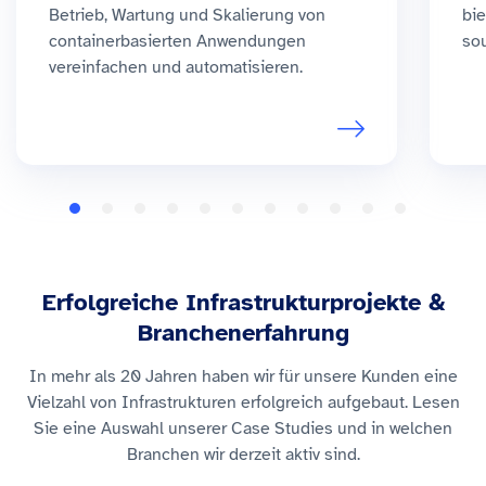
Betrieb, Wartung und Skalierung von
bie
containerbasierten Anwendungen
so
vereinfachen und automatisieren.
Erfolgreiche Infrastrukturprojekte &
Branchenerfahrung
In mehr als 20 Jahren haben wir für unsere Kunden eine
Vielzahl von Infrastrukturen erfolgreich aufgebaut. Lesen
Sie eine Auswahl unserer Case Studies und in welchen
Branchen wir derzeit aktiv sind.