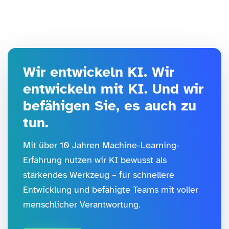
Wir entwickeln KI. Wir
entwickeln mit KI. Und wir
befähigen Sie, es auch zu
tun.
Mit über 10 Jahren Machine-Learning-
Erfahrung nutzen wir KI bewusst als
stärkendes Werkzeug – für schnellere
Entwicklung und befähigte Teams mit voller
menschlicher Verantwortung.