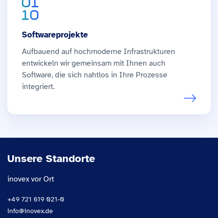
Softwareprojekte
Aufbauend auf hochmoderne Infrastrukturen
entwickeln wir gemeinsam mit Ihnen auch
Software, die sich nahtlos in Ihre Prozesse
integriert.
Unsere Standorte
inovex vor Ort
+49 721 619 021-0
info@inovex.de