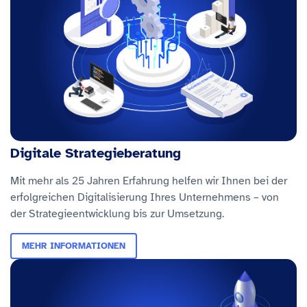
Digitale Strategieberatung
Mit mehr als 25 Jahren Erfahrung helfen wir Ihnen bei der
erfolgreichen Digitalisierung Ihres Unternehmens – von
der Strategieentwicklung bis zur Umsetzung.
MEHR INFORMATIONEN