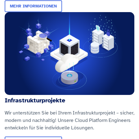
MEHR INFORMATIONEN
Infrastrukturprojekte
Wir unterstützen Sie bei Ihrem Infrastrukturprojekt – sicher,
modern und nachhaltig! Unsere Cloud Platform Engineers
entwickeln für Sie individuelle Lösungen.