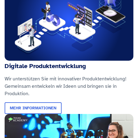
Digitale Produktentwicklung
Wir unterstützen Sie mit innovativer Produktentwicklung!
Gemeinsam entwickeln wir Ideen und bringen sie in
Produktion.
MEHR INFORMATIONEN