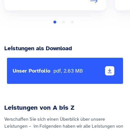
Leistungen als Download
Unser Portfolio
pdf, 2.63 MB
Leistungen von A bis Z
Verschaffen Sie sich einen Überblick über unsere
Leistungen – im Folgenden haben wir alle Leistungen von