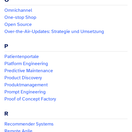
Omnichannel
One-stop Shop
Open Source
Over-the-Air-Updates: Strategie und Umsetzung
P
Patientenportale
Platform Engineering
Predictive Maintenance
Product Discovery
Produktmanagement
Prompt Engineering
Proof of Concept Factory
R
Recommender Systems
Remote Agile