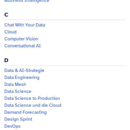
Business Intelligence
C
Chat With Your Data
Cloud
Computer Vision
Conversational AI
D
Data & AI-Strategie
Data Engineering
Data Mesh
Data Science
Data Science to Production
Data Science und die Cloud
Demand Forecasting
Design Sprint
DevOps