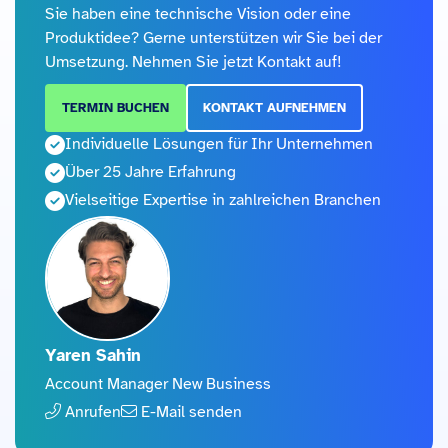
Sie haben eine technische Vision oder eine
Produktidee? Gerne unterstützen wir Sie bei der
Umsetzung. Nehmen Sie jetzt Kontakt auf!
TERMIN BUCHEN
KONTAKT AUFNEHMEN
Individuelle Lösungen für Ihr Unternehmen
Über 25 Jahre Erfahrung
Vielseitige Expertise in zahlreichen Branchen
Yaren Sahin
Account Manager New Business
Anrufen
E-Mail senden