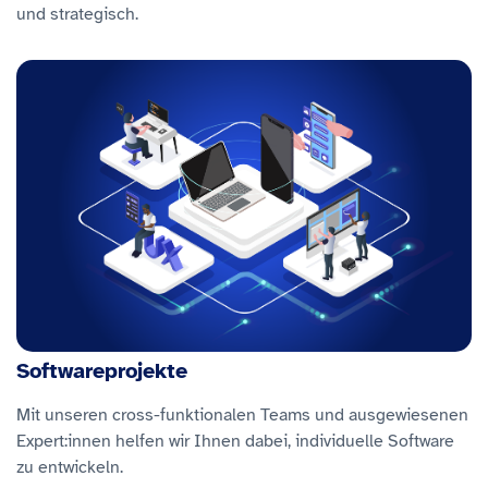
und strategisch.
Softwareprojekte
Mit unseren cross-funktionalen Teams und ausgewiesenen
Expert:innen helfen wir Ihnen dabei, individuelle Software
zu entwickeln.