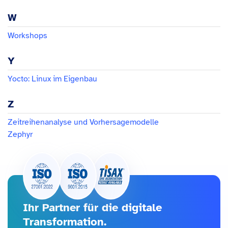
W
Workshops
Y
Yocto: Linux im Eigenbau
Z
Zeitreihenanalyse und Vorhersagemodelle
Zephyr
Ihr Partner für die digitale
Transformation.