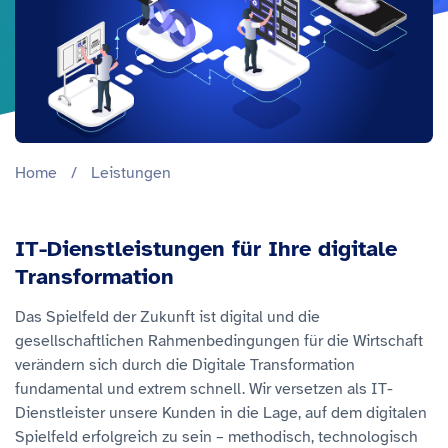
Home
/
Leistungen
IT-Dienstleistungen für Ihre digitale
Transformation
Das Spielfeld der Zukunft ist digital und die
gesellschaftlichen Rahmenbedingungen für die Wirtschaft
verändern sich durch die Digitale Transformation
fundamental und extrem schnell. Wir versetzen als IT-
Dienstleister unsere Kunden in die Lage, auf dem digitalen
Spielfeld erfolgreich zu sein – methodisch, technologisch