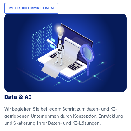
MEHR INFORMATIONEN
Data & AI
Wir begleiten Sie bei jedem Schritt zum daten- und KI-
getriebenen Unternehmen durch Konzeption, Entwicklung
und Skalierung Ihrer Daten- und KI-Lösungen.