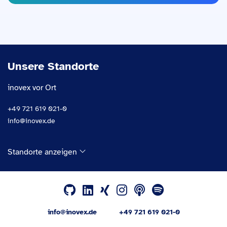
Unsere Standorte
inovex vor Ort
+49 721 619 021-0
info@inovex.de
Standorte anzeigen
info@inovex.de
+49 721 619 021-0