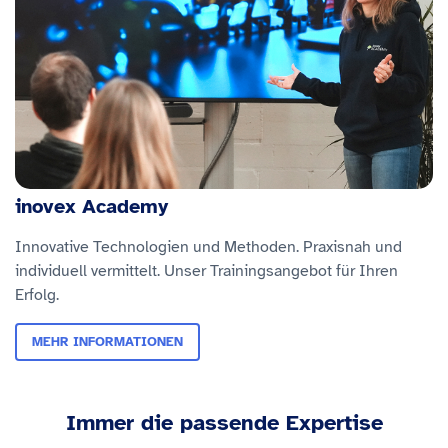
inovex Academy
Innovative Technologien und Methoden. Praxisnah und
individuell vermittelt. Unser Trainingsangebot für Ihren
Erfolg.
MEHR INFORMATIONEN
Immer die passende Expertise