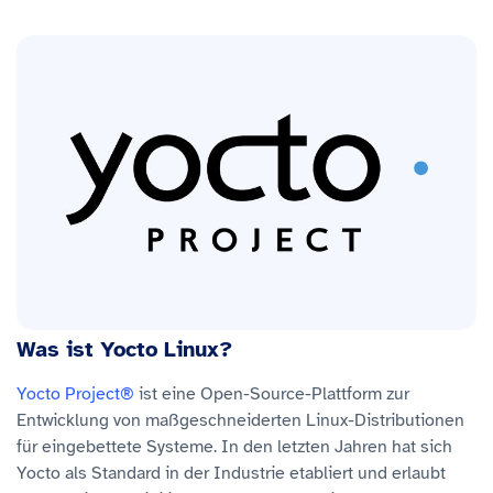
Was ist Yocto Linux?
Yocto Project®
ist eine Open-Source-Plattform zur
Entwicklung von maßgeschneiderten Linux-Distributionen
für eingebettete Systeme. In den letzten Jahren hat sich
Yocto als Standard in der Industrie etabliert und erlaubt