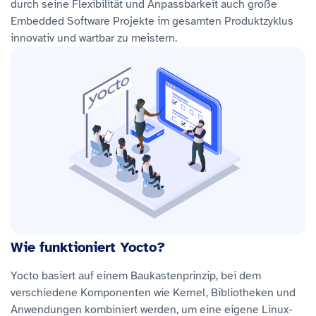
durch seine Flexibilität und Anpassbarkeit auch große
Embedded Software Projekte im gesamten Produktzyklus
innovativ und wartbar zu meistern.
Wie funktioniert Yocto?
Yocto basiert auf einem Baukastenprinzip, bei dem
verschiedene Komponenten wie Kernel, Bibliotheken und
Anwendungen kombiniert werden, um eine eigene Linux-