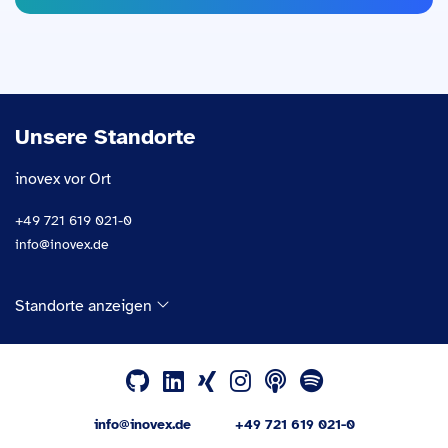
Unsere Standorte
inovex vor Ort
+49 721 619 021-0
info@inovex.de
Standorte anzeigen
info@inovex.de
+49 721 619 021-0