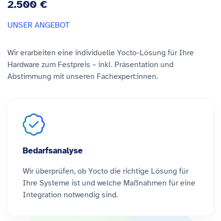
2.500 €
UNSER ANGEBOT
Wir erarbeiten eine individuelle Yocto-Lösung für Ihre
Hardware zum Festpreis – inkl. Präsentation und
Abstimmung mit unseren Fachexpert:innen.
Bedarfsanalyse
Wir überprüfen, ob Yocto die richtige Lösung für
Ihre Systeme ist und welche Maßnahmen für eine
Integration notwendig sind.