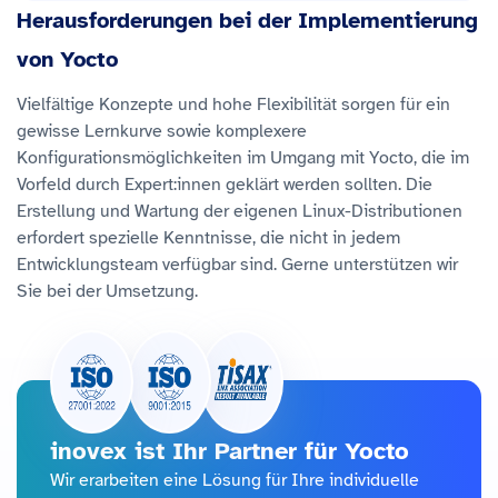
Herausforderungen bei der Implementierung
von Yocto
Vielfältige Konzepte und hohe Flexibilität sorgen für ein
gewisse Lernkurve sowie komplexere
Konfigurationsmöglichkeiten im Umgang mit Yocto, die im
Vorfeld durch Expert:innen geklärt werden sollten. Die
Erstellung und Wartung der eigenen Linux-Distributionen
erfordert spezielle Kenntnisse, die nicht in jedem
Entwicklungsteam verfügbar sind. Gerne unterstützen wir
Sie bei der Umsetzung.
inovex ist Ihr Partner für Yocto
Wir erarbeiten eine Lösung für Ihre individuelle