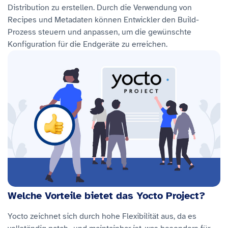
Distribution zu erstellen. Durch die Verwendung von
Recipes und Metadaten können Entwickler den Build-
Prozess steuern und anpassen, um die gewünschte
Konfiguration für die Endgeräte zu erreichen.
Welche Vorteile bietet das Yocto Project?
Yocto zeichnet sich durch hohe Flexibilität aus, da es