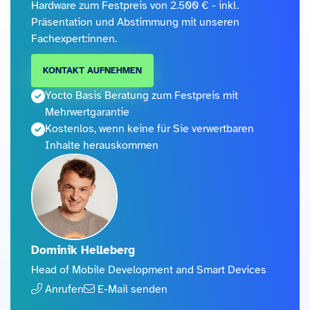
Hardware zum Festpreis von 2.500 € - inkl.
Präsentation und Abstimmung mit unseren
Fachexpert:innen.
KONTAKT AUFNEHMEN
Yocto Basis Beratung zum Festpreis mit
Mehrwertgarantie
Kostenlos, wenn keine für Sie verwertbaren
Inhalte herauskommen
Dominik Helleberg
Head of Mobile Development and Smart Devices
Anrufen
E-Mail senden