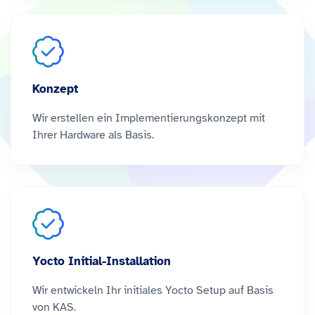
Konzept
Wir erstellen ein Implementierungskonzept mit
Ihrer Hardware als Basis.
Yocto Initial-Installation
Wir entwickeln Ihr initiales Yocto Setup auf Basis
von KAS.