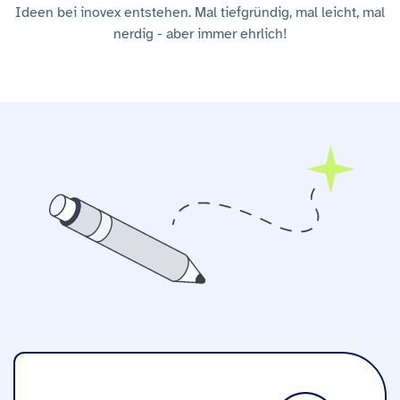
Ideen bei inovex entstehen. Mal tiefgründig, mal leicht, mal
nerdig - aber immer ehrlich!