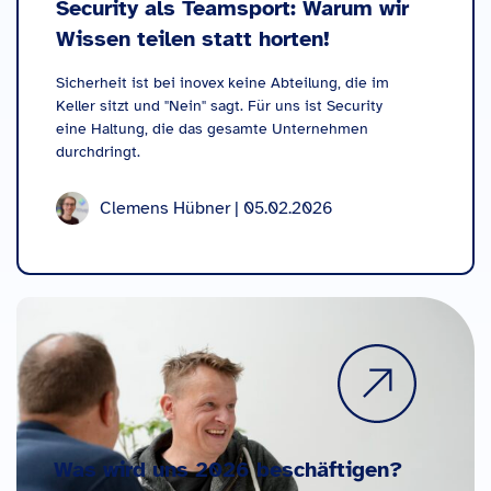
Security als Teamsport: Warum wir
Wissen teilen statt horten!
Sicherheit ist bei inovex keine Abteilung, die im
Keller sitzt und "Nein" sagt. Für uns ist Security
eine Haltung, die das gesamte Unternehmen
durchdringt.
Clemens Hübner | 05.02.2026
Was wird uns 2026 beschäftigen?