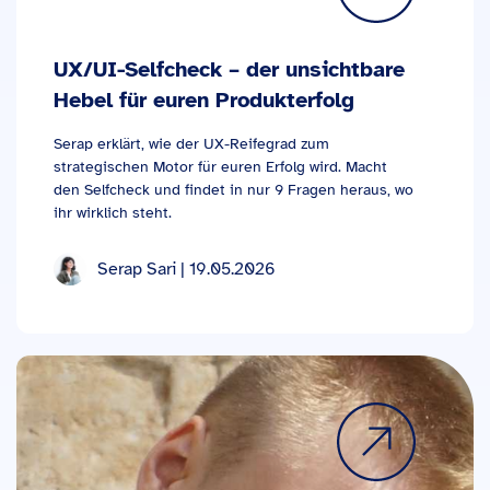
UX/UI-Selfcheck – der unsichtbare
Hebel für euren Produkterfolg
Serap erklärt, wie der UX-Reifegrad zum
strategischen Motor für euren Erfolg wird. Macht
den Selfcheck und findet in nur 9 Fragen heraus, wo
ihr wirklich steht.
Serap Sari | 19.05.2026