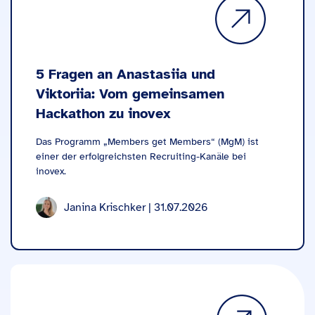
5 Fragen an Anastasiia und
Viktoriia: Vom gemeinsamen
Hackathon zu inovex
Das Programm „Members get Members“ (MgM) ist
einer der erfolgreichsten Recruiting-Kanäle bei
inovex.
Janina Krischker | 31.07.2026