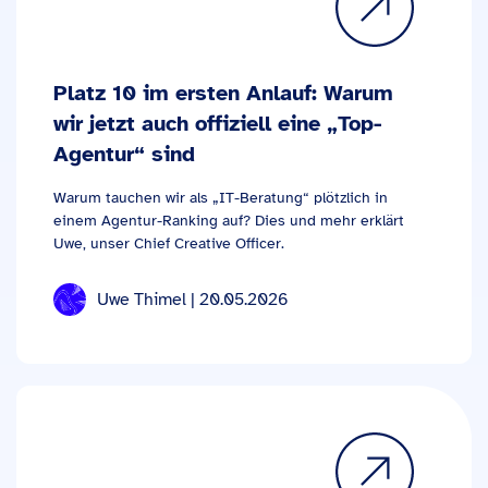
Platz 10 im ersten Anlauf: Warum
wir jetzt auch offiziell eine „Top-
Agentur“ sind
Warum tauchen wir als „IT-Beratung“ plötzlich in
einem Agentur-Ranking auf? Dies und mehr erklärt
Uwe, unser Chief Creative Officer.
Uwe Thimel | 20.05.2026