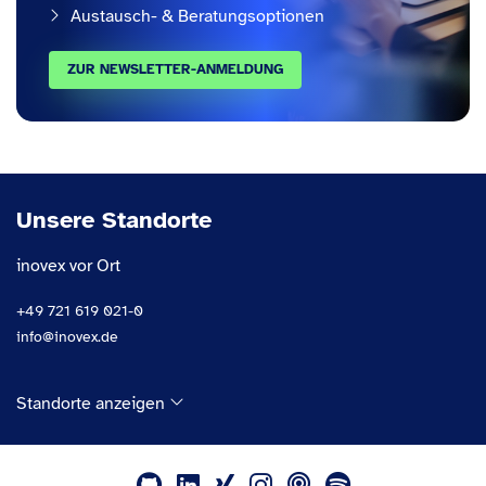
Austausch- & Beratungsoptionen
ZUR NEWSLETTER-ANMELDUNG
Unsere Standorte
inovex vor Ort
+49 721 619 021-0
info@inovex.de
Standorte anzeigen