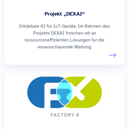
Projekt „DEXAI“
Erklärbare KI für IoT-Geräte: Im Rahmen des
Projekts DEXAI forschen wir an
ressourceneffizienten Lösungen für die
vorausschauende Wartung.