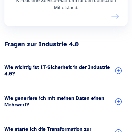
KI-basierte Service-Plattform für den deutschen
Mittelstand.
Fragen zur Industrie 4.0
Wie wichtig ist IT-Sicherheit in der Industrie
4.0?
Wie generiere ich mit meinen Daten einen
Mehrwert?
Wie starte ich die Transformation zur