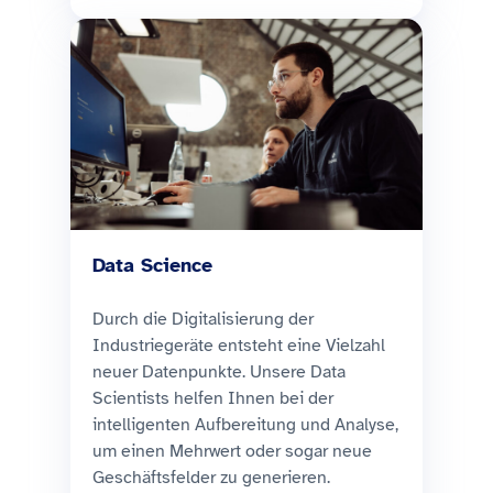
Data Science
Durch die Digitalisierung der
Industriegeräte entsteht eine Vielzahl
neuer Datenpunkte. Unsere Data
Scientists helfen Ihnen bei der
intelligenten Aufbereitung und Analyse,
um einen Mehrwert oder sogar neue
Geschäftsfelder zu generieren.