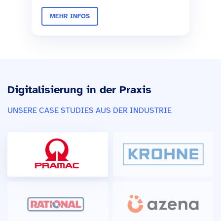
MEHR INFOS
Digitalisierung in der Praxis
UNSERE CASE STUDIES AUS DER INDUSTRIE