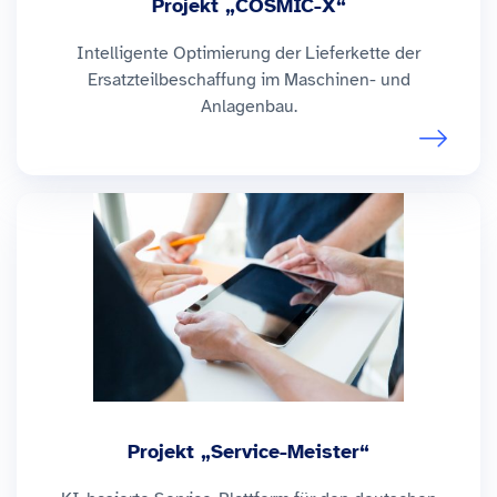
Projekt „COSMIC-X“
Intelligente Optimierung der Lieferkette der
Ersatzteilbeschaffung im Maschinen- und
Anlagenbau.
Projekt „Service-Meister“