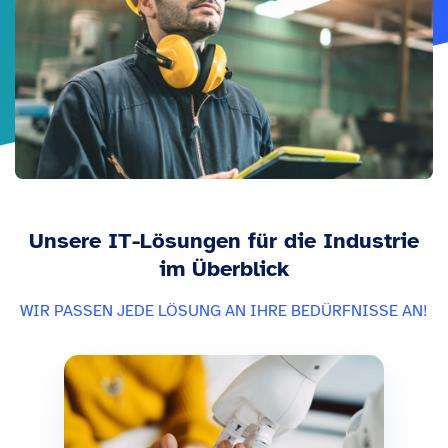
Unsere IT-Lösungen für die Industrie
im Überblick
WIR PASSEN JEDE LÖSUNG AN IHRE BEDÜRFNISSE AN!