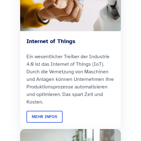
Internet of Things
Ein wesentlicher Treiber der Industrie
4.0 ist das Internet of Things (IoT).
Durch die Vernetzung von Maschinen
und Anlagen können Unternehmen ihre
Produktionsprozesse automatisieren
und optimieren. Das spart Zeit und
Kosten.
MEHR INFOS