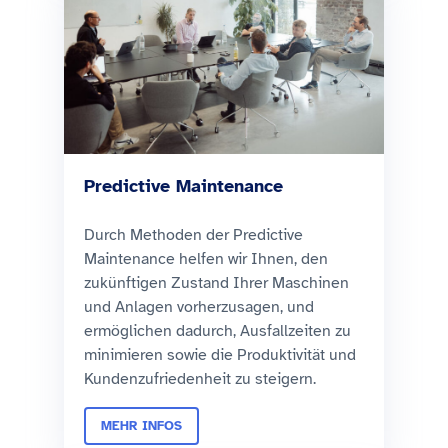
Predictive Maintenance
Durch Methoden der Predictive
Maintenance helfen wir Ihnen, den
zukünftigen Zustand Ihrer Maschinen
und Anlagen vorherzusagen, und
ermöglichen dadurch, Ausfallzeiten zu
minimieren sowie die Produktivität und
Kundenzufriedenheit zu steigern.
MEHR INFOS