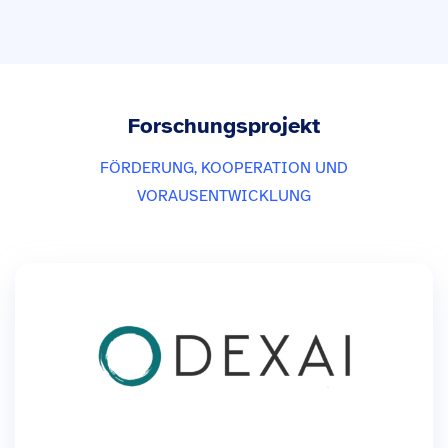
Forschungsprojekt
FÖRDERUNG, KOOPERATION UND
VORAUSENTWICKLUNG