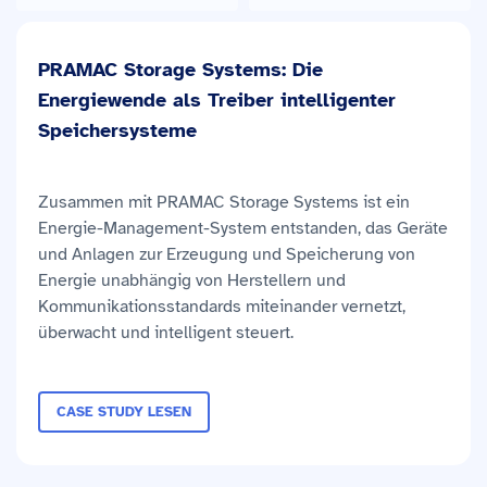
PRAMAC Storage Systems: Die
Energiewende als Treiber intelligenter
Speichersysteme
Zusammen mit PRAMAC Storage Systems ist ein
Energie-Management-System entstanden, das Geräte
und Anlagen zur Erzeugung und Speicherung von
Energie unabhängig von Herstellern und
Kommunikationsstandards miteinander vernetzt,
überwacht und intelligent steuert.
CASE STUDY LESEN