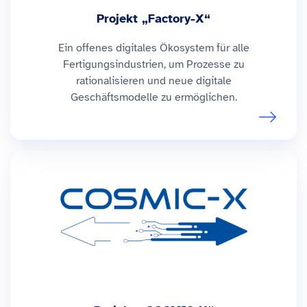
Projekt „Factory-X“
Ein offenes digitales Ökosystem für alle
Fertigungsindustrien, um Prozesse zu
rationalisieren und neue digitale
Geschäftsmodelle zu ermöglichen.