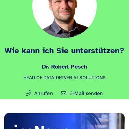
Wie kann ich Sie unterstützen?
Dr. Robert Pesch
HEAD OF DATA-DRIVEN AI SOLUTIONS
Anrufen
E-Mail senden