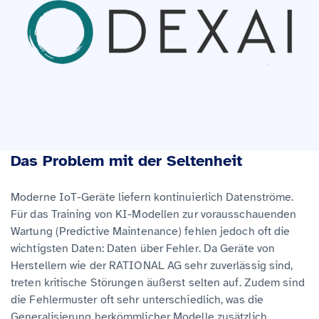
Das Problem mit der Seltenheit
Moderne IoT-Geräte liefern kontinuierlich Datenströme.
Für das Training von KI-Modellen zur vorausschauenden
Wartung (Predictive Maintenance) fehlen jedoch oft die
wichtigsten Daten: Daten über Fehler. Da Geräte von
Herstellern wie der RATIONAL AG sehr zuverlässig sind,
treten kritische Störungen äußerst selten auf. Zudem sind
die Fehlermuster oft sehr unterschiedlich, was die
Generalisierung herkömmlicher Modelle zusätzlich