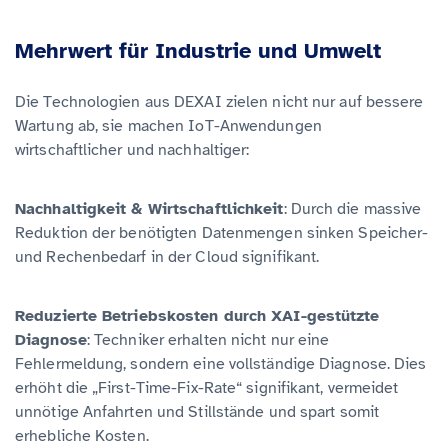
Mehrwert für Industrie und Umwelt
Die Technologien aus DEXAI zielen nicht nur auf bessere
Wartung ab, sie machen IoT-Anwendungen
wirtschaftlicher und nachhaltiger:
Nachhaltigkeit & Wirtschaftlichkeit
: Durch die massive
Reduktion der benötigten Datenmengen sinken Speicher-
und Rechenbedarf in der Cloud signifikant.
Reduzierte Betriebskosten durch XAI-gestützte
Diagnose
: Techniker erhalten nicht nur eine
Fehlermeldung, sondern eine vollständige Diagnose. Dies
erhöht die „First-Time-Fix-Rate“ signifikant, vermeidet
unnötige Anfahrten und Stillstände und spart somit
erhebliche Kosten.