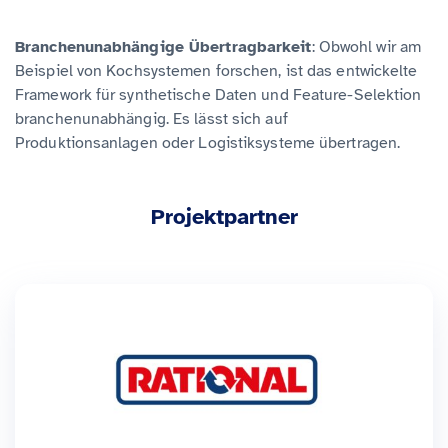
Branchenunabhängige Übertragbarkeit
: Obwohl wir am
Beispiel von Kochsystemen forschen, ist das entwickelte
Framework für synthetische Daten und Feature-Selektion
branchenunabhängig. Es lässt sich auf
Produktionsanlagen oder Logistiksysteme übertragen.
Projektpartner