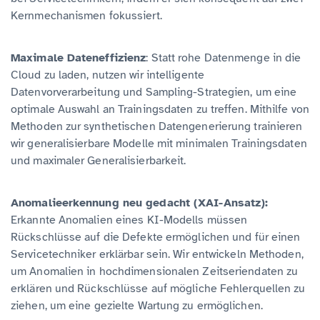
Kernmechanismen fokussiert.
Maximale Dateneffizienz
: Statt rohe Datenmenge in die
Cloud zu laden, nutzen wir intelligente
Datenvorverarbeitung und Sampling-Strategien, um eine
optimale Auswahl an Trainingsdaten zu treffen. Mithilfe von
Methoden zur synthetischen Datengenerierung trainieren
wir generalisierbare Modelle mit minimalen Trainingsdaten
und maximaler Generalisierbarkeit.
Anomalieerkennung neu gedacht
(XAI-Ansatz)
:
Erkannte Anomalien eines KI-Modells müssen
Rückschlüsse auf die Defekte ermöglichen und für einen
Servicetechniker erklärbar sein. Wir entwickeln Methoden,
um Anomalien in hochdimensionalen Zeitseriendaten zu
erklären und Rückschlüsse auf mögliche Fehlerquellen zu
ziehen, um eine gezielte Wartung zu ermöglichen.