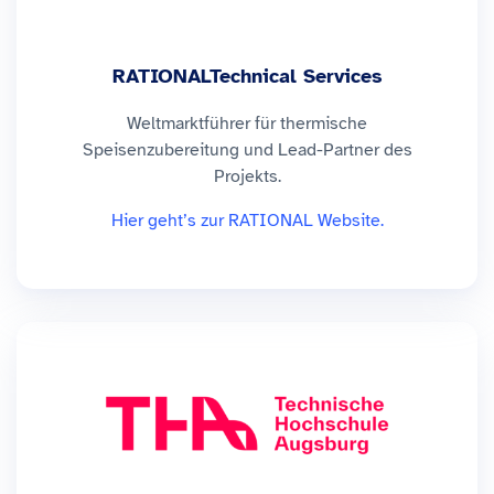
RATIONALTechnical Services
Weltmarktführer für thermische
Speisenzubereitung und Lead-Partner des
Projekts.
Hier geht’s zur RATIONAL Website.