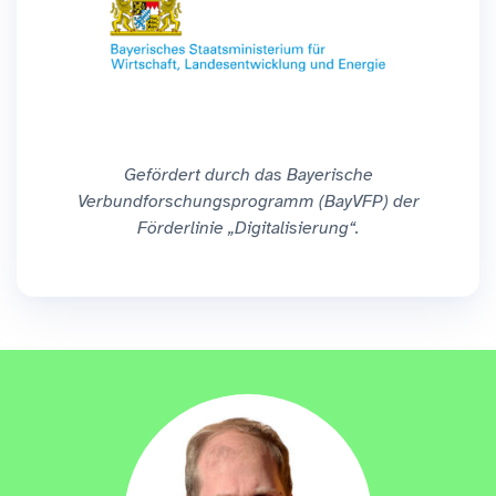
Gefördert durch das Bayerische
Verbundforschungsprogramm (BayVFP) der
Förderlinie „Digitalisierung“.