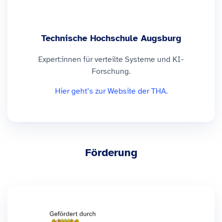
Technische Hochschule Augsburg
Expert:innen für verteilte Systeme und KI-
Forschung.
Hier geht’s zur Website der THA.
Förderung