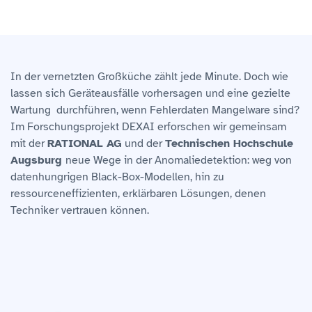
In der vernetzten Großküche zählt jede Minute. Doch wie
lassen sich Geräteausfälle vorhersagen und eine gezielte
Wartung durchführen, wenn Fehlerdaten Mangelware sind?
Im Forschungsprojekt DEXAI erforschen wir gemeinsam
mit der
RATIONAL AG
und der
Technischen Hochschule
Augsburg
neue Wege in der Anomaliedetektion: weg von
datenhungrigen Black-Box-Modellen, hin zu
ressourceneffizienten, erklärbaren Lösungen, denen
Techniker vertrauen können.