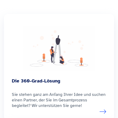
Die 360-Grad-Lösung
Sie stehen ganz am Anfang Ihrer Idee und suchen
einen Partner, der Sie im Gesamtprozess
begleitet? Wir unterstützen Sie gerne!