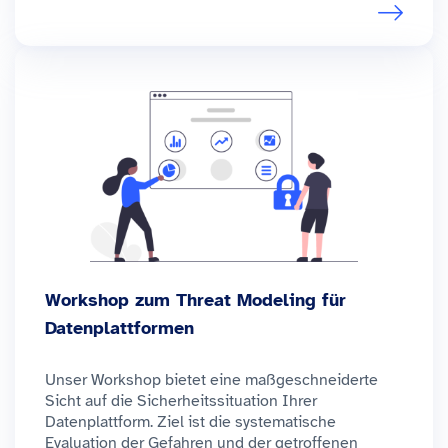
Workshop zum Threat Modeling für
Datenplattformen
Unser Workshop bietet eine maßgeschneiderte
Sicht auf die Sicherheitssituation Ihrer
Datenplattform. Ziel ist die systematische
Evaluation der Gefahren und der getroffenen