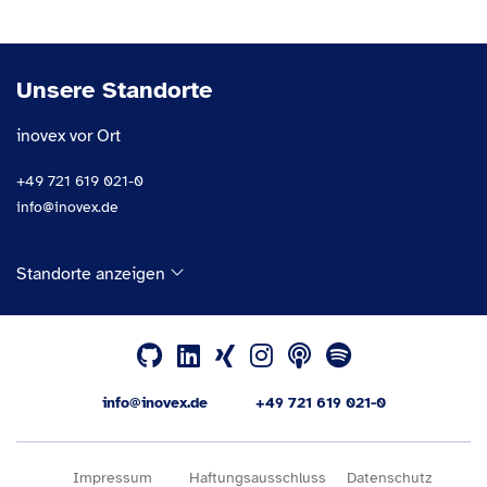
Unsere Standorte
inovex vor Ort
+49 721 619 021-0
info@inovex.de
Standorte anzeigen
info@inovex.de
+49 721 619 021-0
Impressum
Haftungsausschluss
Datenschutz