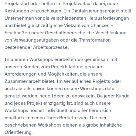
Projektstart oder helfen im Projektverlauf dabei, neue
Richtungen einzuschlagen. Ein Digitalisierungsprojekt stellt
Unternehmen vor die verschiedensten Herausforderungen
und bietet gleichzeitig eine Vielzahl von Chancen –
Erschließen neuer Geschäftsbereiche, die Verschlankung
von Verwaltungsaufgaben oder die Transformation
bestehender Arbeitsprozesse.
In unseren Workshops erarbeiten wir gemeinsam mit
unseren Kunden zum Projektstart die genauen
Anforderungen und Möglichkeiten, die unsere
Zusammenarbeit bietet. Im Verlauf eines Projekts oder
auch abseits davon können unsere Workshops dafür
genutzt werden, neue Ideen zu entwickeln. Da jeder Kunde
und jedes Projekt einzigartig ist, sind auch unsere
Workshops höchst individuell und orientieren sich
inhaltlich immer an Ihren Bedürfnissen. Die hier
beschriebenen Workshops dienen als grobe inhaltliche
Orientierung.