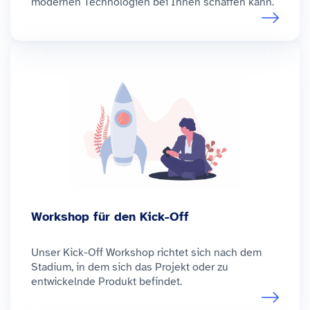
modernen Technologien bei Ihnen schaffen kann.
Workshop für den Kick-Off
Unser Kick-Off Workshop richtet sich nach dem
Stadium, in dem sich das Projekt oder zu
entwickelnde Produkt befindet.