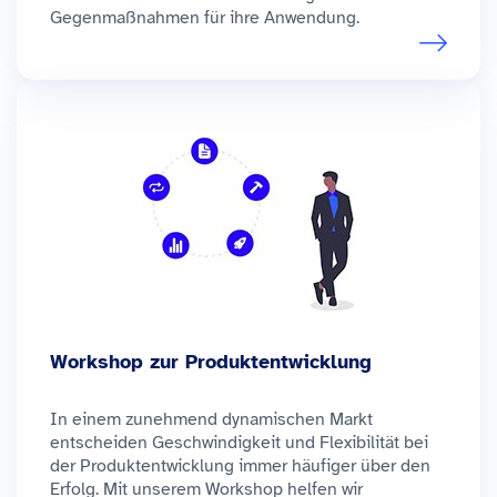
Gegenmaßnahmen für ihre Anwendung.
Workshop zur Produktentwicklung
In einem zunehmend dynamischen Markt
entscheiden Geschwindigkeit und Flexibilität bei
der Produktentwicklung immer häufiger über den
Erfolg. Mit unserem Workshop helfen wir