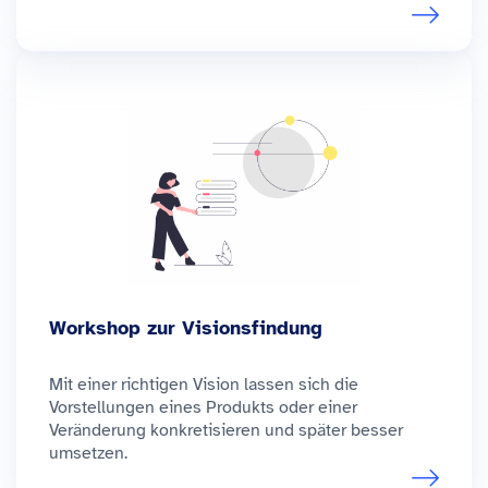
Workshop zur Visionsfindung
Mit einer richtigen Vision lassen sich die
Vorstellungen eines Produkts oder einer
Veränderung konkretisieren und später besser
umsetzen.