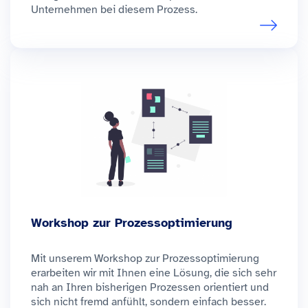
Unternehmen bei diesem Prozess.
Workshop zur Prozessoptimierung
Mit unserem Workshop zur Prozessoptimierung
erarbeiten wir mit Ihnen eine Lösung, die sich sehr
nah an Ihren bisherigen Prozessen orientiert und
sich nicht fremd anfühlt, sondern einfach besser.