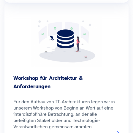
Workshop für Architektur &
Anforderungen
Für den Aufbau von IT-Architekturen legen wir in
unserem Workshop von Beginn an Wert auf eine
interdisziplinäre Betrachtung, an der alle
beteiligten Stakeholder und Technologie-
Verantwortlichen gemeinsam arbeiten.