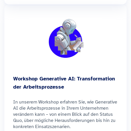
Workshop Generative AI: Transformation
der Arbeitsprozesse
In unserem Workshop erfahren Sie, wie Generative
AI die Arbeitsprozesse in Ihrem Unternehmen
verändern kann – von einem Blick auf den Status
Quo, über mögliche Herausforderungen bis hin zu
konkreten Einsatzszenarien.