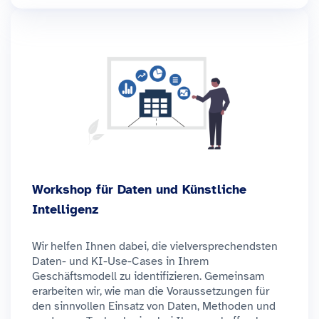
Workshop für Daten und Künstliche
Intelligenz
Wir helfen Ihnen dabei, die vielversprechendsten
Daten- und KI-Use-Cases in Ihrem
Geschäftsmodell zu identifizieren. Gemeinsam
erarbeiten wir, wie man die Voraussetzungen für
den sinnvollen Einsatz von Daten, Methoden und