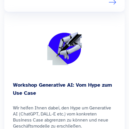
Workshop Generative AI: Vom Hype zum
Use Case
Wir helfen Ihnen dabei, den Hype um Generative
AI (ChatGPT, DALL-E etc.) vom konkreten
Business Case abgrenzen zu können und neue
Geschäftsmodelle zu erschließen.