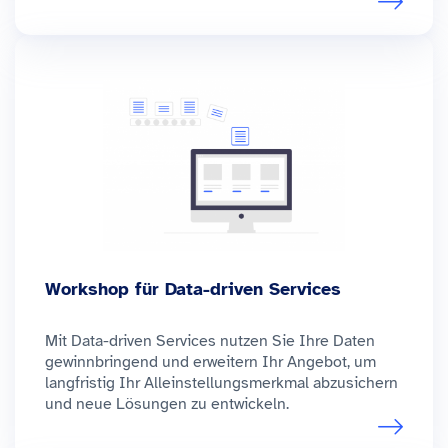
Workshop für Data-driven Services
Mit Data-driven Services nutzen Sie Ihre Daten
gewinnbringend und erweitern Ihr Angebot, um
langfristig Ihr Alleinstellungsmerkmal abzusichern
und neue Lösungen zu entwickeln.