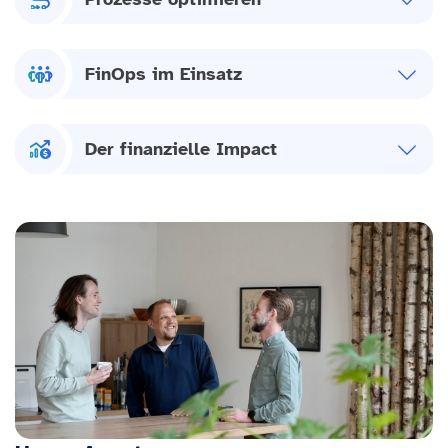
FinOps im Einsatz
Der finanzielle Impact