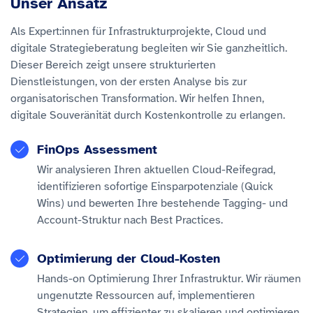
Unser Ansatz
Als Expert:innen für Infrastrukturprojekte, Cloud und
digitale Strategieberatung begleiten wir Sie ganzheitlich.
Dieser Bereich zeigt unsere strukturierten
Dienstleistungen, von der ersten Analyse bis zur
organisatorischen Transformation. Wir helfen Ihnen,
digitale Souveränität durch Kostenkontrolle zu erlangen.
FinOps Assessment
Wir analysieren Ihren aktuellen Cloud-Reifegrad,
identifizieren sofortige Einsparpotenziale (Quick
Wins) und bewerten Ihre bestehende Tagging- und
Account-Struktur nach Best Practices.
Optimierung der Cloud-Kosten
Hands-on Optimierung Ihrer Infrastruktur. Wir räumen
ungenutzte Ressourcen auf, implementieren
Strategien, um effizienter zu skalieren und optimieren