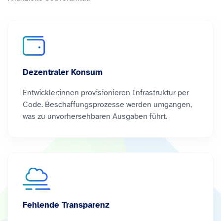
Dezentraler Konsum
Entwickler:innen provisionieren Infrastruktur per
Code. Beschaffungsprozesse werden umgangen,
was zu unvorhersehbaren Ausgaben führt.
Fehlende Transparenz