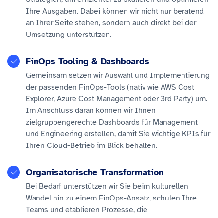
Ihre Ausgaben. Dabei können wir nicht nur beratend
an Ihrer Seite stehen, sondern auch direkt bei der
Umsetzung unterstützen.
FinOps Tooling & Dashboards
Gemeinsam setzen wir Auswahl und Implementierung
der passenden FinOps-Tools (nativ wie AWS Cost
Explorer, Azure Cost Management oder 3rd Party) um.
Im Anschluss daran können wir Ihnen
zielgruppengerechte Dashboards für Management
und Engineering erstellen, damit Sie wichtige KPIs für
Ihren Cloud-Betrieb im Blick behalten.
Organisatorische Transformation
Bei Bedarf unterstützen wir Sie beim kulturellen
Wandel hin zu einem FinOps-Ansatz, schulen Ihre
Teams und etablieren Prozesse, die