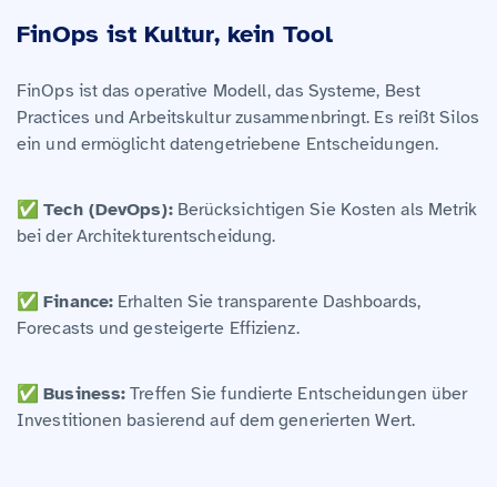
FinOps ist Kultur, kein Tool
FinOps ist das operative Modell, das Systeme, Best
Practices und Arbeitskultur zusammenbringt. Es reißt Silos
ein und ermöglicht datengetriebene Entscheidungen.
✅
Tech (DevOps):
Berücksichtigen Sie Kosten als Metrik
bei der Architekturentscheidung.
✅
Finance:
Erhalten Sie transparente Dashboards,
Forecasts und gesteigerte Effizienz.
✅
Business:
Treffen Sie fundierte Entscheidungen über
Investitionen basierend auf dem generierten Wert.