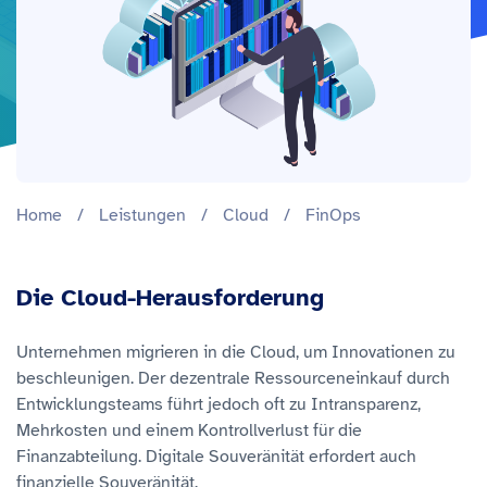
Home
/
Leistungen
/
Cloud
/
FinOps
Die Cloud-Herausforderung
Unternehmen migrieren in die Cloud, um Innovationen zu
beschleunigen. Der dezentrale Ressourceneinkauf durch
Entwicklungsteams führt jedoch oft zu Intransparenz,
Mehrkosten und einem Kontrollverlust für die
Finanzabteilung. Digitale Souveränität erfordert auch
finanzielle Souveränität.