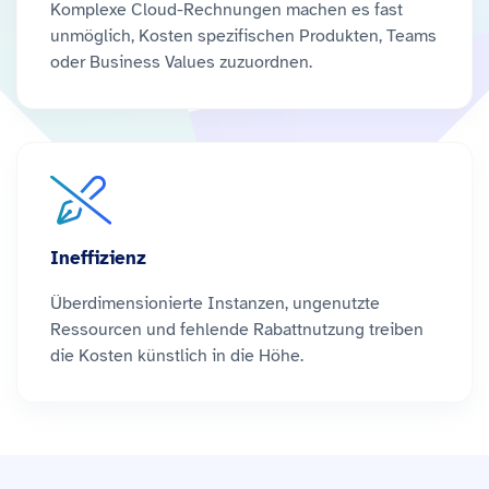
Komplexe Cloud-Rechnungen machen es fast
unmöglich, Kosten spezifischen Produkten, Teams
oder Business Values zuzuordnen.
Ineffizienz
Überdimensionierte Instanzen, ungenutzte
Ressourcen und fehlende Rabattnutzung treiben
die Kosten künstlich in die Höhe.