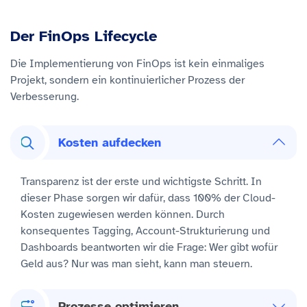
Der FinOps Lifecycle
Die Implementierung von FinOps ist kein einmaliges
Projekt, sondern ein kontinuierlicher Prozess der
Verbesserung.
Kosten aufdecken
Transparenz ist der erste und wichtigste Schritt. In
dieser Phase sorgen wir dafür, dass 100% der Cloud-
Kosten zugewiesen werden können. Durch
konsequentes Tagging, Account-Strukturierung und
Dashboards beantworten wir die Frage: Wer gibt wofür
Geld aus? Nur was man sieht, kann man steuern.
Prozesse optimieren