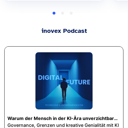
inovex Podcast