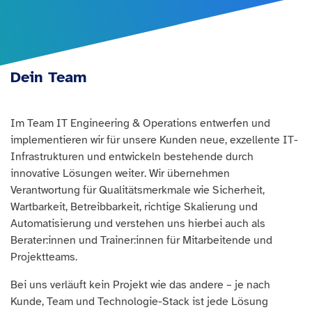
Dein Team
Im Team IT Engineering & Operations entwerfen und
implementieren wir für unsere Kunden neue, exzellente IT-
Infrastrukturen und entwickeln bestehende durch
innovative Lösungen weiter. Wir übernehmen
Verantwortung für Qualitätsmerkmale wie Sicherheit,
Wartbarkeit, Betreibbarkeit, richtige Skalierung und
Automatisierung und verstehen uns hierbei auch als
Berater:innen und Trainer:innen für Mitarbeitende und
Projektteams.
Bei uns verläuft kein Projekt wie das andere – je nach
Kunde, Team und Technologie-Stack ist jede Lösung