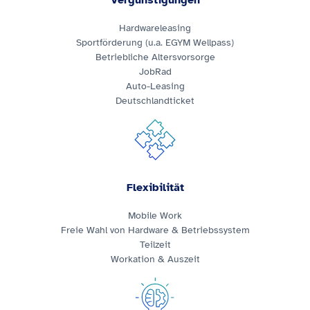
Vergünstigungen
Hardwareleasing
Sportförderung (u.a. EGYM Wellpass)
Betriebliche Altersvorsorge
JobRad
Auto-Leasing
Deutschlandticket
Flexibilität
Mobile Work
Freie Wahl von Hardware & Betriebssystem
Teilzeit
Workation & Auszeit