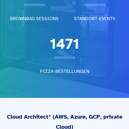
BROWNBAG SESSIONS
STANDORT-EVENTS
1471
PIZZA-BESTELLUNGEN
Cloud Architect* (AWS, Azure, GCP, private
Cloud)