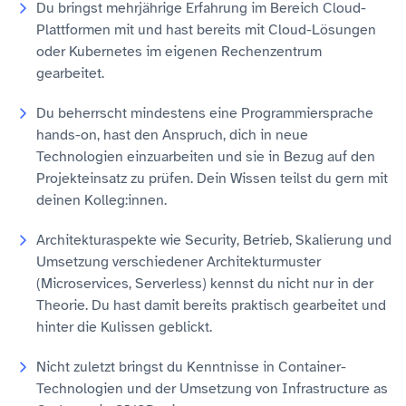
Du bringst mehrjährige Erfahrung im Bereich Cloud-
Plattformen mit und hast bereits mit Cloud-Lösungen
oder Kubernetes im eigenen Rechenzentrum
gearbeitet.
Du beherrscht mindestens eine Programmiersprache
hands-on, hast den Anspruch, dich in neue
Technologien einzuarbeiten und sie in Bezug auf den
Projekteinsatz zu prüfen. Dein Wissen teilst du gern mit
deinen Kolleg:innen.
Architekturaspekte wie Security, Betrieb, Skalierung und
Umsetzung verschiedener Architekturmuster
(Microservices, Serverless) kennst du nicht nur in der
Theorie. Du hast damit bereits praktisch gearbeitet und
hinter die Kulissen geblickt.
Nicht zuletzt bringst du Kenntnisse in Container-
Technologien und der Umsetzung von Infrastructure as