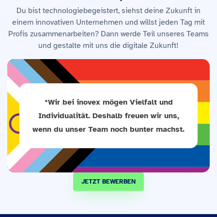
Du bist technologiebegeistert, siehst deine Zukunft in
einem innovativen Unternehmen und willst jeden Tag mit
Profis zusammenarbeiten? Dann werde Teil unseres Teams
und gestalte mit uns die digitale Zukunft!
*Wir bei inovex mögen Vielfalt und
Individualität. Deshalb freuen wir uns,
wenn du unser Team noch bunter machst.
JETZT
BEWERBEN