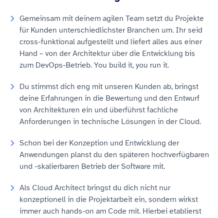
Gemeinsam mit deinem agilen Team setzt du Projekte
für Kunden unterschiedlichster Branchen um. Ihr seid
cross-funktional aufgestellt und liefert alles aus einer
Hand – von der Architektur über die Entwicklung bis
zum DevOps-Betrieb. You build it, you run it.
Du stimmst dich eng mit unseren Kunden ab, bringst
deine Erfahrungen in die Bewertung und den Entwurf
von Architekturen ein und überführst fachliche
Anforderungen in technische Lösungen in der Cloud.
Schon bei der Konzeption und Entwicklung der
Anwendungen planst du den späteren hochverfügbaren
und -skalierbaren Betrieb der Software mit.
Als Cloud Architect bringst du dich nicht nur
konzeptionell in die Projektarbeit ein, sondern wirkst
immer auch hands-on am Code mit. Hierbei etablierst