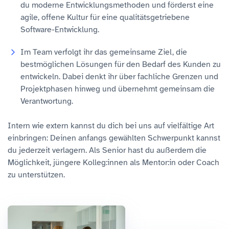
du moderne Entwicklungsmethoden und förderst eine
agile, offene Kultur für eine qualitätsgetriebene
Software-Entwicklung.
Im Team verfolgt ihr das gemeinsame Ziel, die
bestmöglichen Lösungen für den Bedarf des Kunden zu
entwickeln. Dabei denkt ihr über fachliche Grenzen und
Projektphasen hinweg und übernehmt gemeinsam die
Verantwortung.
Intern wie extern kannst du dich bei uns auf vielfältige Art
einbringen: Deinen anfangs gewählten Schwerpunkt kannst
du jederzeit verlagern. Als Senior hast du außerdem die
Möglichkeit, jüngere Kolleg:innen als Mentor:in oder Coach
zu unterstützen.