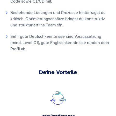
Code sowie CI/CD mit.
Bestehende Lösungen und Prozesse hinterfragst du
kritisch. Optimierungsansätze bringst du konstruktiv
und strukturiert ins Team ein.
Sehr gute Deutschkenntnisse sind Voraussetzung
(mind. Level C1), gute Englischkenntnisse runden dein
Profil ab.
Deine Vorteile