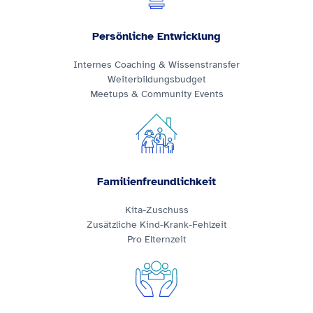
Persönliche Entwicklung
Internes Coaching & Wissenstransfer
Weiterbildungsbudget
Meetups & Community Events
Familienfreundlichkeit
Kita-Zuschuss
Zusätzliche Kind-Krank-Fehlzeit
Pro Elternzeit