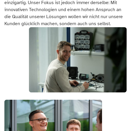
einzigartig. Unser Fokus ist jedoch immer derselbe: Mit
innovativen Technologien und einem hohen Anspruch an
die Qualität unserer Lösungen wollen wir nicht nur unsere
Kunden glücklich machen, sondern auch uns selbst.