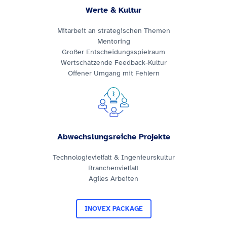
Werte & Kultur
Mitarbeit an strategischen Themen
Mentoring
Großer Entscheidungsspielraum
Wertschätzende Feedback-Kultur
Offener Umgang mit Fehlern
Abwechslungsreiche Projekte
Technologievielfalt & Ingenieurskultur
Branchenvielfalt
Agiles Arbeiten
INOVEX PACKAGE