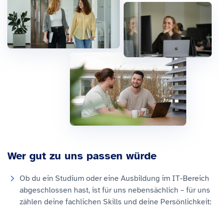
Wer gut zu uns passen würde
Ob du ein Studium oder eine Ausbildung im IT-Bereich
abgeschlossen hast, ist für uns nebensächlich – für uns
zählen deine fachlichen Skills und deine Persönlichkeit: