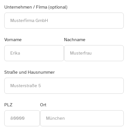
Unternehmen / Firma (optional)
Vorname
Nachname
Straße und Hausnummer
PLZ
Ort