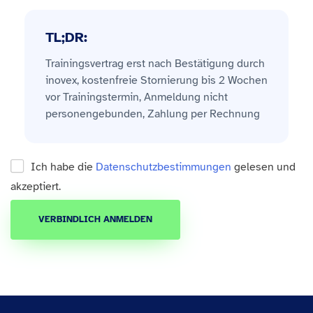
TL;DR:
Trainingsvertrag erst nach Bestätigung durch
inovex, kostenfreie Stornierung bis 2 Wochen
vor Trainingstermin, Anmeldung nicht
personengebunden, Zahlung per Rechnung
Ich habe die
Datenschutzbestimmungen
gelesen und
akzeptiert.
VERBINDLICH ANMELDEN