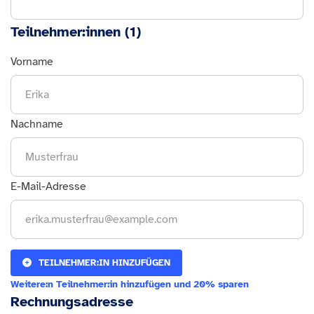
Teilnehmer:innen (
1
)
Vorname
Nachname
E-Mail-Adresse
TEILNEHMER:IN HINZUFÜGEN
Weitere:n Teilnehmer:in hinzufügen und 20% sparen
Rechnungsadresse