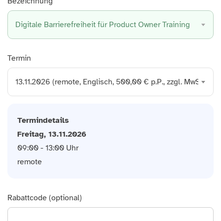
Bezeichnung
Digitale Barrierefreiheit für Product Owner Training
Termin
13.11.2026 (remote, Englisch, 500,00 € p.P., zzgl. MwSt.)
Termindetails
Freitag, 13.11.2026
09:00 - 13:00 Uhr
remote
Rabattcode (optional)