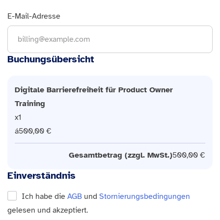
E-Mail-Adresse
Buchungsübersicht
Digitale Barrierefreiheit für Product Owner
Training
1
500,00 €
Gesamtbetrag (zzgl. MwSt.)
500,00 €
Einverständnis
Ich habe die
AGB
und
Stornierungsbedingungen
gelesen und akzeptiert.