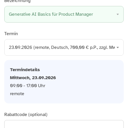
Bezeichnung
Generative AI Basics für Product Manager
Termin
23.09.2026 (remote, Deutsch, 700,00 € p.P., zzgl. MwSt.)
Termindetails
Mittwoch, 23.09.2026
09:00 - 17:00 Uhr
remote
Rabattcode (optional)