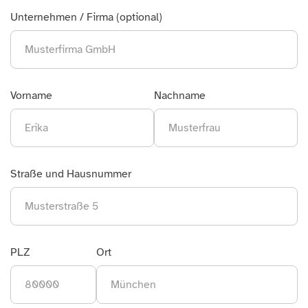
Unternehmen / Firma (optional)
Vorname
Nachname
Straße und Hausnummer
PLZ
Ort