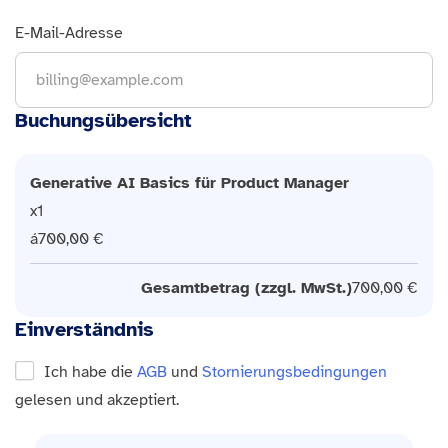
E-Mail-Adresse
Buchungsübersicht
Generative AI Basics für Product Manager
1
700,00 €
Gesamtbetrag (zzgl. MwSt.)
700,00 €
Einverständnis
Ich habe die
AGB
und
Stornierungsbedingungen
gelesen und akzeptiert.