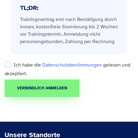
TL;DR:
Trainingsvertrag erst nach Bestätigung durch
inovex, kostenfreie Stornierung bis 2 Wochen
vor Trainingstermin, Anmeldung nicht
personengebunden, Zahlung per Rechnung
Ich habe die
Datenschutzbestimmungen
gelesen und
akzeptiert.
VERBINDLICH ANMELDEN
Unsere Standorte