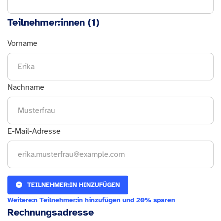
Teilnehmer:innen (
1
)
Vorname
Nachname
E-Mail-Adresse
TEILNEHMER:IN HINZUFÜGEN
Weitere:n Teilnehmer:in hinzufügen und 20% sparen
Rechnungsadresse