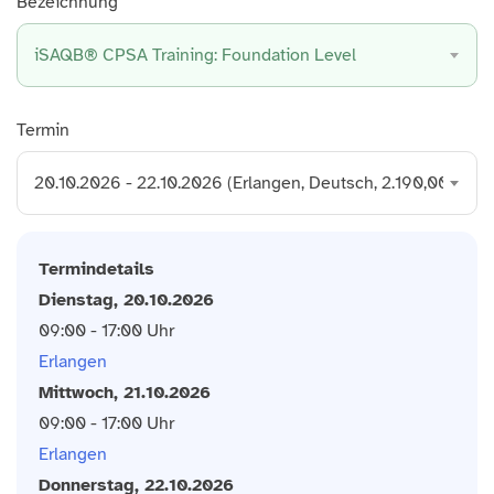
Bezeichnung
iSAQB® CPSA Training: Foundation Level
Termin
20.10.2026 - 22.10.2026 (Erlangen, Deutsch, 2.190,00 € p.P.
Termindetails
Dienstag, 20.10.2026
09:00 - 17:00 Uhr
Erlangen
Mittwoch, 21.10.2026
09:00 - 17:00 Uhr
Erlangen
Donnerstag, 22.10.2026