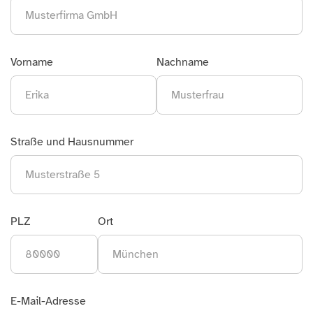
Vorname
Nachname
Straße und Hausnummer
PLZ
Ort
E-Mail-Adresse