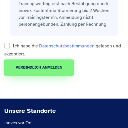
Trainingsvertrag erst nach Bestätigung durch
inovex, kostenfreie Stornierung bis 2 Wochen
vor Trainingstermin, Anmeldung nicht
personengebunden, Zahlung per Rechnung
Ich habe die
Datenschutzbestimmungen
gelesen und
akzeptiert.
VERBINDLICH ANMELDEN
Unsere Standorte
inovex vor Ort