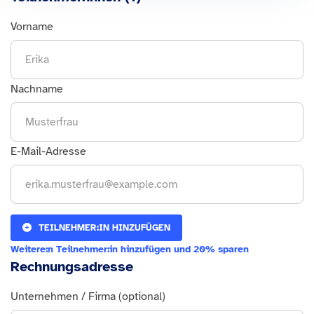
Vorname
Nachname
E-Mail-Adresse
TEILNEHMER:IN HINZUFÜGEN
Weitere:n Teilnehmer:in hinzufügen und 20% sparen
Rechnungsadresse
Unternehmen / Firma (optional)