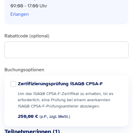
09:00 - 17:00 Uhr
Erlangen
Rabattcode (optional)
Buchungsoptionen
Zertifizierungsprüfung iSAQB CPSA-F
Um das iSAQB CPSA-F-Zertifikat zu erhalten, ist es
erforderlich, eine Prüfung bei einem anerkannten
iSAQB CPSA-F-Prüfungsanbieter abzulegen.
250,00 €
(p.P., zzgl. MwSt.)
Teilnehmer:innen (
1
)