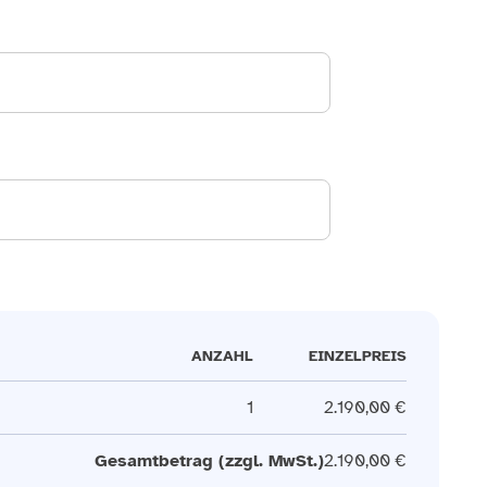
ANZAHL
EINZELPREIS
1
2.190,00 €
Gesamtbetrag (zzgl. MwSt.)
2.190,00 €