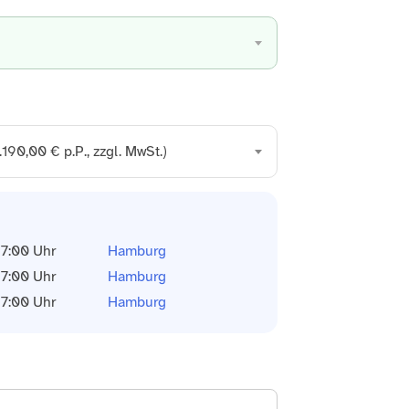
90,00 € p.P., zzgl. MwSt.)
17:00 Uhr
Hamburg
17:00 Uhr
Hamburg
17:00 Uhr
Hamburg