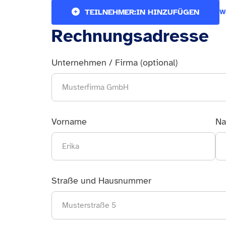
TEILNEHMER:IN HINZUFÜGEN
W
Rechnungsadresse
Unternehmen / Firma (optional)
Vorname
Na
Straße und Hausnummer