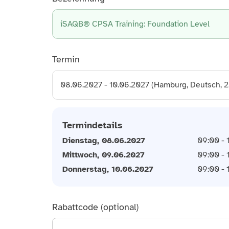
iSAQB® CPSA Training: Foundation Level
Termin
08.06.2027 - 10.06.2027 (Hamburg, Deutsch, 2.1
Termindetails
Dienstag, 08.06.2027
09:00 - 
Mittwoch, 09.06.2027
09:00 - 
Donnerstag, 10.06.2027
09:00 - 
Rabattcode (optional)