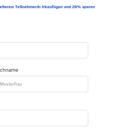
eitere:n Teilnehmer:in hinzufügen und 20% sparen
chname