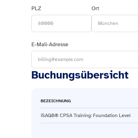
PLZ
Ort
E-Mail-Adresse
Buchungsübersicht
BEZEICHNUNG
iSAQB® CPSA Training: Foundation Level