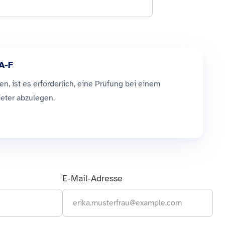
A-F
n, ist es erforderlich, eine Prüfung bei einem
ter abzulegen.
E-Mail-Adresse