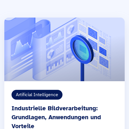
Artificial Intelligence
Industrielle Bildverarbeitung:
Grundlagen, Anwendungen und
Vorteile