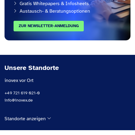
Gratis Whitepapers & Infosheets
Austausch- & Beratungsoptionen
ZUR NEWSLETTER-ANMELDUNG
Unsere Standorte
inovex vor Ort
+49 721 619 021-0
info@inovex.de
Standorte anzeigen