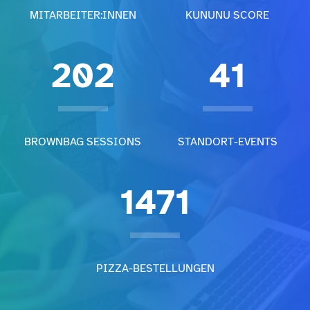
MITARBEITER:INNEN
KUNUNU SCORE
202
41
BROWNBAG SESSIONS
STANDORT-EVENTS
1471
PIZZA-BESTELLUNGEN