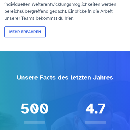
individuellen Weiterentwicklungs­möglichkeiten werden
bereichsübergreifend gedacht. Einblicke in die Arbeit
unserer Teams bekommst du hier.
MEHR ERFAHREN
>
Unsere Facts des letzten Jahres
500
4.7