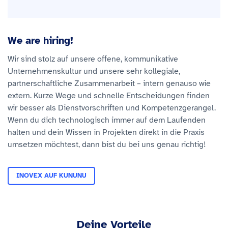
We are hiring!
Wir sind stolz auf unsere offene, kommunikative
Unternehmenskultur und unsere sehr kollegiale,
partnerschaftliche Zusammenarbeit – intern genauso wie
extern. Kurze Wege und schnelle Entscheidungen finden
wir besser als Dienstvorschriften und Kompetenzgerangel.
Wenn du dich technologisch immer auf dem Laufenden
halten und dein Wissen in Projekten direkt in die Praxis
umsetzen möchtest, dann bist du bei uns genau richtig!
INOVEX AUF KUNUNU
Deine Vorteile