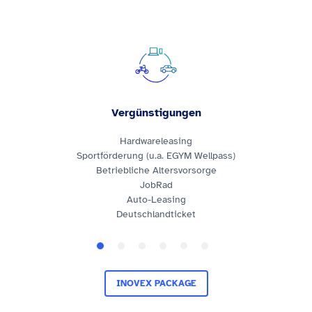
Vergünstigungen
Hardwareleasing
Sportförderung (u.a. EGYM Wellpass)
Betriebliche Altersvorsorge
JobRad
Auto-Leasing
Deutschlandticket
INOVEX PACKAGE