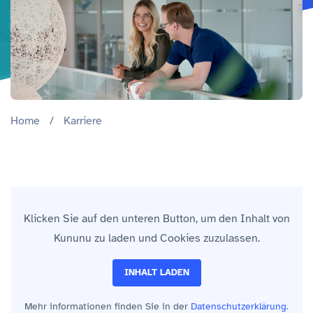
Home
/
Karriere
Klicken Sie auf den unteren Button, um den Inhalt von
Kununu zu laden und Cookies zuzulassen.
INHALT LADEN
Mehr informationen finden Sie in der
Datenschutzerklärung.