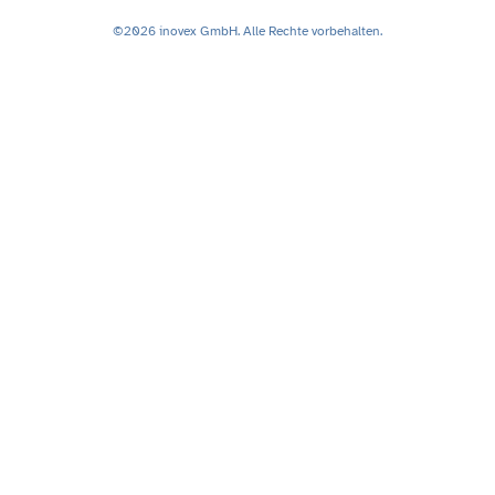
©2026 inovex GmbH. Alle Rechte vorbehalten.