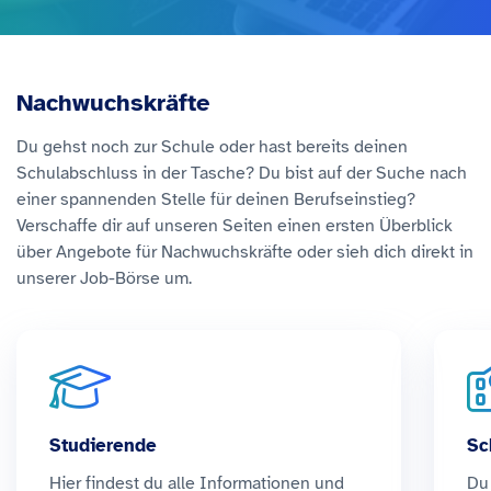
Nachwuchskräfte
Du gehst noch zur Schule oder hast bereits deinen
Schulabschluss in der Tasche? Du bist auf der Suche nach
einer spannenden Stelle für deinen Berufseinstieg?
Verschaffe dir auf unseren Seiten einen ersten Überblick
über Angebote für Nachwuchskräfte oder sieh dich direkt in
unserer Job-Börse um.
Studierende
Sc
Hier findest du alle Informationen und
Du 