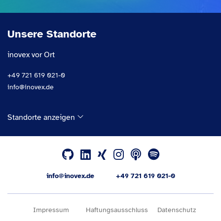
Unsere Standorte
inovex vor Ort
+49 721 619 021-0
info@inovex.de
Standorte anzeigen
info@inovex.de
+49 721 619 021-0
Impressum
Haftungsausschluss
Datenschutz