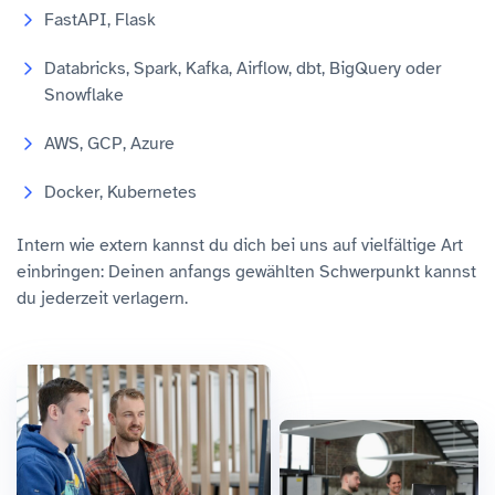
FastAPI, Flask
Databricks, Spark, Kafka, Airflow, dbt, BigQuery oder
Snowflake
AWS, GCP, Azure
Docker, Kubernetes
Intern wie extern kannst du dich bei uns auf vielfältige Art
einbringen: Deinen anfangs gewählten Schwerpunkt kannst
du jederzeit verlagern.