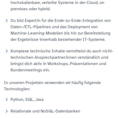
hochskalierbare, verteilte Systeme in der Cloud, on
premises oder hybrid.
Du bist Expert:in für die Ende-zu-Ende-Integration von
Daten-/ETL-Pipelines und das Deployment von
Machine-Learning-Modellen bis hin zur Bereitstellung
der Ergebnisse innerhalb bestehender IT-Systeme.
Komplexe technische Inhalte vermittelst du auch nicht-
technischen Ansprechpartner:innen verständlich und
bringst dich aktiv in Workshops, Präsentationen und
Kundenmeetings ein.
In unseren Projekten verwenden wir häufig folgende
Technologien:
Python, SQL, Java
Relationale und NoSQL-Datenbanken