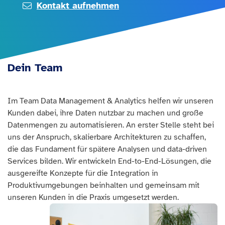
Kontakt aufnehmen
Dein Team
Im Team Data Management & Analytics helfen wir unseren
Kunden dabei, ihre Daten nutzbar zu machen und große
Datenmengen zu automatisieren. An erster Stelle steht bei
uns der Anspruch, skalierbare Architekturen zu schaffen,
die das Fundament für spätere Analysen und data-driven
Services bilden. Wir entwickeln End-to-End-Lösungen, die
ausgereifte Konzepte für die Integration in
Produktivumgebungen beinhalten und gemeinsam mit
unseren Kunden in die Praxis umgesetzt werden.