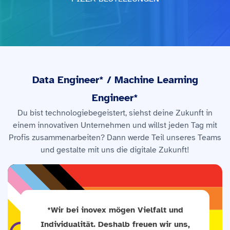
Data Engineer* / Machine Learning
Engineer*
Du bist technologiebegeistert, siehst deine Zukunft in
einem innovativen Unternehmen und willst jeden Tag mit
Profis zusammenarbeiten? Dann werde Teil unseres Teams
und gestalte mit uns die digitale Zukunft!
*Wir bei inovex mögen Vielfalt und
Individualität. Deshalb freuen wir uns,