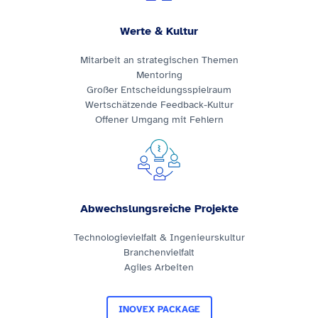
Werte & Kultur
Mitarbeit an strategischen Themen
Mentoring
Großer Entscheidungsspielraum
Wertschätzende Feedback-Kultur
Offener Umgang mit Fehlern
Abwechslungsreiche Projekte
Technologievielfalt & Ingenieurskultur
Branchenvielfalt
Agiles Arbeiten
INOVEX PACKAGE