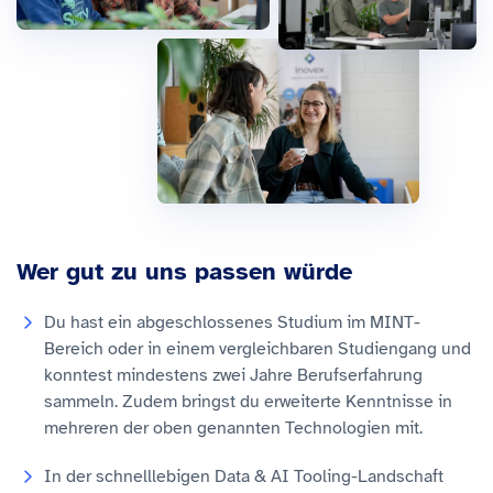
Wer gut zu uns passen würde
Du hast ein abgeschlossenes Studium im MINT-
Bereich oder in einem vergleichbaren Studiengang und
konntest mindestens zwei Jahre Berufserfahrung
sammeln. Zudem bringst du erweiterte Kenntnisse in
mehreren der oben genannten Technologien mit.
In der schnelllebigen Data & AI Tooling-Landschaft