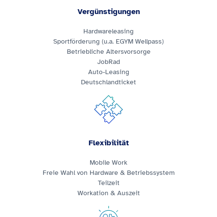
Vergünstigungen
Hardwareleasing
Sportförderung (u.a. EGYM Wellpass)
Betriebliche Altersvorsorge
JobRad
Auto-Leasing
Deutschlandticket
Flexibilität
Mobile Work
Freie Wahl von Hardware & Betriebssystem
Teilzeit
Workation & Auszeit