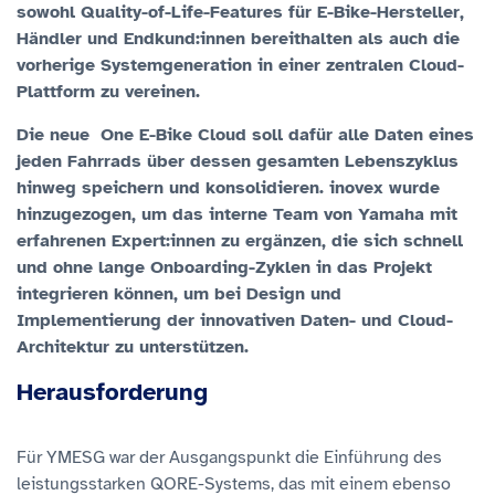
sowohl Quality-of-Life-Features für E-Bike-Hersteller,
Händler und Endkund:innen bereithalten als auch die
vorherige Systemgeneration in einer zentralen Cloud-
Plattform zu vereinen.
Die neue One E-Bike Cloud soll dafür alle Daten eines
jeden Fahrrads über dessen gesamten Lebenszyklus
hinweg speichern und konsolidieren. inovex wurde
hinzugezogen, um das interne Team von Yamaha mit
erfahrenen Expert:innen zu ergänzen, die sich schnell
und ohne lange Onboarding-Zyklen in das Projekt
integrieren können, um bei Design und
Implementierung der innovativen Daten- und Cloud-
Architektur zu unterstützen.
Herausforderung
Für YMESG war der Ausgangspunkt die Einführung des
leistungsstarken QORE-Systems, das mit einem ebenso