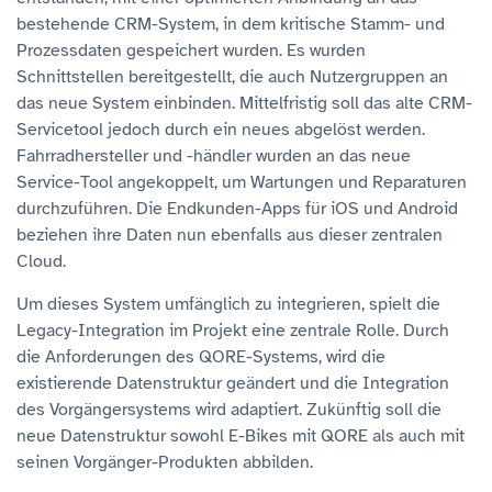
bestehende CRM-System, in dem kritische Stamm- und
Prozessdaten gespeichert wurden. Es wurden
Schnittstellen bereitgestellt, die auch Nutzergruppen an
das neue System einbinden. Mittelfristig soll das alte CRM-
Servicetool jedoch durch ein neues abgelöst werden.
Fahrradhersteller und -händler wurden an das neue
Service-Tool angekoppelt, um Wartungen und Reparaturen
durchzuführen. Die Endkunden-Apps für iOS und Android
beziehen ihre Daten nun ebenfalls aus dieser zentralen
Cloud.
Um dieses System umfänglich zu integrieren, spielt die
Legacy-Integration im Projekt eine zentrale Rolle. Durch
die Anforderungen des QORE-Systems, wird die
existierende Datenstruktur geändert und die Integration
des Vorgängersystems wird adaptiert. Zukünftig soll die
neue Datenstruktur sowohl E-Bikes mit QORE als auch mit
seinen Vorgänger-Produkten abbilden.