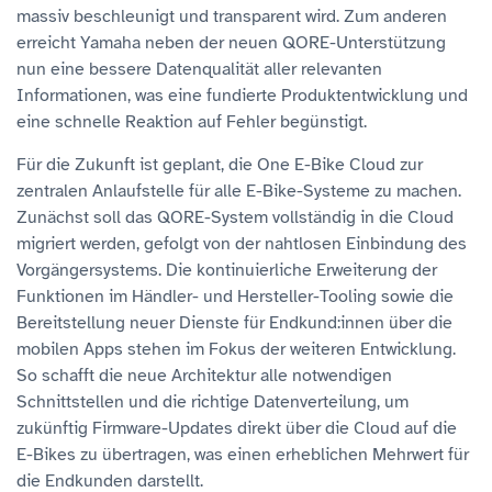
massiv beschleunigt und transparent wird. Zum anderen
erreicht Yamaha neben der neuen QORE-Unterstützung
nun eine bessere Datenqualität aller relevanten
Informationen, was eine fundierte Produktentwicklung und
eine schnelle Reaktion auf Fehler begünstigt.
Für die Zukunft ist geplant, die One E-Bike Cloud zur
zentralen Anlaufstelle für alle E-Bike-Systeme zu machen.
Zunächst soll das QORE-System vollständig in die Cloud
migriert werden, gefolgt von der nahtlosen Einbindung des
Vorgängersystems. Die kontinuierliche Erweiterung der
Funktionen im Händler- und Hersteller-Tooling sowie die
Bereitstellung neuer Dienste für Endkund:innen über die
mobilen Apps stehen im Fokus der weiteren Entwicklung.
So schafft die neue Architektur alle notwendigen
Schnittstellen und die richtige Datenverteilung, um
zukünftig Firmware-Updates direkt über die Cloud auf die
E-Bikes zu übertragen, was einen erheblichen Mehrwert für
die Endkunden darstellt.