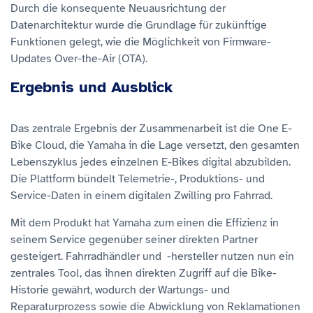
Durch die konsequente Neuausrichtung der
Datenarchitektur wurde die Grundlage für zukünftige
Funktionen gelegt, wie die Möglichkeit von Firmware-
Updates Over-the-Air (OTA).
Ergebnis und Ausblick
Das zentrale Ergebnis der Zusammenarbeit ist die One E-
Bike Cloud, die Yamaha in die Lage versetzt, den gesamten
Lebenszyklus jedes einzelnen E-Bikes digital abzubilden.
Die Plattform bündelt Telemetrie-, Produktions- und
Service-Daten in einem digitalen Zwilling pro Fahrrad.
Mit dem Produkt hat Yamaha zum einen die Effizienz in
seinem Service gegenüber seiner direkten Partner
gesteigert. Fahrradhändler und -hersteller nutzen nun ein
zentrales Tool, das ihnen direkten Zugriff auf die Bike-
Historie gewährt, wodurch der Wartungs- und
Reparaturprozess sowie die Abwicklung von Reklamationen