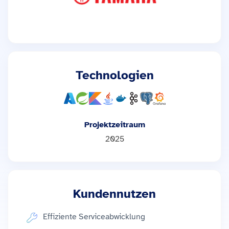
Technologien
Projektzeitraum
2025
Kundennutzen
Effiziente Serviceabwicklung