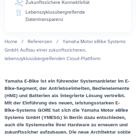
Zukunftssichere Konnektivität
Lebenszyklusübergreifende
Datentransparenz
Home
/
Referenzen
/
Yamaha Motor eBike Systems
GmbH: Aufbau einer zukunftssicheren,
lebenszyklusübergreifenden Cloud-Plattform
Yamaha E-Bike ist ein führender Systemanbieter im E-
Bike-Segment, der Antriebseinheiten, Bedienelemente
(HMI) und Batterien als integrierte Lösung vertreibt.
Mit der Einführung des neuen, leistungsstarken E-
Bike-Systems QORE hat sich die Yamaha Motor eBike
Systems GmbH (YMESG) in Berlin dazu entschieden,
auch die Systemseite ihrer Hardware zu erneuern und
zukunftssicher aufzubauen. Die neue Architektur sollte