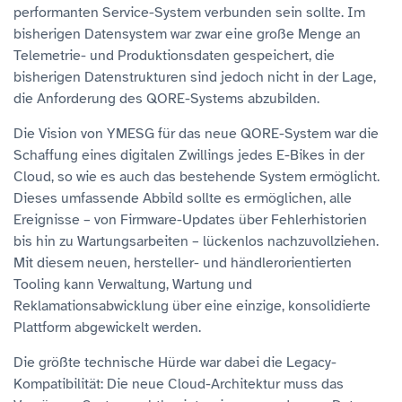
performanten Service-System verbunden sein sollte. Im
bisherigen Datensystem war zwar eine große Menge an
Telemetrie- und Produktionsdaten gespeichert, die
bisherigen Datenstrukturen sind jedoch nicht in der Lage,
die Anforderung des QORE-Systems abzubilden.
Die Vision von YMESG für das neue QORE-System war die
Schaffung eines digitalen Zwillings jedes E-Bikes in der
Cloud, so wie es auch das bestehende System ermöglicht.
Dieses umfassende Abbild sollte es ermöglichen, alle
Ereignisse – von Firmware-Updates über Fehlerhistorien
bis hin zu Wartungsarbeiten – lückenlos nachzuvollziehen.
Mit diesem neuen, hersteller- und händlerorientierten
Tooling kann Verwaltung, Wartung und
Reklamationsabwicklung über eine einzige, konsolidierte
Plattform abgewickelt werden.
Die größte technische Hürde war dabei die Legacy-
Kompatibilität: Die neue Cloud-Architektur muss das