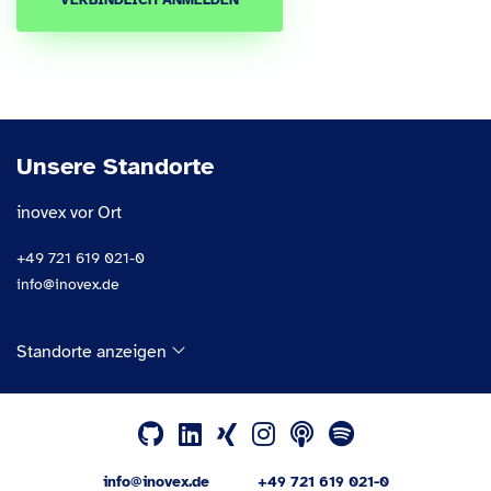
VERBINDLICH ANMELDEN
Unsere Standorte
inovex vor Ort
+49 721 619 021-0
info@inovex.de
Standorte anzeigen
info@inovex.de
+49 721 619 021-0