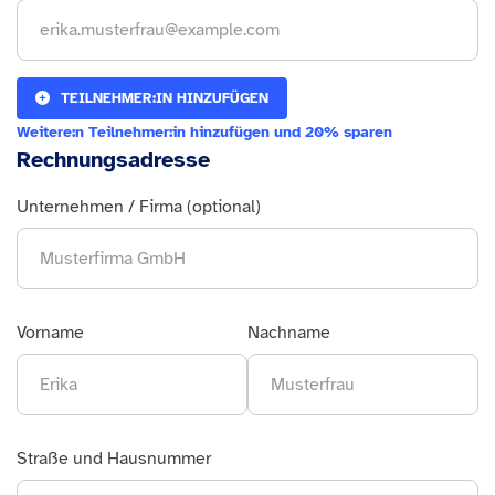
TEILNEHMER:IN HINZUFÜGEN
Weitere:n Teilnehmer:in hinzufügen und 20% sparen
Rechnungsadresse
Unternehmen / Firma (optional)
Vorname
Nachname
Straße und Hausnummer