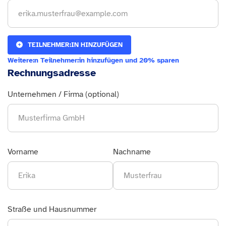
TEILNEHMER:IN HINZUFÜGEN
Weitere:n Teilnehmer:in hinzufügen und 20% sparen
Rechnungsadresse
Unternehmen / Firma (optional)
Vorname
Nachname
Straße und Hausnummer