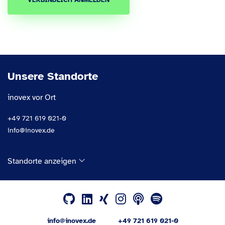
VERBINDLICH ANMELDEN
Unsere Standorte
inovex vor Ort
+49 721 619 021-0
info@inovex.de
Standorte anzeigen
info@inovex.de
+49 721 619 021-0