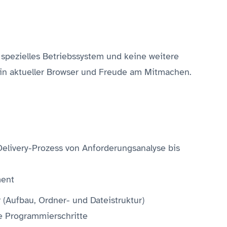
spezielles Betriebssystem und keine weitere
 ein aktueller Browser und Freude am Mitmachen.
elivery-Prozess von Anforderungsanalyse bis
ment
 (Aufbau, Ordner- und Dateistruktur)
te Programmierschritte