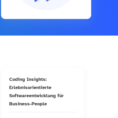
Coding Insights:
Erlebnisorientierte
Softwareentwicklung für
Business-People