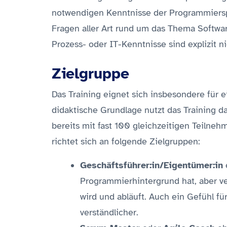
notwendigen Kenntnisse der Programmiers
Fragen aller Art rund um das Thema Softwa
Prozess- oder IT-Kenntnisse sind explizit ni
Zielgruppe
Das Training eignet sich insbesondere für 
didaktische Grundlage nutzt das Training d
bereits mit fast 100 gleichzeitigen Teilne
richtet sich an folgende Zielgruppen:
Geschäftsführer:in/Eigentümer:in
Programmierhintergrund hat, aber v
wird und abläuft. Auch ein Gefühl fü
verständlicher.