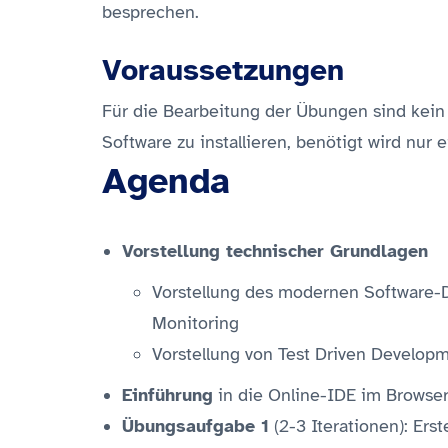
besprechen.
Voraussetzungen
Für die Bearbeitung der Übungen sind kein 
Software zu installieren, benötigt wird nur
Agenda
Vorstellung technischer Grundlagen
Vorstellung des modernen Software-D
Monitoring
Vorstellung von Test Driven Develop
Einführung
in die Online-IDE im Browser
Übungsaufgabe 1
(2-3 Iterationen): Ers