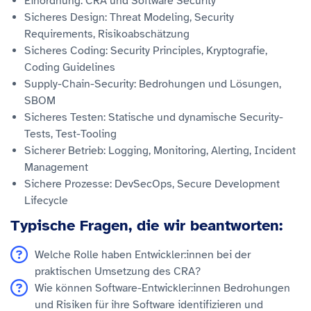
Einordnung: CRA und Software Security
Sicheres Design: Threat Modeling, Security
Requirements, Risikoabschätzung
Sicheres Coding: Security Principles, Kryptografie,
Coding Guidelines
Supply-Chain-Security: Bedrohungen und Lösungen,
SBOM
Sicheres Testen: Statische und dynamische Security-
Tests, Test-Tooling
Sicherer Betrieb: Logging, Monitoring, Alerting, Incident
Management
Sichere Prozesse: DevSecOps, Secure Development
Lifecycle
Typische Fragen, die wir beantworten:
Welche Rolle haben Entwickler:innen bei der
praktischen Umsetzung des CRA?
Wie können Software-Entwickler:innen Bedrohungen
und Risiken für ihre Software identifizieren und