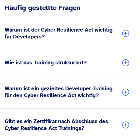
Häufig gestellte Fragen
Warum ist der Cyber Resilience Act wichtig
für Developers?
Wie ist das Training strukturiert?
Warum ist ein gezieltes Developer Training
für den Cyber Resilience Act wichtig?
Gibt es ein Zertifikat nach Abschluss des
Cyber Resilience Act Trainings?