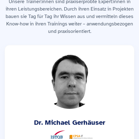
Unsere Trainer:innen sind praxiserprobte Expert:innen in
ihren Leistungsbereichen. Durch ihren Einsatz in Projekten
bauen sie Tag für Tag ihr Wissen aus und vermitteln dieses
Know-how in ihren Trainings weiter – anwendungsbezogen
und praxisorientiert.
Dr. Michael Gerhäuser