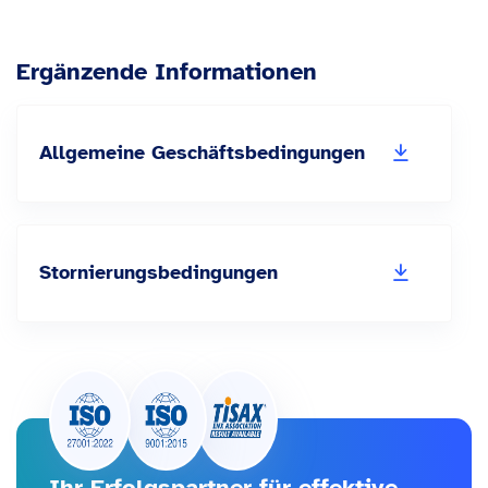
Ergänzende Informationen
Allgemeine Geschäftsbedingungen
Stornierungsbedingungen
Ihr Erfolgspartner für effektive