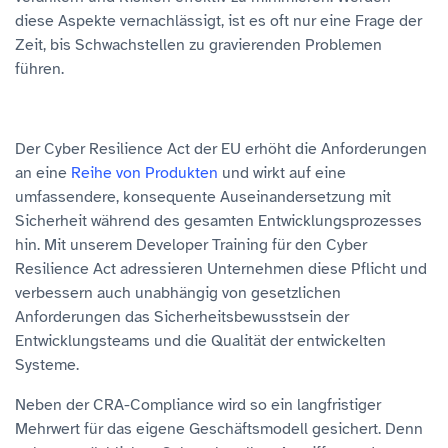
diese Aspekte vernachlässigt, ist es oft nur eine Frage der
Zeit, bis Schwachstellen zu gravierenden Problemen
führen.
Der Cyber Resilience Act der EU erhöht die Anforderungen
an eine
Reihe von Produkten
und wirkt auf eine
umfassendere, konsequente Auseinandersetzung mit
Sicherheit während des gesamten Entwicklungsprozesses
hin. Mit unserem Developer Training für den Cyber
Resilience Act adressieren Unternehmen diese Pflicht und
verbessern auch unabhängig von gesetzlichen
Anforderungen das Sicherheitsbewusstsein der
Entwicklungsteams und die Qualität der entwickelten
Systeme.
Neben der CRA-Compliance wird so ein langfristiger
Mehrwert für das eigene Geschäftsmodell gesichert. Denn