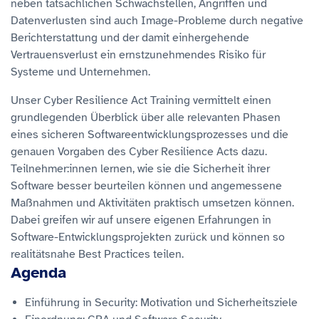
neben tatsächlichen Schwachstellen, Angriffen und
Datenverlusten sind auch Image-Probleme durch negative
Berichterstattung und der damit einhergehende
Vertrauensverlust ein ernstzunehmendes Risiko für
Systeme und Unternehmen.
Unser Cyber Resilience Act Training vermittelt einen
grundlegenden Überblick über alle relevanten Phasen
eines sicheren Softwareentwicklungsprozesses und die
genauen Vorgaben des Cyber Resilience Acts dazu.
Teilnehmer:innen lernen, wie sie die Sicherheit ihrer
Software besser beurteilen können und angemessene
Maßnahmen und Aktivitäten praktisch umsetzen können.
Dabei greifen wir auf unsere eigenen Erfahrungen in
Software-Entwicklungsprojekten zurück und können so
realitätsnahe Best Practices teilen.
Agenda
Einführung in Security: Motivation und Sicherheitsziele