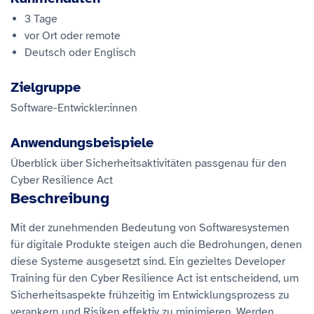
3 Tage
vor Ort oder remote
Deutsch oder Englisch
Zielgruppe
Software-Entwickler:innen
Anwendungsbeispiele
Überblick über Sicherheitsaktivitäten passgenau für den
Cyber Resilience Act
Beschreibung
Mit der zunehmenden Bedeutung von Softwaresystemen
für digitale Produkte steigen auch die Bedrohungen, denen
diese Systeme ausgesetzt sind. Ein gezieltes Developer
Training für den Cyber Resilience Act ist entscheidend, um
Sicherheitsaspekte frühzeitig im Entwicklungsprozess zu
verankern und Risiken effektiv zu minimieren. Werden