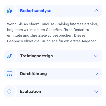
Bedarfsanalyse
Wenn Sie an einem Inhouse-Training interessiert sind,
beginnen wir im ersten Gespräch, Ihren Bedarf zu
ermitteln und Ihre Ziele zu besprechen. Dieses
Gespräch bildet die Grundlage für ein erstes Angebot.
Trainingsdesign
Durchführung
Evaluation