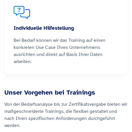
Individuelle Hilfestellung
Bei Bedarf können wir das Training auf einen
konkreten Use Case Ihres Unternehmens
ausrichten und direkt auf Basis Ihrer Daten
arbeiten.
Unser Vorgehen bei Trainings
Von der Bedarfsanalyse bis zur Zertifikatsvergabe bieten wir
maßgeschneiderte Trainings, die flexibel gestaltet und
nach Ihren spezifischen Anforderungen durchgeführt
werden.