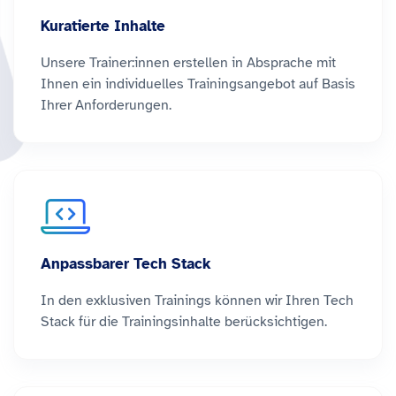
Kuratierte Inhalte
Unsere Trainer:innen erstellen in Absprache mit
Ihnen ein individuelles Trainingsangebot auf Basis
Ihrer Anforderungen.
Anpassbarer Tech Stack
In den exklusiven Trainings können wir Ihren Tech
Stack für die Trainingsinhalte berücksichtigen.