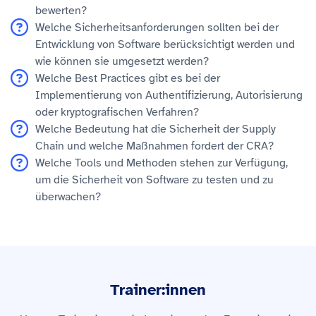
bewerten?
Welche Sicherheitsanforderungen sollten bei der
Entwicklung von Software berücksichtigt werden und
wie können sie umgesetzt werden?
Welche Best Practices gibt es bei der
Implementierung von Authentifizierung, Autorisierung
oder kryptografischen Verfahren?
Welche Bedeutung hat die Sicherheit der Supply
Chain und welche Maßnahmen fordert der CRA?
Welche Tools und Methoden stehen zur Verfügung,
um die Sicherheit von Software zu testen und zu
überwachen?
Trainer:innen