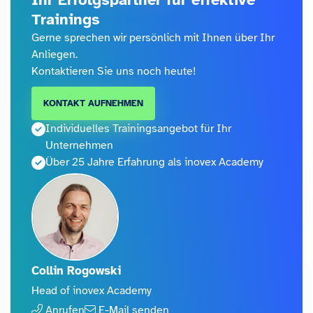
Trainings
Gerne sprechen wir persönlich mit Ihnen über Ihr
Anliegen.
Kontaktieren Sie uns noch heute!
KONTAKT AUFNEHMEN
Individuelles Trainingsangebot für Ihr
Unternehmen
Über 25 Jahre Erfahrung als inovex Academy
Collin Rogowski
Head of inovex Academy
Anrufen
E-Mail senden