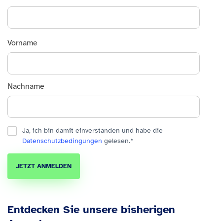
Vorname
Nachname
Ja, ich bin damit einverstanden und habe die
Datenschutzbedingungen
gelesen.
*
Entdecken Sie unsere bisherigen