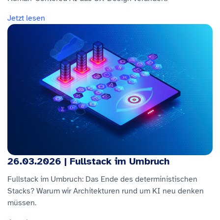
Jetzt lesen
26.03.2026 | Fullstack im Umbruch
Fullstack im Umbruch: Das Ende des deterministischen
Stacks? Warum wir Architekturen rund um KI neu denken
müssen.