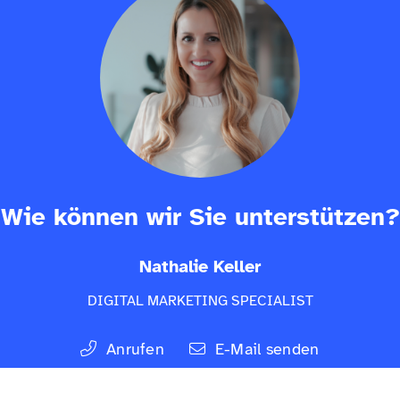
Wie können wir Sie unterstützen?
Nathalie Keller
DIGITAL MARKETING SPECIALIST
Anrufen
E-Mail senden