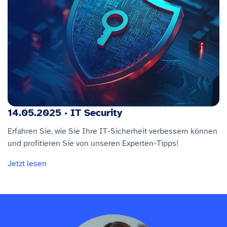
14.05.2025 · IT Security
Erfahren Sie, wie Sie Ihre IT-Sicherheit verbessern können
und profitieren Sie von unseren Experten-Tipps!
Jetzt lesen