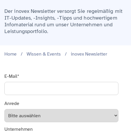
Der inovex Newsletter versorgt Sie regelmäßig mit
IT-Updates, -Insights, -Tipps und hochwertigem
Infomaterial rund um unser Unternehmen und
Leistungsportfolio.
Home
/
Wissen & Events
/
inovex Newsletter
E-Mail
*
Anrede
Unternehmen