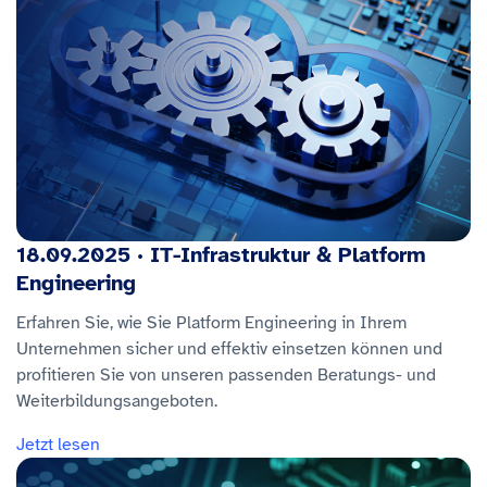
18.09.2025 · IT-Infrastruktur & Platform
Engineering
Erfahren Sie, wie Sie Platform Engineering in Ihrem
Unternehmen sicher und effektiv einsetzen können und
profitieren Sie von unseren passenden Beratungs- und
Weiterbildungsangeboten.
Jetzt lesen