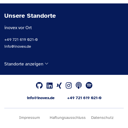
Unsere Standorte
inovex vor Ort
+49 721 619 021-0
info@inovex.de
Standorte anzeigen
info@inovex.de
+49 721 619 021-0
Impressum
Haftungsausschluss
Datenschutz