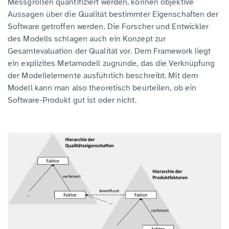
Messgrößen quantifiziert werden, können objektive
Aussagen über die Qualität bestimmter Eigenschaften der
Software getroffen werden. Die Forscher und Entwickler
des Modells schlagen auch ein Konzept zur
Gesamtevaluation der Qualität vor. Dem Framework liegt
ein explizites Metamodell zugrunde, das die Verknüpfung
der Modellelemente ausführlich beschreibt. Mit dem
Modell kann man also theoretisch beurteilen, ob ein
Software-Produkt gut ist oder nicht.