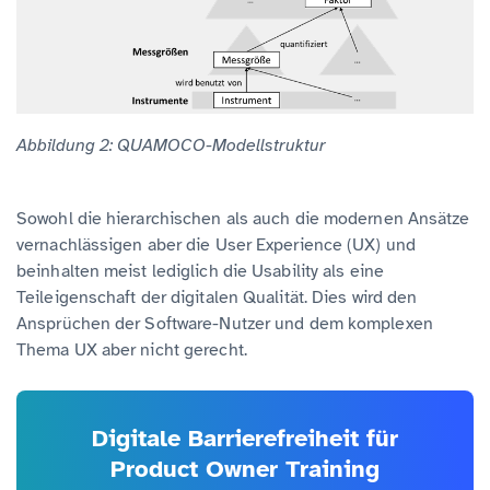
Abbildung 2: QUAMOCO-Modellstruktur
Sowohl die hierarchischen als auch die modernen Ansätze
vernachlässigen aber die User Experience (UX) und
beinhalten meist lediglich die Usability als eine
Teileigenschaft der digitalen Qualität. Dies wird den
Ansprüchen der Software-Nutzer und dem komplexen
Thema UX aber nicht gerecht.
Digitale Barrierefreiheit für
Product Owner Training