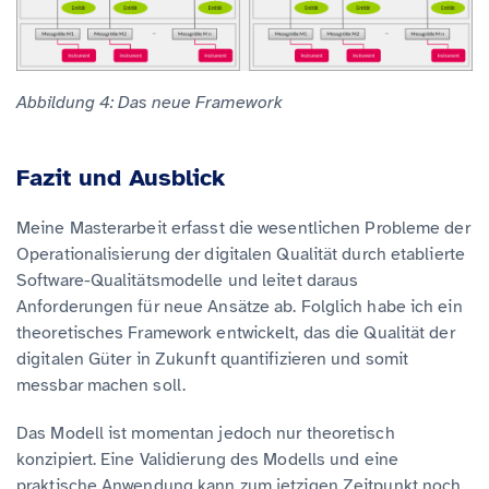
Abbildung 4: Das neue Framework
Fazit und Ausblick
Meine Masterarbeit erfasst die wesentlichen Probleme der
Operationalisierung der digitalen Qualität durch etablierte
Software-Qualitätsmodelle und leitet daraus
Anforderungen für neue Ansätze ab. Folglich habe ich ein
theoretisches Framework entwickelt, das die Qualität der
digitalen Güter in Zukunft quantifizieren und somit
messbar machen soll.
Das Modell ist momentan jedoch nur theoretisch
konzipiert. Eine Validierung des Modells und eine
praktische Anwendung kann zum jetzigen Zeitpunkt noch