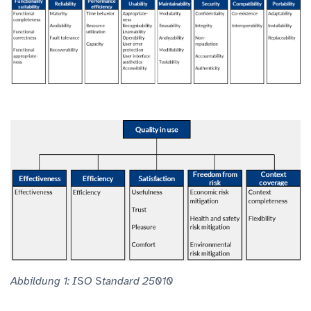
Abbildung 1: ISO Standard 25010