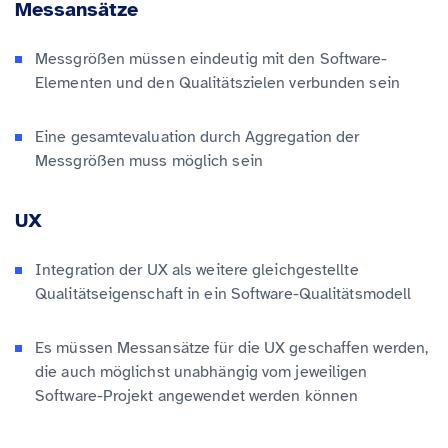
Messansätze
Messgrößen müssen eindeutig mit den Software-
Elementen und den Qualitätszielen verbunden sein
Eine gesamtevaluation durch Aggregation der
Messgrößen muss möglich sein
UX
Integration der UX als weitere gleichgestellte
Qualitätseigenschaft in ein Software-Qualitätsmodell
Es müssen Messansätze für die UX geschaffen werden,
die auch möglichst unabhängig vom jeweiligen
Software-Projekt angewendet werden können