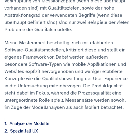
Verknüpfung von Messkonzepten (wenn diese überhaupt
vorhanden sind) mit Qualitätszielen, sowie der hohe
Abstraktionsgrad der verwendeten Begriffe (wenn diese
überhaupt definiert sind) sind nur zwei Beispiele der vielen
Probleme der Qualitätsmodelle.
Meine Masterarbeit beschäftigt sich mit etablierten
Software-Qualitätsmodellen, kritisiert diese und stellt ein
eigenes Framework vor. Dabei werden außerdem
besondere Software-Typen wie mobile Applikationen und
Websites explizit hervorgehoben und weniger etablierte
Konzepte wie die Qualitätsbewertung der User Experience
in die Untersuchung miteinbezogen. Die Produktqualität
steht dabei im Fokus, während die Prozessqualität eine
untergeordnete Rolle spielt. Messansätze werden sowohl
im Zuge der Modellanalysen als auch isoliert betrachtet.
Analyse der Modelle
Spezialfall UX