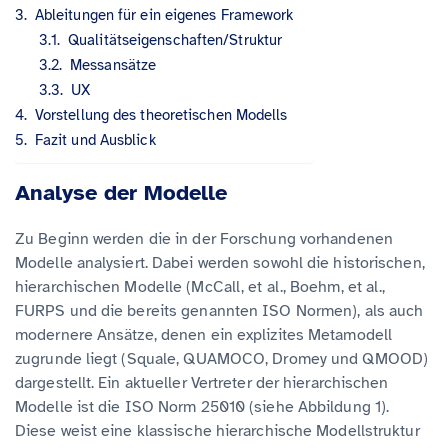
Ableitungen für ein eigenes Framework
Qualitätseigenschaften/Struktur
Messansätze
UX
Vorstellung des theoretischen Modells
Fazit und Ausblick
Analyse der Modelle
Zu Beginn werden die in der Forschung vorhandenen
Modelle analysiert. Dabei werden sowohl die historischen,
hierarchischen Modelle (McCall, et al., Boehm, et al.,
FURPS und die bereits genannten ISO Normen), als auch
modernere Ansätze, denen ein explizites Metamodell
zugrunde liegt (Squale, QUAMOCO, Dromey und QMOOD)
dargestellt. Ein aktueller Vertreter der hierarchischen
Modelle ist die ISO Norm 25010 (siehe Abbildung 1).
Diese weist eine klassische hierarchische Modellstruktur