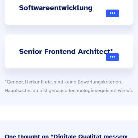
Softwareentwicklung
Senior Frontend Architect*
*Gender, Herkunft etc. sind keine Bewertungskriterien.
Hauptsache, du bist genauso technologiebegeistert wie wir.
One thought on “
Digitale Qualität messen: