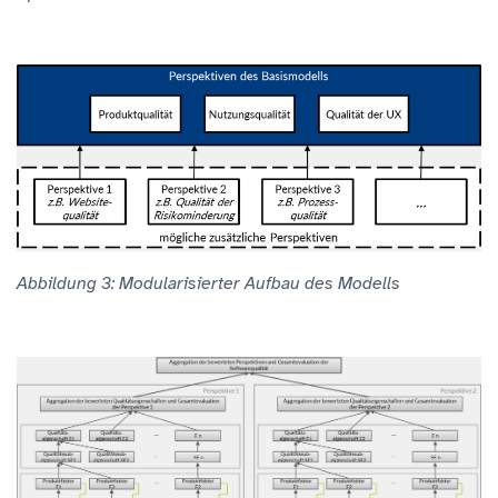
Abbildung 3: Modularisierter Aufbau des Modells