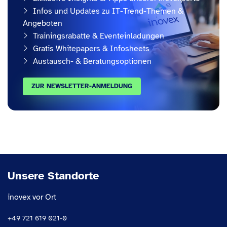
Infos und Updates zu IT-Trend-Themen &
Angeboten
Trainingsrabatte & Eventeinladungen
Gratis Whitepapers & Infosheets
Austausch- & Beratungsoptionen
ZUR NEWSLETTER-ANMELDUNG
Unsere Standorte
inovex vor Ort
+49 721 619 021-0