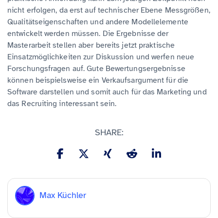
nicht erfolgen, da erst auf technischer Ebene Messgrößen,
Qualitätseigenschaften und andere Modellelemente
entwickelt werden müssen. Die Ergebnisse der
Masterarbeit stellen aber bereits jetzt praktische
Einsatzmöglichkeiten zur Diskussion und werfen neue
Forschungsfragen auf. Gute Bewertungsergebnisse
können beispielsweise ein Verkaufsargument für die
Software darstellen und somit auch für das Marketing und
das Recruiting interessant sein.
SHARE:
Max Küchler