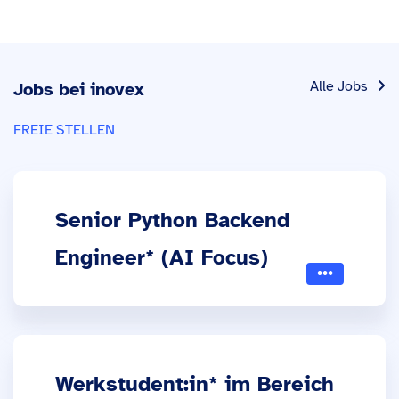
Alle Jobs
Jobs bei inovex
FREIE STELLEN
Senior Python Backend
Engineer* (AI Focus)
Werkstudent:in* im Bereich