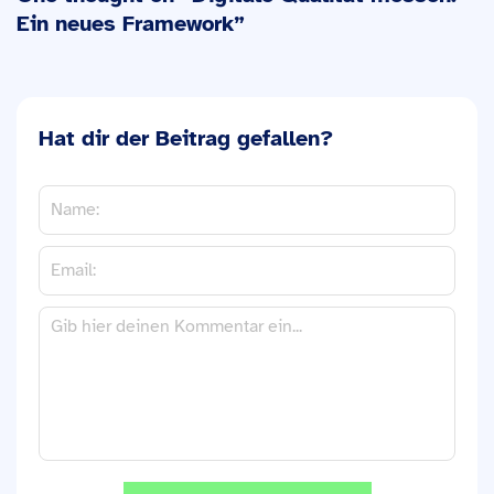
Ein neues Framework
”
Hat dir der Beitrag gefallen?