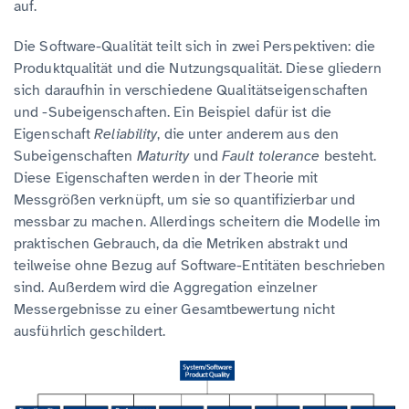
auf.
Die Software-Qualität teilt sich in zwei Perspektiven: die
Produktqualität und die Nutzungsqualität. Diese gliedern
sich daraufhin in verschiedene Qualitätseigenschaften
und -Subeigenschaften. Ein Beispiel dafür ist die
Eigenschaft
Reliability
, die unter anderem aus den
Subeigenschaften
Maturity
und
Fault tolerance
besteht.
Diese Eigenschaften werden in der Theorie mit
Messgrößen verknüpft, um sie so quantifizierbar und
messbar zu machen. Allerdings scheitern die Modelle im
praktischen Gebrauch, da die Metriken abstrakt und
teilweise ohne Bezug auf Software-Entitäten beschrieben
sind. Außerdem wird die Aggregation einzelner
Messergebnisse zu einer Gesamtbewertung nicht
ausführlich geschildert.