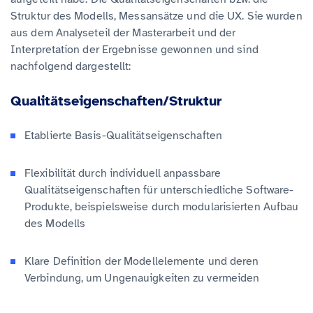
Struktur des Modells, Messansätze und die UX. Sie wurden
aus dem Analyseteil der Masterarbeit und der
Interpretation der Ergebnisse gewonnen und sind
nachfolgend dargestellt:
Qualitätseigenschaften/Struktur
Etablierte Basis-Qualitätseigenschaften
Flexibilität durch individuell anpassbare
Qualitätseigenschaften für unterschiedliche Software-
Produkte, beispielsweise durch modularisierten Aufbau
des Modells
Klare Definition der Modellelemente und deren
Verbindung, um Ungenauigkeiten zu vermeiden