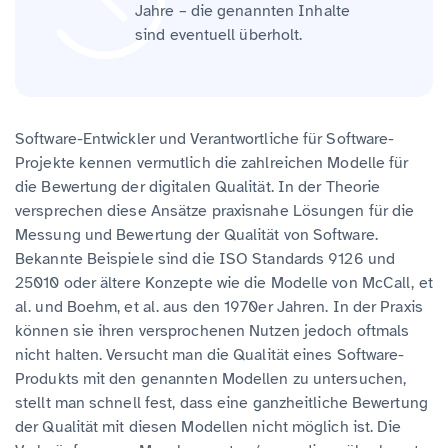
Jahre – die genannten Inhalte
sind eventuell überholt.
Software-Entwickler und Verantwortliche für Software-
Projekte kennen vermutlich die zahlreichen Modelle für
die Bewertung der digitalen Qualität. In der Theorie
versprechen diese Ansätze praxisnahe Lösungen für die
Messung und Bewertung der Qualität von Software.
Bekannte Beispiele sind die ISO Standards 9126 und
25010 oder ältere Konzepte wie die Modelle von McCall, et
al. und Boehm, et al. aus den 1970er Jahren. In der Praxis
können sie ihren versprochenen Nutzen jedoch oftmals
nicht halten. Versucht man die Qualität eines Software-
Produkts mit den genannten Modellen zu untersuchen,
stellt man schnell fest, dass eine ganzheitliche Bewertung
der Qualität mit diesen Modellen nicht möglich ist. Die