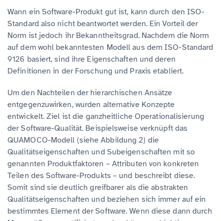
Wann ein Software-Produkt gut ist, kann durch den ISO-
Standard also nicht beantwortet werden. Ein Vorteil der
Norm ist jedoch ihr Bekanntheitsgrad. Nachdem die Norm
auf dem wohl bekanntesten Modell aus dem ISO-Standard
9126 basiert, sind ihre Eigenschaften und deren
Definitionen in der Forschung und Praxis etabliert.
Um den Nachteilen der hierarchischen Ansätze
entgegenzuwirken, wurden alternative Konzepte
entwickelt. Ziel ist die ganzheitliche Operationalisierung
der Software-Qualität. Beispielsweise verknüpft das
QUAMOCO-Modell (siehe Abbildung 2) die
Qualitätseigenschaften und Subeigenschaften mit so
genannten Produktfaktoren – Attributen von konkreten
Teilen des Software-Produkts – und beschreibt diese.
Somit sind sie deutlich greifbarer als die abstrakten
Qualitätseigenschaften und beziehen sich immer auf ein
bestimmtes Element der Software. Wenn diese dann durch