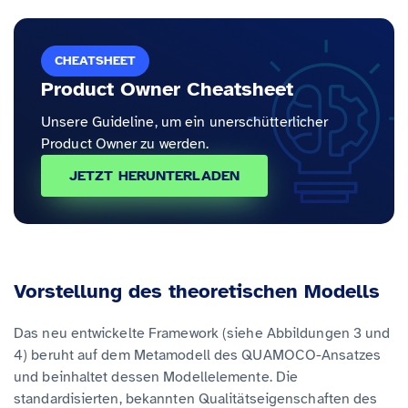
CHEATSHEET
Product Owner Cheatsheet
Unsere Guideline, um ein unerschütterlicher
Product Owner zu werden.
JETZT HERUNTERLADEN
Vorstellung des theoretischen Modells
Das neu entwickelte Framework (siehe Abbildungen 3 und
4) beruht auf dem Metamodell des QUAMOCO-Ansatzes
und beinhaltet dessen Modellelemente. Die
standardisierten, bekannten Qualitätseigenschaften des