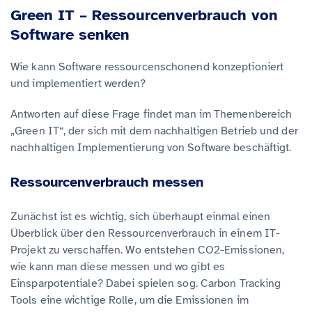
Green IT – Ressourcenverbrauch von
Software senken
Wie kann Software ressourcenschonend konzeptioniert
und implementiert werden?
Antworten auf diese Frage findet man im Themenbereich
„Green IT“, der sich mit dem nachhaltigen Betrieb und der
nachhaltigen Implementierung von Software beschäftigt.
Ressourcenverbrauch messen
Zunächst ist es wichtig, sich überhaupt einmal einen
Überblick über den Ressourcenverbrauch in einem IT-
Projekt zu verschaffen. Wo entstehen CO2-Emissionen,
wie kann man diese messen und wo gibt es
Einsparpotentiale? Dabei spielen sog. Carbon Tracking
Tools eine wichtige Rolle, um die Emissionen im