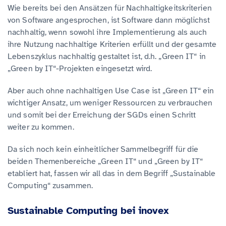
Wie bereits bei den Ansätzen für Nachhaltigkeitskriterien
von Software angesprochen, ist Software dann möglichst
nachhaltig, wenn sowohl ihre Implementierung als auch
ihre Nutzung nachhaltige Kriterien erfüllt und der gesamte
Lebenszyklus nachhaltig gestaltet ist, d.h. „Green IT“ in
„Green by IT“-Projekten eingesetzt wird.
Aber auch ohne nachhaltigen Use Case ist „Green IT“ ein
wichtiger Ansatz, um weniger Ressourcen zu verbrauchen
und somit bei der Erreichung der SGDs einen Schritt
weiter zu kommen.
Da sich noch kein einheitlicher Sammelbegriff für die
beiden Themenbereiche „Green IT“ und „Green by IT“
etabliert hat, fassen wir all das in dem Begriff „Sustainable
Computing“ zusammen.
Sustainable Computing bei inovex