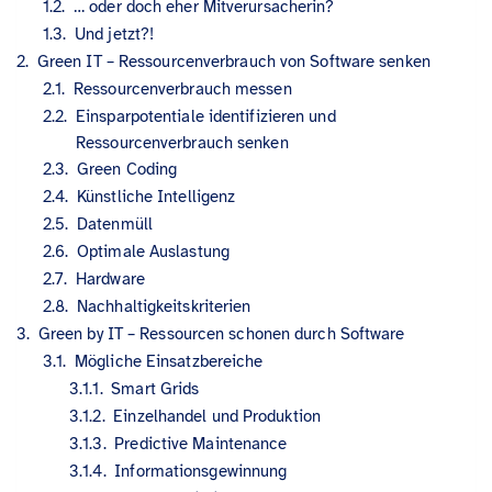
… oder doch eher Mitverursacherin?
Und jetzt?!
Green IT – Ressourcenverbrauch von Software senken
Ressourcenverbrauch messen
Einsparpotentiale identifizieren und
Ressourcenverbrauch senken
Green Coding
Künstliche Intelligenz
Datenmüll
Optimale Auslastung
Hardware
Nachhaltigkeitskriterien
Green by IT – Ressourcen schonen durch Software
Mögliche Einsatzbereiche
Smart Grids
Einzelhandel und Produktion
Predictive Maintenance
Informationsgewinnung