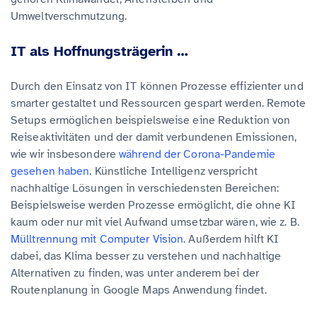
Umweltverschmutzung.
IT als Hoffnungsträgerin …
Durch den Einsatz von IT können Prozesse effizienter und
smarter gestaltet und Ressourcen gespart werden. Remote
Setups ermöglichen beispielsweise eine Reduktion von
Reiseaktivitäten und der damit verbundenen Emissionen,
wie wir insbesondere
während der Corona-Pandemie
gesehen haben
. Künstliche Intelligenz verspricht
nachhaltige Lösungen in verschiedensten Bereichen:
Beispielsweise werden Prozesse ermöglicht, die ohne KI
kaum oder nur mit viel Aufwand umsetzbar wären, wie z. B.
Mülltrennung mit Computer Vision
. Außerdem hilft KI
dabei, das Klima besser zu verstehen und nachhaltige
Alternativen zu finden, was unter anderem bei der
Routenplanung in Google Maps Anwendung findet.