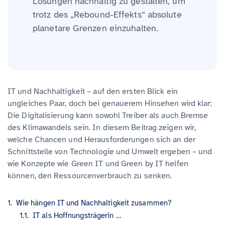
Lösungen nachhaltig zu gestalten, um
trotz des „Rebound-Effekts“ absolute
planetare Grenzen einzuhalten.
IT und Nachhaltigkeit – auf den ersten Blick ein
ungleiches Paar, doch bei genauerem Hinsehen wird klar:
Die Digitalisierung kann sowohl Treiber als auch Bremse
des Klimawandels sein. In diesem Beitrag zeigen wir,
welche Chancen und Herausforderungen sich an der
Schnittstelle von Technologie und Umwelt ergeben – und
wie Konzepte wie Green IT und Green by IT helfen
können, den Ressourcenverbrauch zu senken.
Wie hängen IT und Nachhaltigkeit zusammen?
IT als Hoffnungsträgerin …