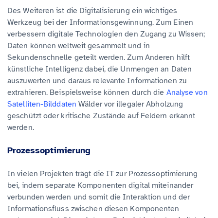
Des Weiteren ist die Digitalisierung ein wichtiges
Werkzeug bei der Informationsgewinnung. Zum Einen
verbessern digitale Technologien den Zugang zu Wissen;
Daten können weltweit gesammelt und in
Sekundenschnelle geteilt werden. Zum Anderen hilft
künstliche Intelligenz dabei, die Unmengen an Daten
auszuwerten und daraus relevante Informationen zu
extrahieren. Beispielsweise können durch die
Analyse von
Satelliten-Bilddaten
Wälder vor illegaler Abholzung
geschützt oder kritische Zustände auf Feldern erkannt
werden.
Prozessoptimierung
In vielen Projekten trägt die IT zur Prozessoptimierung
bei, indem separate Komponenten digital miteinander
verbunden werden und somit die Interaktion und der
Informationsfluss zwischen diesen Komponenten