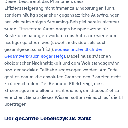
Dieser beschreibt das Phänomen, dass
Effizienzsteigerung nicht immer zu Einsparungen führt,
sondern häufig sogar eher gegensätzliche Auswirkungen
hat, wie beim obigen Streaming-Beispiel bereits sichtbar
wurde. Effizientere Autos sorgen beispielsweise für
Kosteneinsparungen, wodurch das Auto aber wiederum
häufiger gefahren wird (sowohl individuell als auch
gesamtgesellschaftlich),
sodass letztendlich der
Gesamtverbrauch sogar steigt
. Dabei muss zwischen
ökologischer Nachhaltigkeit und dem Wohlstandsgewinn
bzw. der sozialen Teilhabe abgewogen werden. Am Ende
geht es darum, die absoluten Grenzen des Planeten nicht
zu überschreiten. Der Rebound-Effekt zeigt, dass
Effizienzgewinne alleine nicht reichen, um dieses Ziel zu
erreichen. Genau dieses Wissen sollten wir auch auf die IT
übertragen.
Der gesamte Lebenszyklus zählt