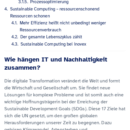
Prozessoptimierung
Sustainable Computing – ressourcenschonend
Ressourcen schonen
Mehr Effizienz heißt nicht unbedingt weniger
Ressourcenverbrauch
Der gesamte Lebenszyklus zählt
Sustainable Computing bei inovex
Wie hängen IT und Nachhaltigkeit
zusammen?
Die digitale Transformation verändert die Welt und formt
die Wirtschaft und Gesellschaft um. Sie findet neue
Lösungen für komplexe Probleme und ist somit auch eine
wichtige Hoffnungsträgerin bei der Erreichung der
Sustainable Development Goals (SDGs). Diese 17 Ziele hat
sich die UN gesetzt, um den großen globalen
Herausforderungen unserer Zeit zu begegnen. Dazu
gehören Klimawandel, Artensterben und