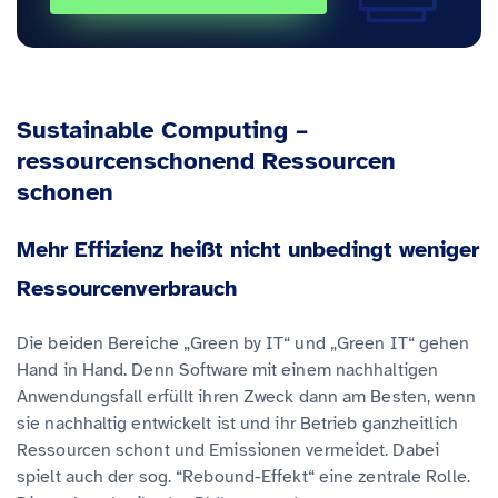
Sustainable Computing –
ressourcenschonend Ressourcen
schonen
Mehr Effizienz heißt nicht unbedingt weniger
Ressourcenverbrauch
Die beiden Bereiche „Green by IT“ und „Green IT“ gehen
Hand in Hand. Denn Software mit einem nachhaltigen
Anwendungsfall erfüllt ihren Zweck dann am Besten, wenn
sie nachhaltig entwickelt ist und ihr Betrieb ganzheitlich
Ressourcen schont und Emissionen vermeidet. Dabei
spielt auch der sog. “Rebound-Effekt“ eine zentrale Rolle.