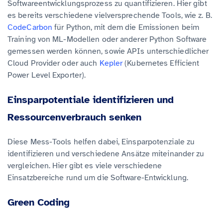
Softwareentwicklungsprozess zu quantifizieren. Hier gibt
es bereits verschiedene vielversprechende Tools, wie z. B.
CodeCarbon
für Python, mit dem die Emissionen beim
Training von ML-Modellen oder anderer Python Software
gemessen werden können, sowie APIs unterschiedlicher
Cloud Provider oder auch
Kepler
(Kubernetes Efficient
Power Level Exporter).
Einsparpotentiale identifizieren und
Ressourcenverbrauch senken
Diese Mess-Tools helfen dabei, Einsparpotenziale zu
identifizieren und verschiedene Ansätze miteinander zu
vergleichen. Hier gibt es viele verschiedene
Einsatzbereiche rund um die Software-Entwicklung.
Green Coding