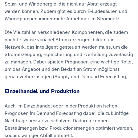
Solar- und Windenergie, die nicht auf Abruf erzeugt
werden können. Zudem gibt es durch E-Ladesäulen und
Wärmepumpen immer mehr Abnehmer im Stromnetz.
Die Vielzahl an verschiedenen Komponenten, die zudem
noch teilweise variabel Strom erzeugen, bilden ein
Netzwerk, das intelligent gesteuert werden muss, um die
Stromerzeugung, -speicherung und -verteilung zuverlässig
zu managen. Dabei spielen Prognosen eine wichtige Rolle,
um das Angebot und den Bedarf an Strom möglichst
genau vorherzusagen (Supply und Demand Forecasting).
Einzelhandel und Produktion
Auch im Einzelhandel oder in der Produktion helfen
Prognosen im Demand Forecasting dabei, die zukünftige
Nachfrage besser zu schätzen. Dadurch können
Bestellmengen bzw. Produktionsmengen optimiert werden,
sodass weniger Abfall entsteht.