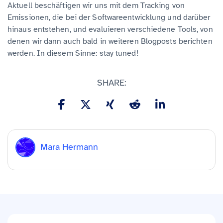
Aktuell beschäftigen wir uns mit dem Tracking von
Emissionen, die bei der Softwareentwicklung und darüber
hinaus entstehen, und evaluieren verschiedene Tools, von
denen wir dann auch bald in weiteren Blogposts berichten
werden. In diesem Sinne: stay tuned!
SHARE:
Mara Hermann