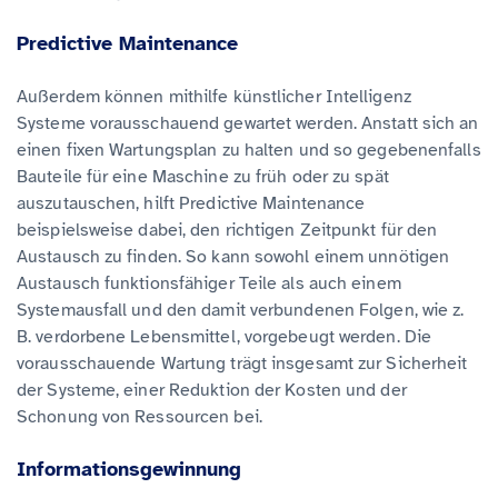
Predictive Maintenance
Außerdem können mithilfe künstlicher Intelligenz
Systeme vorausschauend gewartet werden. Anstatt sich an
einen fixen Wartungsplan zu halten und so gegebenenfalls
Bauteile für eine Maschine zu früh oder zu spät
auszutauschen, hilft Predictive Maintenance
beispielsweise dabei, den richtigen Zeitpunkt für den
Austausch zu finden. So kann sowohl einem unnötigen
Austausch funktionsfähiger Teile als auch einem
Systemausfall und den damit verbundenen Folgen, wie z.
B. verdorbene Lebensmittel, vorgebeugt werden. Die
vorausschauende Wartung trägt insgesamt zur Sicherheit
der Systeme, einer Reduktion der Kosten und der
Schonung von Ressourcen bei.
Informationsgewinnung