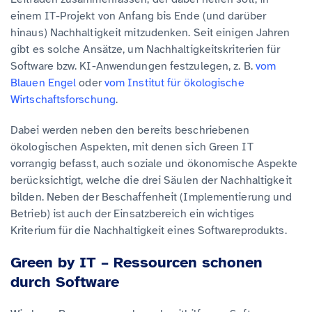
einem IT-Projekt von Anfang bis Ende (und darüber
hinaus) Nachhaltigkeit mitzudenken. Seit einigen Jahren
gibt es solche Ansätze, um Nachhaltigkeitskriterien für
Software bzw. KI-Anwendungen festzulegen, z. B.
vom
Blauen Engel
oder
vom Institut für ökologische
Wirtschaftsforschung
.
Dabei werden neben den bereits beschriebenen
ökologischen Aspekten, mit denen sich Green IT
vorrangig befasst, auch soziale und ökonomische Aspekte
berücksichtigt, welche die drei Säulen der Nachhaltigkeit
bilden. Neben der Beschaffenheit (Implementierung und
Betrieb) ist auch der Einsatzbereich ein wichtiges
Kriterium für die Nachhaltigkeit eines Softwareprodukts.
Green by IT – Ressourcen schonen
durch Software