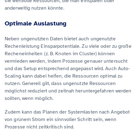
sie wertvolle Ressourcen, die man einsparen oder
anderweitig nutzen könnte.
Optimale Auslastung
Neben ungenutzten Daten bietet auch ungenutzte
Rechenleistung Einsparpotentiale. Zu viele oder zu große
Recheneinheiten (z. B. Knoten im Cluster) können
vermieden werden, indem Prozesse genauer untersucht
und das Setup entsprechend angepasst wird. Auch Auto-
Scaling kann dabei helfen, die Ressourcen optimal zu
nutzen. Generell gilt, dass ungenutzte Ressourcen
möglichst reduziert und zeitnah heruntergefahren werden
sollten, wenn möglich.
Zudem kann das Planen der Systemlasten nach Angebot
von grünem Strom ein sinnvoller Schritt sein, wenn
Prozesse nicht zeitkritisch sind.