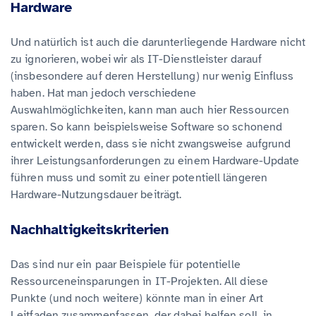
Hardware
Und natürlich ist auch die darunterliegende Hardware nicht
zu ignorieren, wobei wir als IT-Dienstleister darauf
(insbesondere auf deren Herstellung) nur wenig Einfluss
haben. Hat man jedoch verschiedene
Auswahlmöglichkeiten, kann man auch hier Ressourcen
sparen. So kann beispielsweise Software so schonend
entwickelt werden, dass sie nicht zwangsweise aufgrund
ihrer Leistungsanforderungen zu einem Hardware-Update
führen muss und somit zu einer potentiell längeren
Hardware-Nutzungsdauer beiträgt.
Nachhaltigkeitskriterien
Das sind nur ein paar Beispiele für potentielle
Ressourceneinsparungen in IT-Projekten. All diese
Punkte (und noch weitere) könnte man in einer Art
Leitfaden zusammenfassen, der dabei helfen soll, in