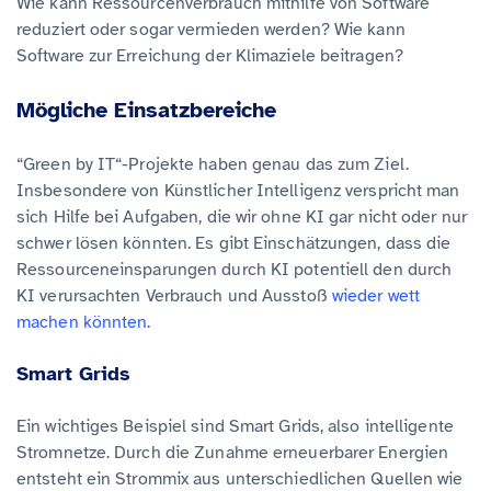
Wie kann Ressourcenverbrauch mithilfe von Software
reduziert oder sogar vermieden werden? Wie kann
Software zur Erreichung der Klimaziele beitragen?
Mögliche Einsatzbereiche
“Green by IT“-Projekte haben genau das zum Ziel.
Insbesondere von Künstlicher Intelligenz verspricht man
sich Hilfe bei Aufgaben, die wir ohne KI gar nicht oder nur
schwer lösen könnten. Es gibt Einschätzungen, dass die
Ressourceneinsparungen durch KI potentiell den durch
KI verursachten Verbrauch und Ausstoß
wieder wett
machen könnten
.
Smart Grids
Ein wichtiges Beispiel sind Smart Grids, also intelligente
Stromnetze. Durch die Zunahme erneuerbarer Energien
entsteht ein Strommix aus unterschiedlichen Quellen wie