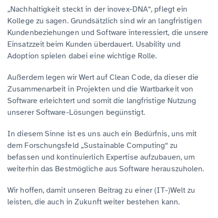
„Nachhaltigkeit steckt in der inovex-DNA“, pflegt ein
Kollege zu sagen. Grundsätzlich sind wir an langfristigen
Kundenbeziehungen und Software interessiert, die unsere
Einsatzzeit beim Kunden überdauert. Usability und
Adoption spielen dabei eine wichtige Rolle.
Außerdem legen wir Wert auf Clean Code, da dieser die
Zusammenarbeit in Projekten und die Wartbarkeit von
Software erleichtert und somit die langfristige Nutzung
unserer Software-Lösungen begünstigt.
In diesem Sinne ist es uns auch ein Bedürfnis, uns mit
dem Forschungsfeld „Sustainable Computing“ zu
befassen und kontinuierlich Expertise aufzubauen, um
weiterhin das Bestmögliche aus Software herauszuholen.
Wir hoffen, damit unseren Beitrag zu einer (IT-)Welt zu
leisten, die auch in Zukunft weiter bestehen kann.