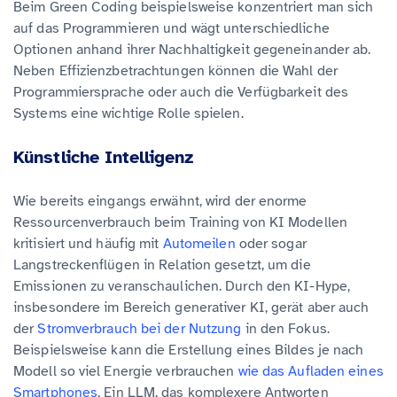
Beim Green Coding beispielsweise konzentriert man sich
auf das Programmieren und wägt unterschiedliche
Optionen anhand ihrer Nachhaltigkeit gegeneinander ab.
Neben Effizienzbetrachtungen können die Wahl der
Programmiersprache oder auch die Verfügbarkeit des
Systems eine wichtige Rolle spielen.
Künstliche Intelligenz
Wie bereits eingangs erwähnt, wird der enorme
Ressourcenverbrauch beim Training von KI Modellen
kritisiert und häufig mit
Automeilen
oder sogar
Langstreckenflügen in Relation gesetzt, um die
Emissionen zu veranschaulichen. Durch den KI-Hype,
insbesondere im Bereich generativer KI, gerät aber auch
der
Stromverbrauch bei der Nutzung
in den Fokus.
Beispielsweise kann die Erstellung eines Bildes je nach
Modell so viel Energie verbrauchen
wie das Aufladen eines
Smartphones
. Ein LLM, das komplexere Antworten