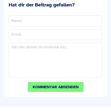
Hat dir der Beitrag gefallen?