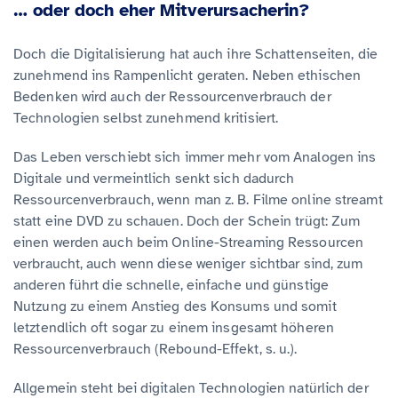
… oder doch eher Mitverursacherin?
Doch die Digitalisierung hat auch ihre Schattenseiten, die
zunehmend ins Rampenlicht geraten. Neben ethischen
Bedenken wird auch der Ressourcenverbrauch der
Technologien selbst zunehmend kritisiert.
Das Leben verschiebt sich immer mehr vom Analogen ins
Digitale und vermeintlich senkt sich dadurch
Ressourcenverbrauch, wenn man z. B. Filme online streamt
statt eine DVD zu schauen. Doch der Schein trügt: Zum
einen werden auch beim Online-Streaming Ressourcen
verbraucht, auch wenn diese weniger sichtbar sind, zum
anderen führt die schnelle, einfache und günstige
Nutzung zu einem Anstieg des Konsums und somit
letztendlich oft sogar zu einem insgesamt höheren
Ressourcenverbrauch (Rebound-Effekt, s. u.).
Allgemein steht bei digitalen Technologien natürlich der