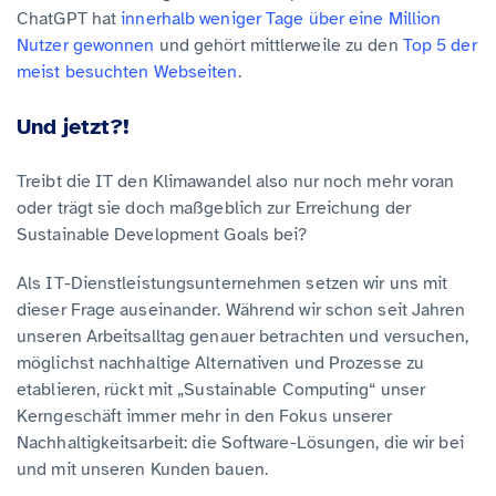
ChatGPT hat
innerhalb weniger Tage über eine Million
Nutzer gewonnen
und gehört mittlerweile zu den
Top 5 der
meist besuchten Webseiten
.
Und jetzt?!
Treibt die IT den Klimawandel also nur noch mehr voran
oder trägt sie doch maßgeblich zur Erreichung der
Sustainable Development Goals bei?
Als IT-Dienstleistungsunternehmen setzen wir uns mit
dieser Frage auseinander. Während wir schon seit Jahren
unseren Arbeitsalltag genauer betrachten und versuchen,
möglichst nachhaltige Alternativen und Prozesse zu
etablieren, rückt mit „Sustainable Computing“ unser
Kerngeschäft immer mehr in den Fokus unserer
Nachhaltigkeitsarbeit: die Software-Lösungen, die wir bei
und mit unseren Kunden bauen.