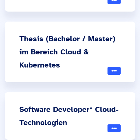
Thesis (Bachelor / Master)
im Bereich Cloud &
Kubernetes
Software Developer* Cloud-
Technologien