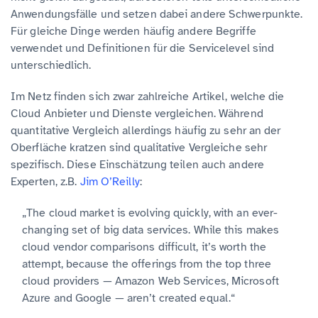
Anwendungsfälle und setzen dabei andere Schwerpunkte.
Für gleiche Dinge werden häufig andere Begriffe
verwendet und Definitionen für die Servicelevel sind
unterschiedlich.
Im Netz finden sich zwar zahlreiche Artikel, welche die
Cloud Anbieter und Dienste vergleichen. Während
quantitative Vergleich allerdings häufig zu sehr an der
Oberfläche kratzen sind qualitative Vergleiche sehr
spezifisch. Diese Einschätzung teilen auch andere
Experten, z.B.
Jim O’Reilly
:
„The cloud market is evolving quickly, with an ever-
changing set of big data services. While this makes
cloud vendor comparisons difficult, it’s worth the
attempt, because the offerings from the top three
cloud providers — Amazon Web Services, Microsoft
Azure and Google — aren’t created equal.“