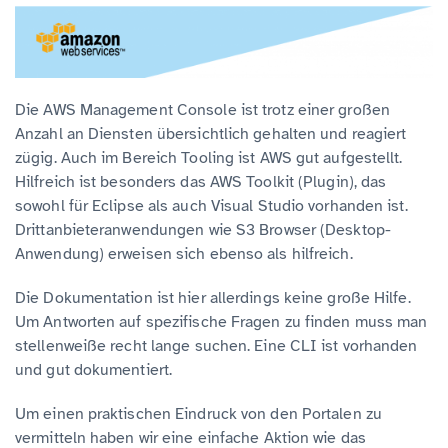
Die AWS Management Console ist trotz einer großen
Anzahl an Diensten übersichtlich gehalten und reagiert
zügig. Auch im Bereich Tooling ist AWS gut aufgestellt.
Hilfreich ist besonders das AWS Toolkit (Plugin), das
sowohl für Eclipse als auch Visual Studio vorhanden ist.
Drittanbieteranwendungen wie S3 Browser (Desktop-
Anwendung) erweisen sich ebenso als hilfreich.
Die Dokumentation ist hier allerdings keine große Hilfe.
Um Antworten auf spezifische Fragen zu finden muss man
stellenweiße recht lange suchen. Eine CLI ist vorhanden
und gut dokumentiert.
Um einen praktischen Eindruck von den Portalen zu
vermitteln haben wir eine einfache Aktion wie das