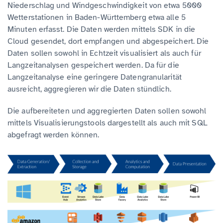
Niederschlag und Windgeschwindigkeit von etwa 5000
Wetterstationen in Baden-Württemberg etwa alle 5
Minuten erfasst. Die Daten werden mittels SDK in die
Cloud gesendet, dort empfangen und abgespeichert. Die
Daten sollen sowohl in Echtzeit visualisiert als auch für
Langzeitanalysen gespeichert werden. Da für die
Langzeitanalyse eine geringere Datengranularität
ausreicht, aggregieren wir die Daten stündlich.
Die aufbereiteten und aggregierten Daten sollen sowohl
mittels Visualisierungstools dargestellt als auch mit SQL
abgefragt werden können.