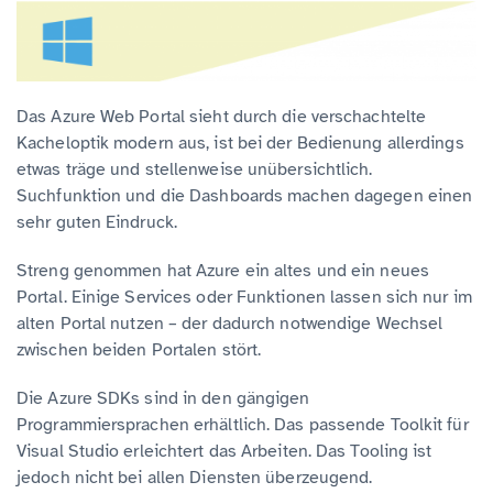
Das Azure Web Portal sieht durch die verschachtelte
Kacheloptik modern aus, ist bei der Bedienung allerdings
etwas träge und stellenweise unübersichtlich.
Suchfunktion und die Dashboards machen dagegen einen
sehr guten Eindruck.
Streng genommen hat Azure ein altes und ein neues
Portal. Einige Services oder Funktionen lassen sich nur im
alten Portal nutzen – der dadurch notwendige Wechsel
zwischen beiden Portalen stört.
Die Azure SDKs sind in den gängigen
Programmiersprachen erhältlich. Das passende Toolkit für
Visual Studio erleichtert das Arbeiten. Das Tooling ist
jedoch nicht bei allen Diensten überzeugend.