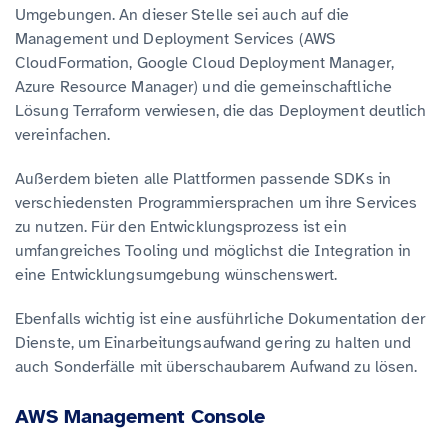
Umgebungen. An dieser Stelle sei auch auf die
Management und Deployment Services (AWS
CloudFormation, Google Cloud Deployment Manager,
Azure Resource Manager) und die gemeinschaftliche
Lösung Terraform verwiesen, die das Deployment deutlich
vereinfachen.
Außerdem bieten alle Plattformen passende SDKs in
verschiedensten Programmiersprachen um ihre Services
zu nutzen. Für den Entwicklungsprozess ist ein
umfangreiches Tooling und möglichst die Integration in
eine Entwicklungsumgebung wünschenswert.
Ebenfalls wichtig ist eine ausführliche Dokumentation der
Dienste, um Einarbeitungsaufwand gering zu halten und
auch Sonderfälle mit überschaubarem Aufwand zu lösen.
AWS Management Console