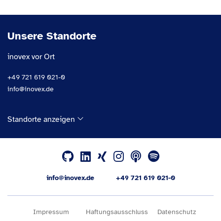
Unsere Standorte
inovex vor Ort
+49 721 619 021-0
info@inovex.de
Standorte anzeigen
info@inovex.de
+49 721 619 021-0
Impressum
Haftungsausschluss
Datenschutz