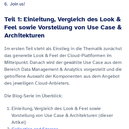
Join us!
Teil 1: Einleitung, Vergleich des Look &
Feel sowie Vorstellung von Use Case &
Architekturen
Im ersten Teil steht als Einstieg in die Thematik zunächst
das generelle Look & Feel der Cloud-Plattformen im
Mittelpunkt. Danach wird der gewählte Use Case aus dem
Bereich Data Management & Analytics vorgestellt und die
getroffene Auswahl der Komponenten aus dem Angebot
des jeweiligen Cloud-Anbieters.
Die Blog-Serie im Überblick:
Einleitung, Vergleich des Look & Feel sowie
Vorstellung von Use Case & Architekturen (dieser
Artikel)