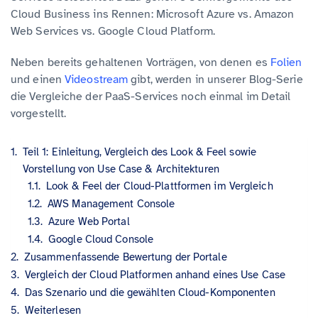
Cloud Business ins Rennen: Microsoft Azure vs. Amazon
Web Services vs. Google Cloud Platform.
Neben bereits gehaltenen Vorträgen, von denen es
Folien
und einen
Videostream
gibt, werden in unserer Blog-Serie
die Vergleiche der PaaS-Services noch einmal im Detail
vorgestellt.
Teil 1: Einleitung, Vergleich des Look & Feel sowie
Vorstellung von Use Case & Architekturen
Look & Feel der Cloud-Plattformen im Vergleich
AWS Management Console
Azure Web Portal
Google Cloud Console
Zusammenfassende Bewertung der Portale
Vergleich der Cloud Platformen anhand eines Use Case
Das Szenario und die gewählten Cloud-Komponenten
Weiterlesen