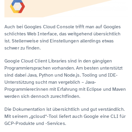
Auch bei Googles Cloud Console trifft man auf Googles
schlichtes Web Interface, das weitgehend übersichtlich
ist. Stellenweise sind Einstellungen allerdings etwas
schwer zu finden.
Google Cloud Client Libraries sind in den gängigen
Programmiersprachen vorhanden. Am besten unterstützt
sind dabei Java, Python und Node.js. Tooling und IDE-
Unterstützung sucht man vergeblich – Java-
Programmierer:innen mit Erfahrung mit Eclipse und Maven
werden sich dennoch zurechtfinden.
Die Dokumentation ist übersichtlich und gut verständlich.
Mit seinem „gcloud“-Tool liefert auch Google eine CLI für
GCP-Produkte und -Services.