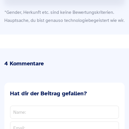
*Gender, Herkunft etc. sind keine Bewertungskriterien.
Hauptsache, du bist genauso technologiebegeistert wie wir.
4 Kommentare
Hat dir der Beitrag gefallen?