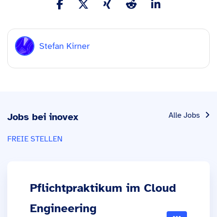
Stefan Kirner
Alle Jobs
Jobs bei inovex
FREIE STELLEN
Pflichtpraktikum im Cloud
Engineering