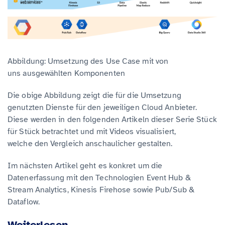
Abbildung: Umsetzung des Use Case mit von
uns ausgewählten Komponenten
Die obige Abbildung zeigt die für die Umsetzung
genutzten Dienste für den jeweiligen Cloud Anbieter.
Diese werden in den folgenden Artikeln dieser Serie Stück
für Stück betrachtet und mit Videos visualisiert,
welche den Vergleich anschaulicher gestalten.
Im nächsten Artikel geht es konkret um die
Datenerfassung mit den Technologien Event Hub &
Stream Analytics, Kinesis Firehose sowie Pub/Sub &
Dataflow.
Weiterlesen