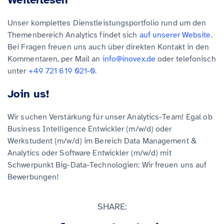
Unser komplettes Dienstleistungsportfolio rund um den
Themenbereich Analytics findet sich
auf unserer Website
.
Bei Fragen freuen uns auch über direkten Kontakt in den
Kommentaren, per Mail an
info@inovex.de
oder telefonisch
unter
+49 721 619 021-0
.
Join us!
Wir suchen Verstärkung für unser Analytics-Team! Egal ob
Business Intelligence Entwickler (m/w/d) oder
Werkstudent (m/w/d) im Bereich Data Management &
Analytics oder Software Entwickler (m/w/d) mit
Schwerpunkt Big-Data-Technologien: Wir freuen uns auf
Bewerbungen!
SHARE: