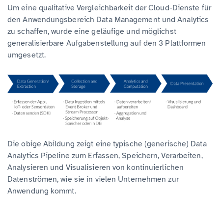
Um eine qualitative Vergleichbarkeit der Cloud-Dienste für
den Anwendungsbereich Data Management und Analytics
zu schaffen, wurde eine geläufige und möglichst
generalisierbare Aufgabenstellung auf den 3 Plattformen
umgesetzt.
Die obige Abildung zeigt eine typische (generische) Data
Analytics Pipeline zum Erfassen, Speichern, Verarbeiten,
Analysieren und Visualisieren von kontinuierlichen
Datenströmen, wie sie in vielen Unternehmen zur
Anwendung kommt.