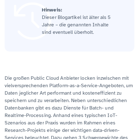
Hinweis:
Dieser Blogartikel ist älter als 5
Jahre – die genannten Inhalte
sind eventuell überholt.
Die großen Public Cloud Anbieter locken inzwischen mit
vielversprechenden Platform-as-a-Service-Angeboten, um
Daten jeglicher Art performant und kosteneffizient zu
speichern und zu verarbeiten. Neben unterschiedlichen
Datenbanken gibt es dazu Dienste für Batch- und
Realtime-Processing. Anhand eines typischen IoT-
Szenarios aus der Praxis wurden im Rahmen eines
Research-Projekts einige der wichtigen data-driven-
Services beleuchtet. Dazu gehen 3 Schwergewichte des