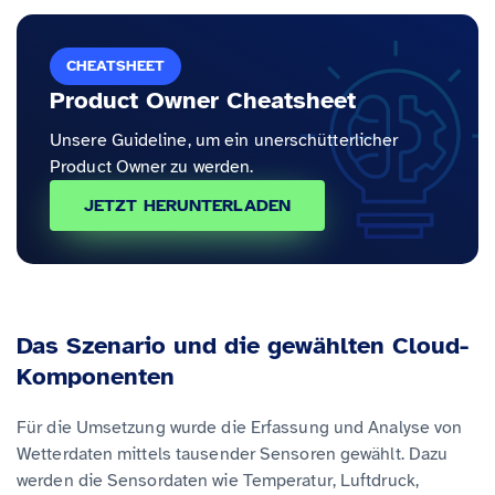
CHEATSHEET
Product Owner Cheatsheet
Unsere Guideline, um ein unerschütterlicher
Product Owner zu werden.
JETZT HERUNTERLADEN
Das Szenario und die gewählten Cloud-
Komponenten
Für die Umsetzung wurde die Erfassung und Analyse von
Wetterdaten mittels tausender Sensoren gewählt. Dazu
werden die Sensordaten wie Temperatur, Luftdruck,