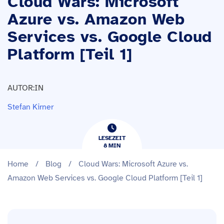
Cloud Wars: Microsoft
Azure vs. Amazon Web
Services vs. Google Cloud
Platform [Teil 1]
AUTOR:IN
Stefan Kirner
LESEZEIT
8
​​MIN
Home
/
Blog
/
Cloud Wars: Microsoft Azure vs.
Amazon Web Services vs. Google Cloud Platform [Teil 1]