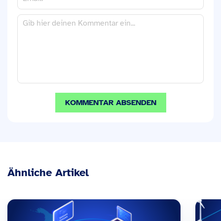
Ähnliche Artikel