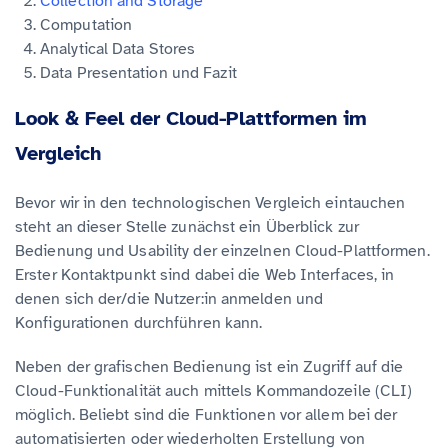
Collection and Storage
Computation
Analytical Data Stores
Data Presentation und Fazit
Look & Feel der Cloud-Plattformen im
Vergleich
Bevor wir in den technologischen Vergleich eintauchen
steht an dieser Stelle zunächst ein Überblick zur
Bedienung und Usability der einzelnen Cloud-Plattformen.
Erster Kontaktpunkt sind dabei die Web Interfaces, in
denen sich der/die Nutzer:in anmelden und
Konfigurationen durchführen kann.
Neben der grafischen Bedienung ist ein Zugriff auf die
Cloud-Funktionalität auch mittels Kommandozeile (CLI)
möglich. Beliebt sind die Funktionen vor allem bei der
automatisierten oder wiederholten Erstellung von